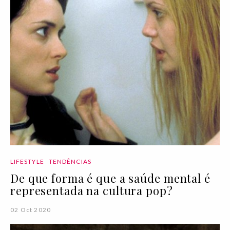
LIFESTYLE
TENDÊNCIAS
De que forma é que a saúde mental é
representada na cultura pop?
02 Oct 2020