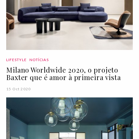
LIFESTYLE
NOTÍCIAS
Milano Worldwide 2020, o projeto
Baxter que é amor à primeira vista
15 Oct 2020