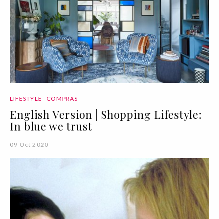
LIFESTYLE
COMPRAS
English Version | Shopping Lifestyle:
In blue we trust
09 Oct 2020