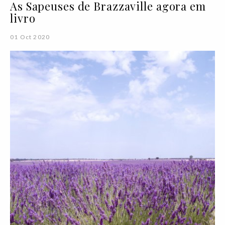
As Sapeuses de Brazzaville agora em
livro
01 Oct 2020