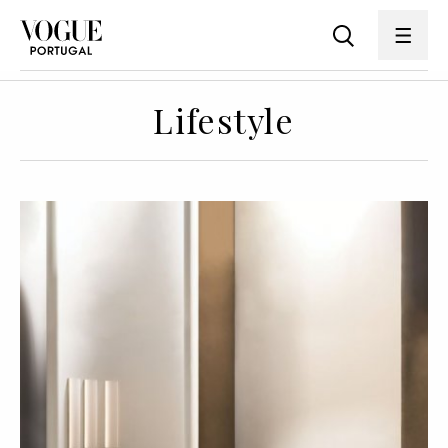
Lifestyle