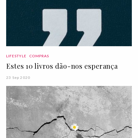
LIFESTYLE
COMPRAS
Estes 10 livros dão-nos esperança
23 Sep 2020