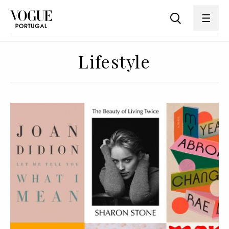
Lifestyle