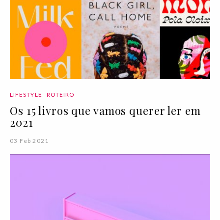
LIFESTYLE
ROTEIRO
Os 15 livros que vamos querer ler em
2021
03 Feb 2021