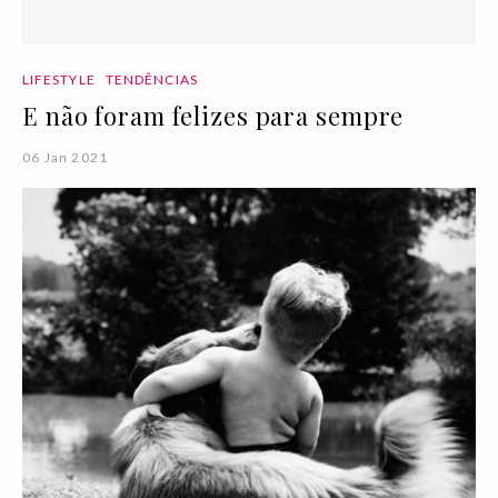
LIFESTYLE
TENDÊNCIAS
E não foram felizes para sempre
06 Jan 2021