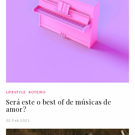
LIFESTYLE
ROTEIRO
Será este o best of de músicas de
amor?
02 Feb 2021