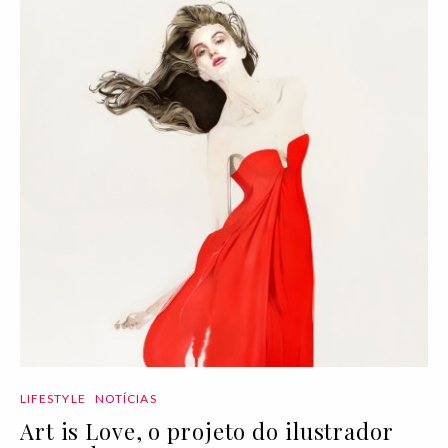
LIFESTYLE
NOTÍCIAS
Art is Love, o projeto do ilustrador