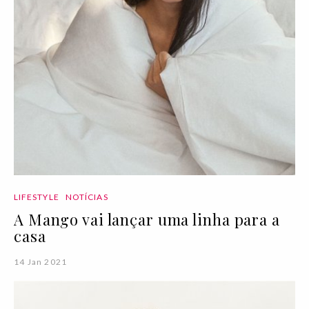
LIFESTYLE
NOTÍCIAS
A Mango vai lançar uma linha para a
casa
14 Jan 2021