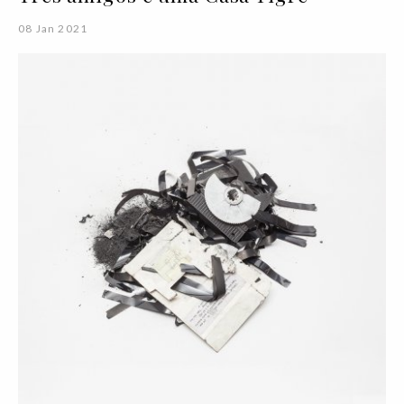
08 Jan 2021