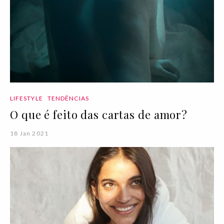
LIFESTYLE
TENDÊNCIAS
O que é feito das cartas de amor?
18 Jan 2021