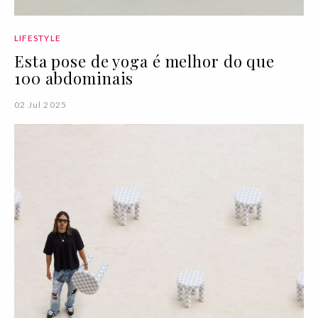
LIFESTYLE
Esta pose de yoga é melhor do que
100 abdominais
02 Jul 2025