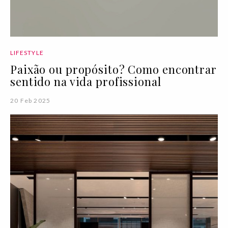
LIFESTYLE
Paixão ou propósito? Como encontrar
sentido na vida profissional
20 Feb 2025