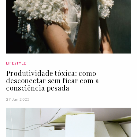
LIFESTYLE
Produtividade tóxica: como
desconectar sem ficar com a
consciência pesada
27 Jan 2025