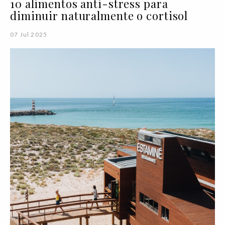
10 alimentos anti-stress para
diminuir naturalmente o cortisol
07 Jul 2025