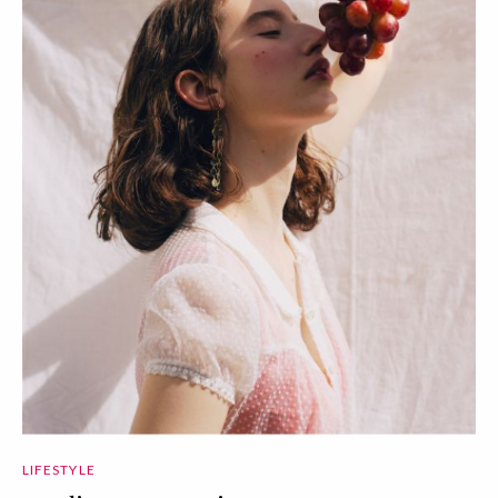
LIFESTYLE