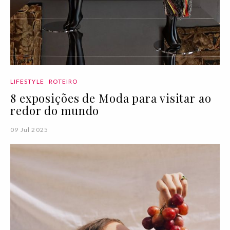
LIFESTYLE
ROTEIRO
8 exposições de Moda para visitar ao
redor do mundo
09 Jul 2025