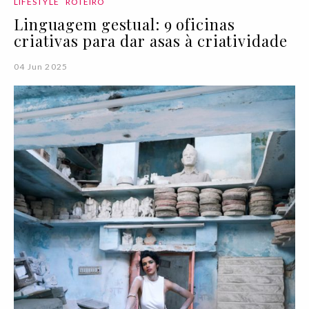
LIFESTYLE
ROTEIRO
Linguagem gestual: 9 oficinas
criativas para dar asas à criatividade
04 Jun 2025