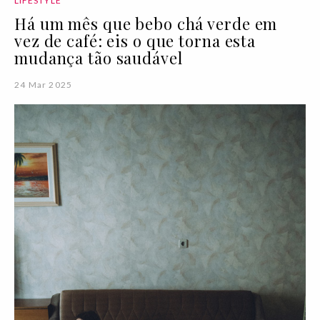
LIFESTYLE
Há um mês que bebo chá verde em
vez de café: eis o que torna esta
mudança tão saudável
24 Mar 2025