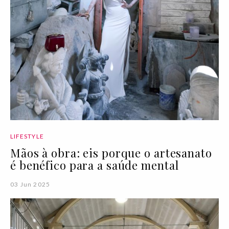
LIFESTYLE
Mãos à obra: eis porque o artesanato
é benéfico para a saúde mental
03 Jun 2025