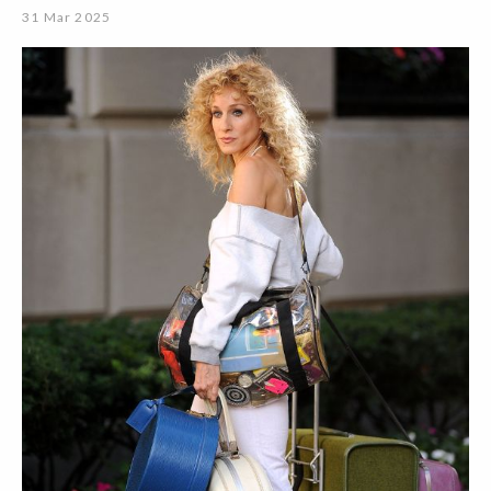
31 Mar 2025