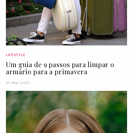
LIFESTYLE
Um guia de 9 passos para limpar o
armário para a primavera
25 Mar 2025