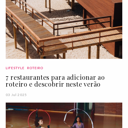
LIFESTYLE
ROTEIRO
7 restaurantes para adicionar ao
roteiro e descobrir neste verão
03 Jul 2025