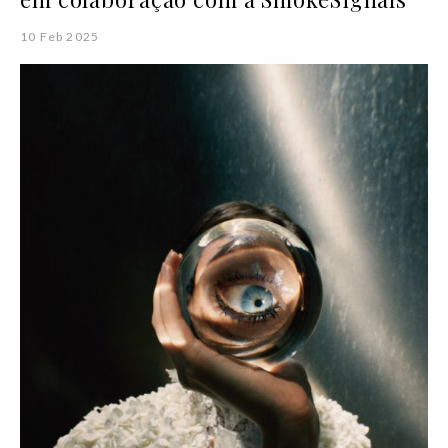
10 Feb 2025