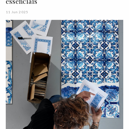
essenciais
11 Jun 2025