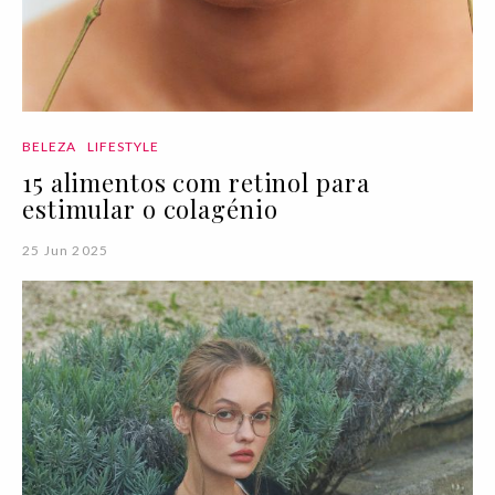
BELEZA
LIFESTYLE
15 alimentos com retinol para
estimular o colagénio
25 Jun 2025