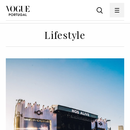
Lifestyle