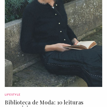
LIFESTYLE
Biblioteca de Moda: 10 leituras