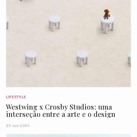
LIFESTYLE
Westwing x Crosby Studios: uma
interseção entre a arte e o design
25 Jun 2025