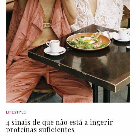
LIFESTYLE
4 sinais de que não está a ingerir
proteínas suficientes