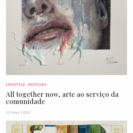
LIFESTYLE
NOTÍCIAS
All together now, arte ao serviço da
comunidade
13 May 2020