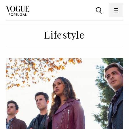
Lifestyle