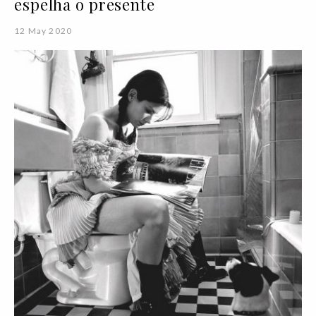
espelha o presente
12 May 2020