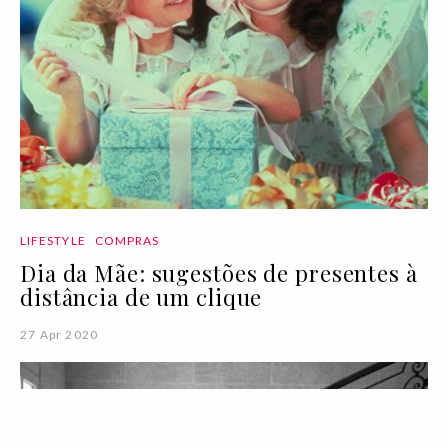
LIFESTYLE
COMPRAS
Dia da Mãe: sugestões de presentes à
distância de um clique
27 Apr 2020