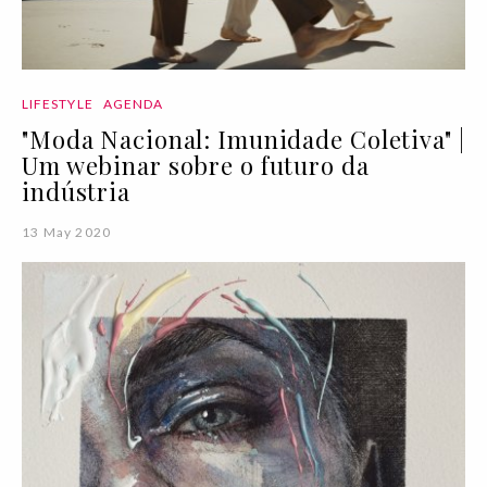
LIFESTYLE
AGENDA
"Moda Nacional: Imunidade Coletiva" |
Um webinar sobre o futuro da
indústria
13 May 2020