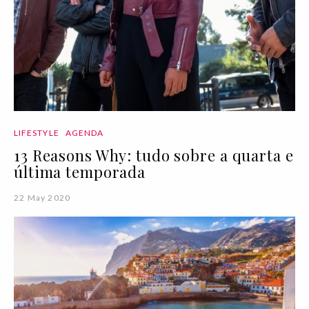
LIFESTYLE
AGENDA
13 Reasons Why: tudo sobre a quarta e
última temporada
22 May 2020