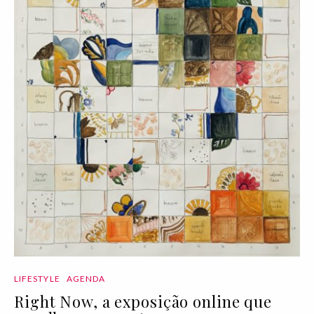
LIFESTYLE
AGENDA
Right Now, a exposição online que