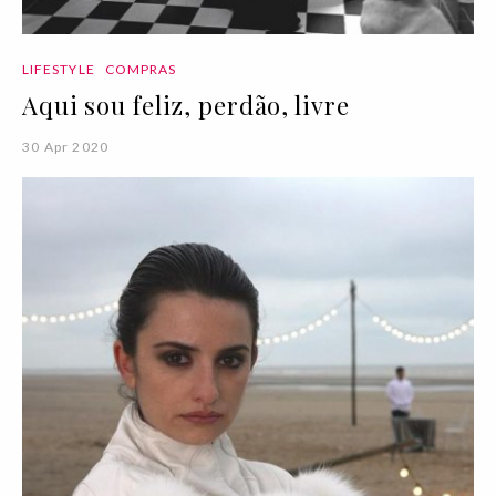
LIFESTYLE
COMPRAS
Aqui sou feliz, perdão, livre
30 Apr 2020