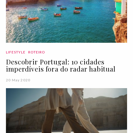
LIFESTYLE
ROTEIRO
Descobrir Portugal: 10 cidades
imperdíveis fora do radar habitual
20 May 2020