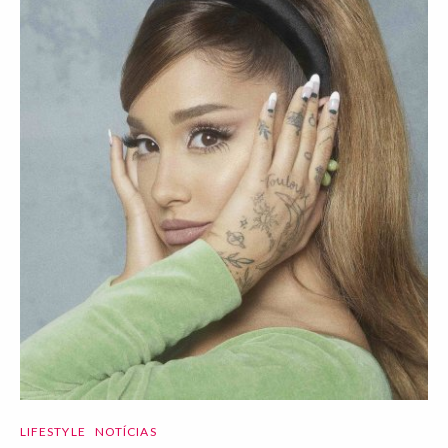
LIFESTYLE
NOTÍCIAS