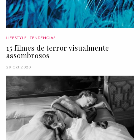
LIFESTYLE
TENDÊNCIAS
15 filmes de terror visualmente
assombrosos
29 Oct 2020