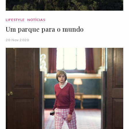
LIFESTYLE
NOTÍCIAS
Um parque para o mundo
20 Nov 2020