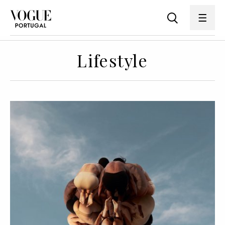
Lifestyle