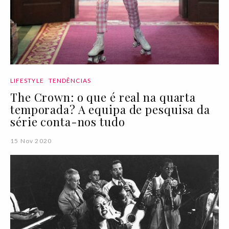
LIFESTYLE
TENDÊNCIAS
The Crown: o que é real na quarta
temporada? A equipa de pesquisa da
série conta-nos tudo
15 Nov 2020