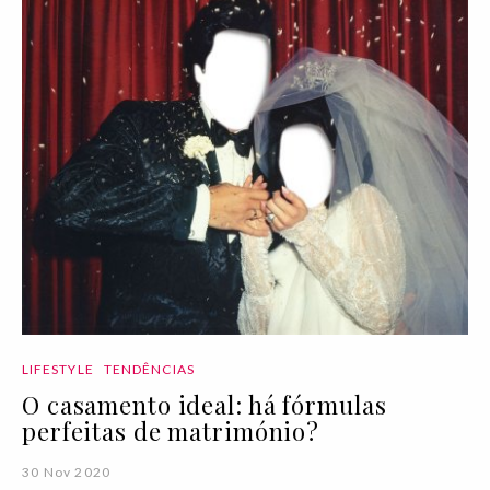
LIFESTYLE
TENDÊNCIAS
O casamento ideal: há fórmulas
perfeitas de matrimónio?
30 Nov 2020