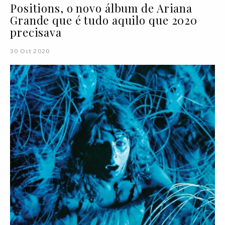
Positions, o novo álbum de Ariana
Grande que é tudo aquilo que 2020
precisava
30 Oct 2020