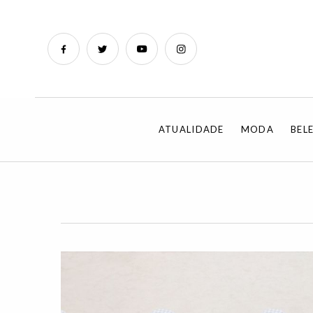
ATUALIDADE
MODA
BEL