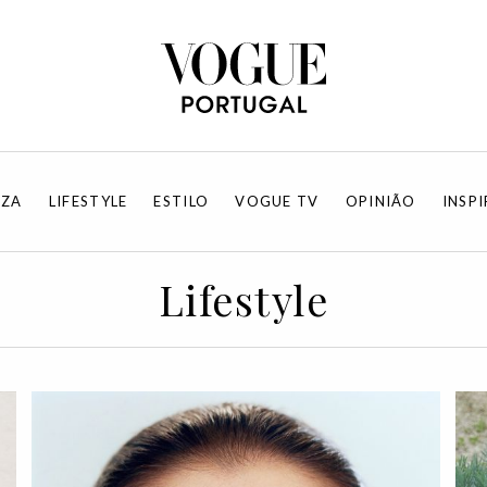
EZA
LIFESTYLE
ESTILO
VOGUE TV
OPINIÃO
INSP
Lifestyle