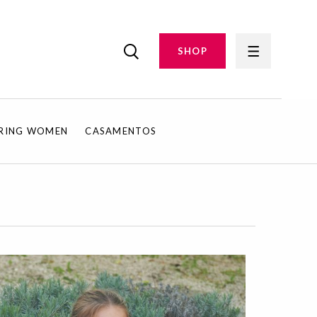
SHOP
IRING WOMEN
CASAMENTOS