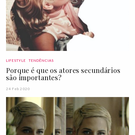
LIFESTYLE
TENDÊNCIAS
Porque é que os atores secundários
são importantes?
24 Feb 2020