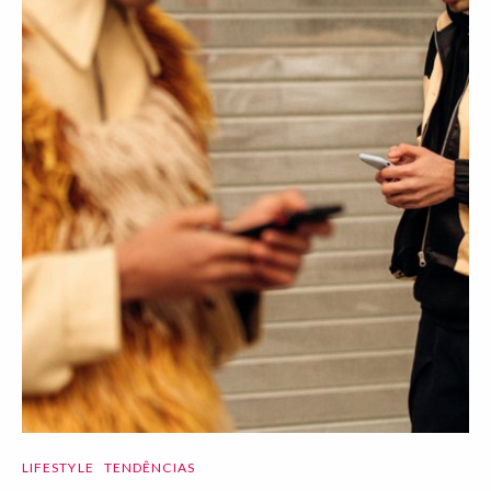
LIFESTYLE
TENDÊNCIAS