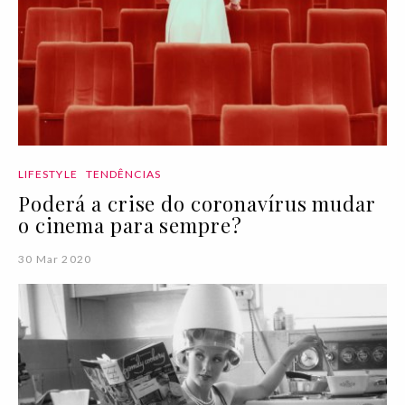
LIFESTYLE
TENDÊNCIAS
Poderá a crise do coronavírus mudar
o cinema para sempre?
30 Mar 2020