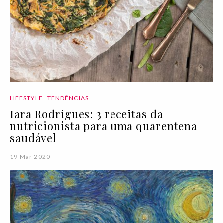
LIFESTYLE
TENDÊNCIAS
Iara Rodrigues: 3 receitas da
nutricionista para uma quarentena
saudável
19 Mar 2020