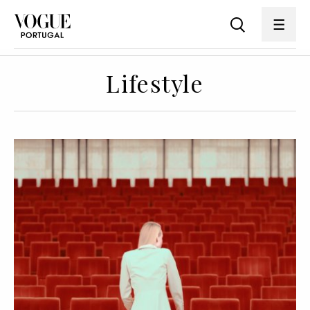
Lifestyle