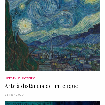
LIFESTYLE
ROTEIRO
Arte à distância de um clique
16 Mar 2020