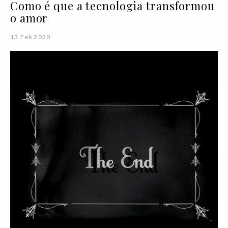
Como é que a tecnologia transformou
o amor
13 Feb 2020