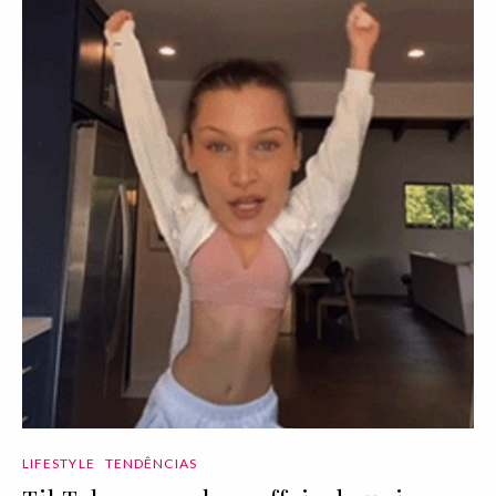
LIFESTYLE
TENDÊNCIAS