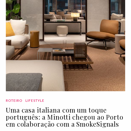
ROTEIRO
LIFESTYLE
Uma casa italiana com um toque
português: a Minotti chegou ao Porto
em colaboração com a SmokeSignals