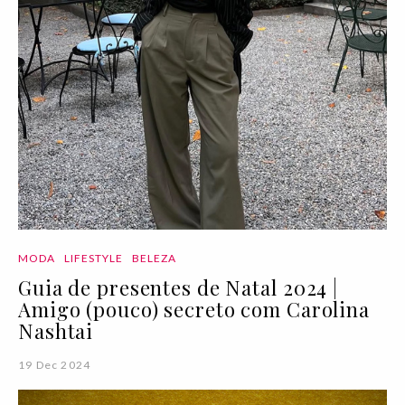
MODA
LIFESTYLE
BELEZA
Guia de presentes de Natal 2024 |
Amigo (pouco) secreto com Carolina
Nashtai
19 Dec 2024