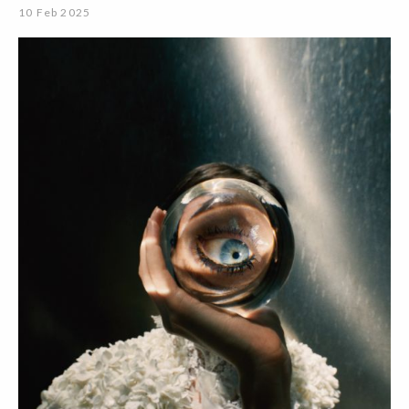
10 Feb 2025