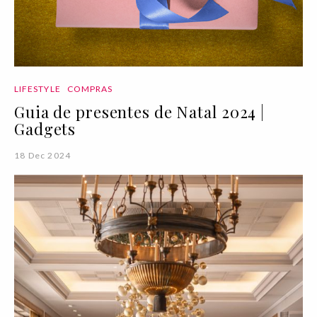
LIFESTYLE
COMPRAS
Guia de presentes de Natal 2024 |
Gadgets
18 Dec 2024