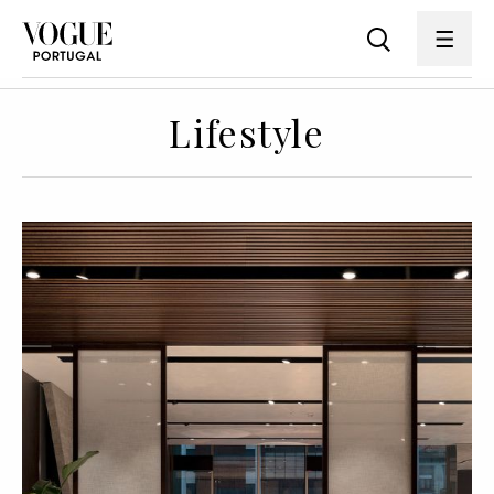
Lifestyle