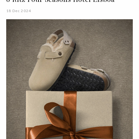
18 Dec 2024