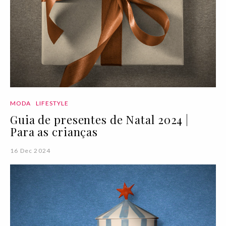
MODA
LIFESTYLE
Guia de presentes de Natal 2024 |
Para as crianças
16 Dec 2024