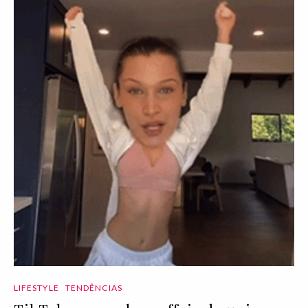
LIFESTYLE
TENDÊNCIAS