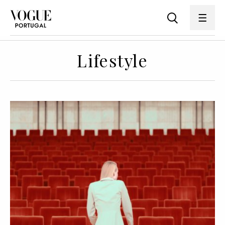
Lifestyle