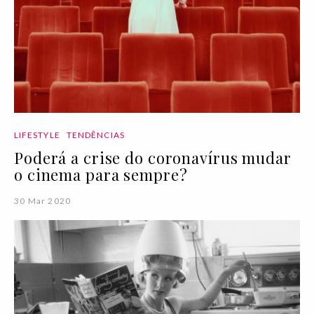
LIFESTYLE
TENDÊNCIAS
Poderá a crise do coronavírus mudar
o cinema para sempre?
30 Mar 2020