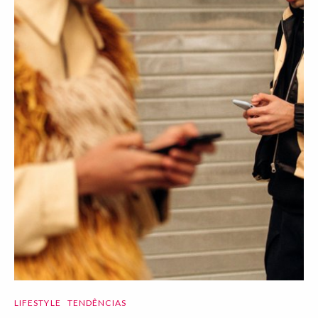
LIFESTYLE
TENDÊNCIAS