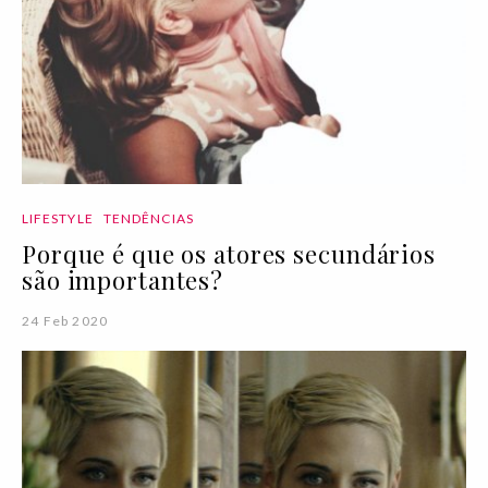
LIFESTYLE
TENDÊNCIAS
Porque é que os atores secundários
são importantes?
24 Feb 2020