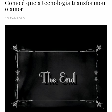
Como é que a tecnologia transformou
o amor
13 Feb 2020