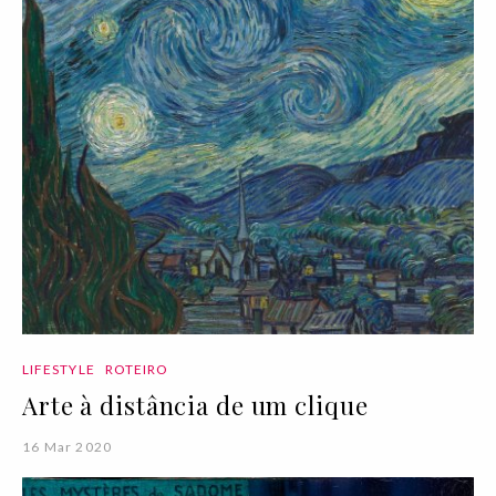
LIFESTYLE
ROTEIRO
Arte à distância de um clique
16 Mar 2020