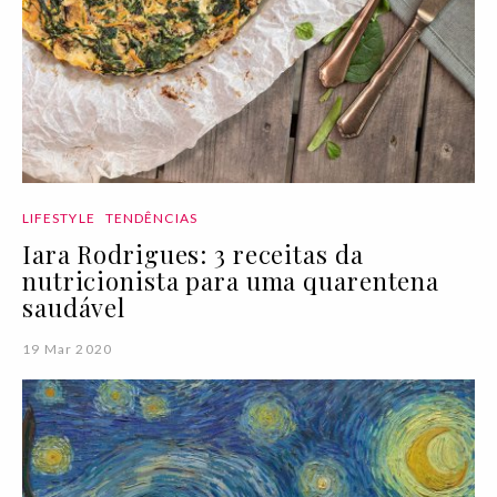
LIFESTYLE
TENDÊNCIAS
Iara Rodrigues: 3 receitas da
nutricionista para uma quarentena
saudável
19 Mar 2020