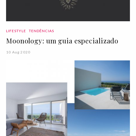
LIFESTYLE
TENDÊNCIAS
Moonology: um guia especializado
10 Aug 2020