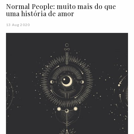
Normal People: muito mais do que
uma história de amor
13 Aug 2020