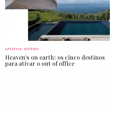
LIFESTYLE
ROTEIRO
Heaven's on earth: os cinco destinos
para ativar o out of office
03 Aug 2020