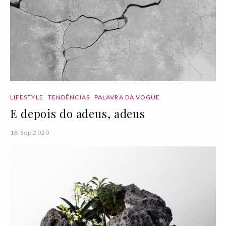
LIFESTYLE
TENDÊNCIAS
PALAVRA DA VOGUE
E depois do adeus, adeus
18 Sep 2020