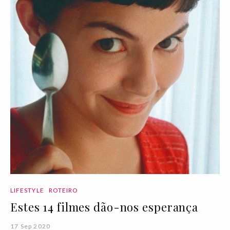
LIFESTYLE
ROTEIRO
Estes 14 filmes dão-nos esperança
17 Sep 2020