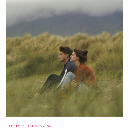
LIFESTYLE
TENDÊNCIAS