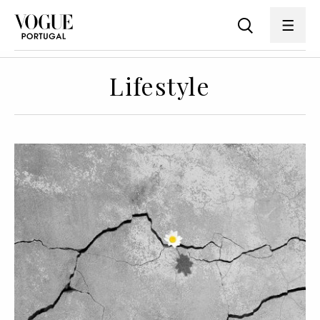
Lifestyle