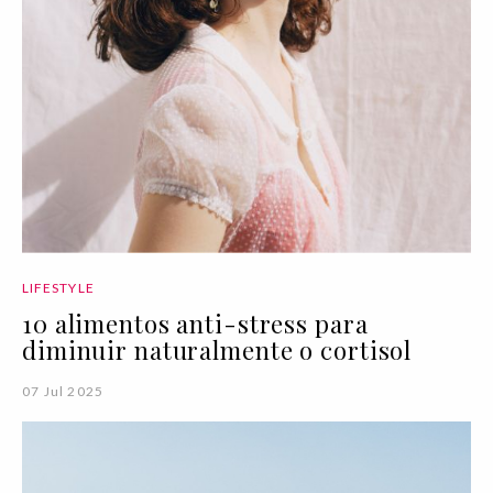
LIFESTYLE
10 alimentos anti-stress para
diminuir naturalmente o cortisol
07 Jul 2025