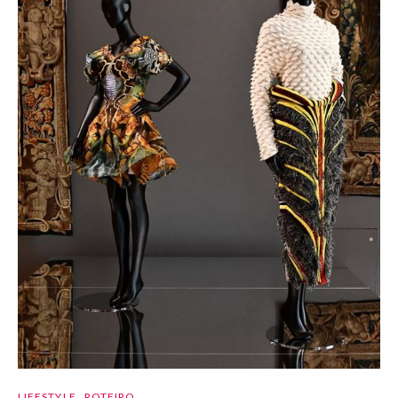
LIFESTYLE
ROTEIRO