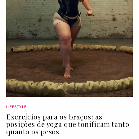
LIFESTYLE
Exercícios para os braços: as
posições de yoga que tonificam tanto
quanto os pesos