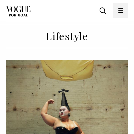
Lifestyle