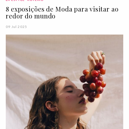
8 exposições de Moda para visitar ao
redor do mundo
09 Jul 2025