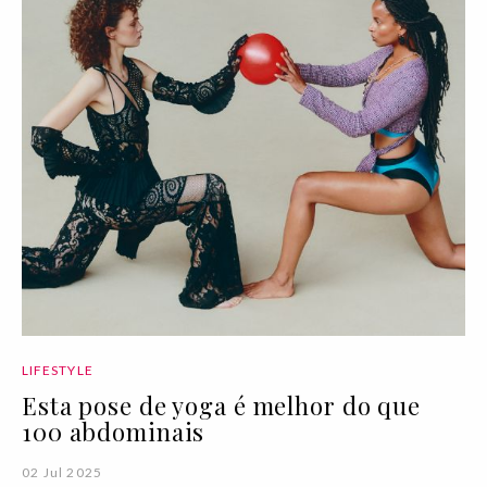
LIFESTYLE
Esta pose de yoga é melhor do que
100 abdominais
02 Jul 2025