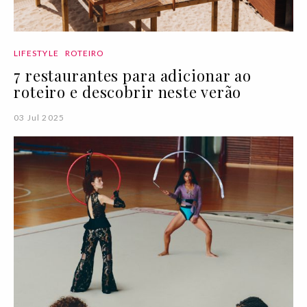
LIFESTYLE
ROTEIRO
7 restaurantes para adicionar ao
roteiro e descobrir neste verão
03 Jul 2025