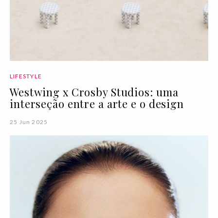
LIFESTYLE
Westwing x Crosby Studios: uma
interseção entre a arte e o design
25 Jun 2025