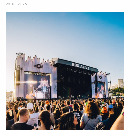
23 Jul 2025