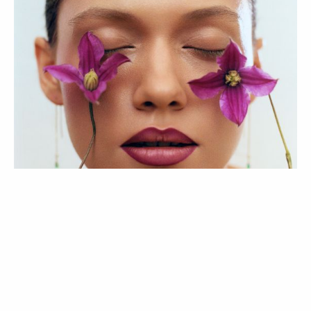
BELEZA
LIFESTYLE