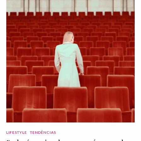
LIFESTYLE
TENDÊNCIAS