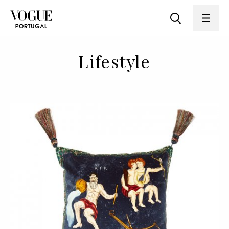
Lifestyle