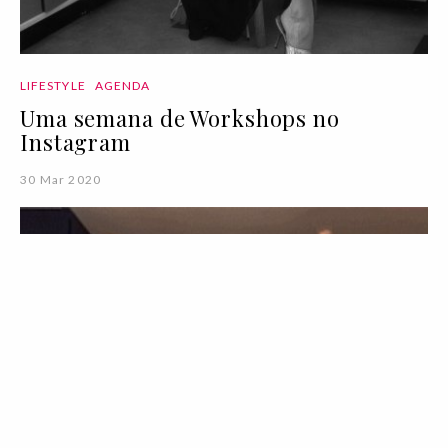
LIFESTYLE
AGENDA
Uma semana de Workshops no
Instagram
30 Mar 2020