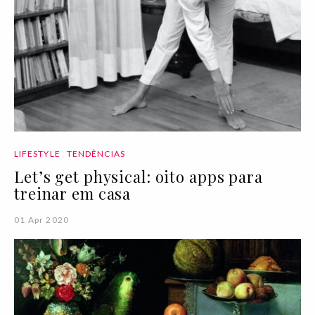
LIFESTYLE
TENDÊNCIAS
Let’s get physical: oito apps para
treinar em casa
01 Apr 2020