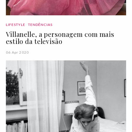
LIFESTYLE
TENDÊNCIAS
Villanelle, a personagem com mais
estilo da televisão
06 Apr 2020