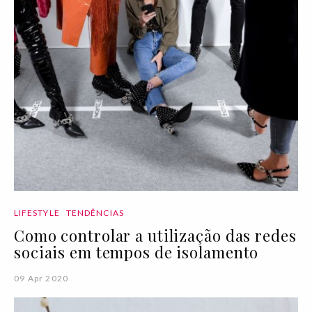
LIFESTYLE
TENDÊNCIAS
Como controlar a utilização das redes
sociais em tempos de isolamento
09 Apr 2020