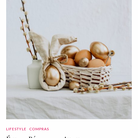
LIFESTYLE
COMPRAS