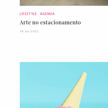
LIFESTYLE
AGENDA
Arte no estacionamento
04 Jun 2021