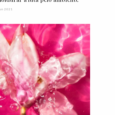
un 2021