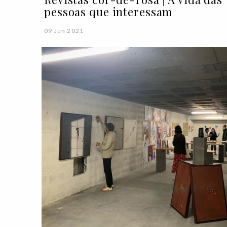
pessoas que interessam
09 Jun 2021