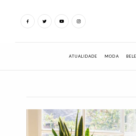
ATUALIDADE
MODA
BEL