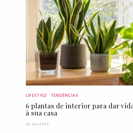
LIFESTYLE
TENDÊNCIAS
6 plantas de interior para dar vid
à sua casa
22 Jun 2021