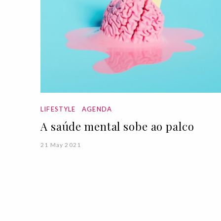
LIFESTYLE
AGENDA
A saúde mental sobe ao palco
21 May 2021