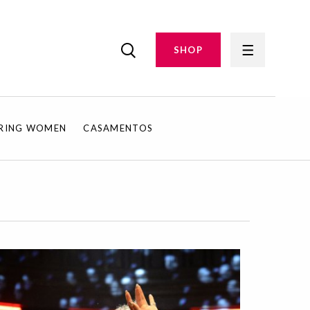
SHOP
IRING WOMEN
CASAMENTOS