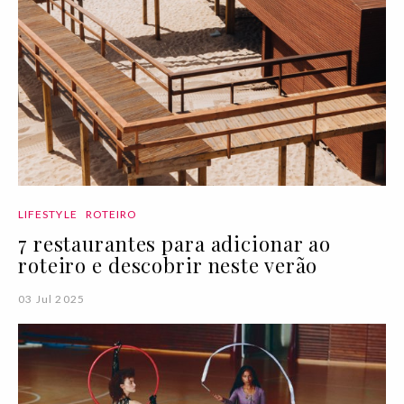
LIFESTYLE
ROTEIRO
7 restaurantes para adicionar ao
roteiro e descobrir neste verão
03 Jul 2025