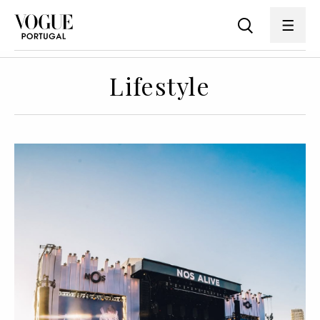
Lifestyle