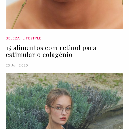
BELEZA
LIFESTYLE
15 alimentos com retinol para
estimular o colagénio
25 Jun 2025