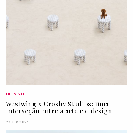
LIFESTYLE
Westwing x Crosby Studios: uma
interseção entre a arte e o design
25 Jun 2025