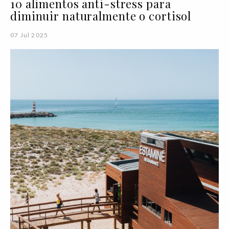
10 alimentos anti-stress para
diminuir naturalmente o cortisol
07 Jul 2025