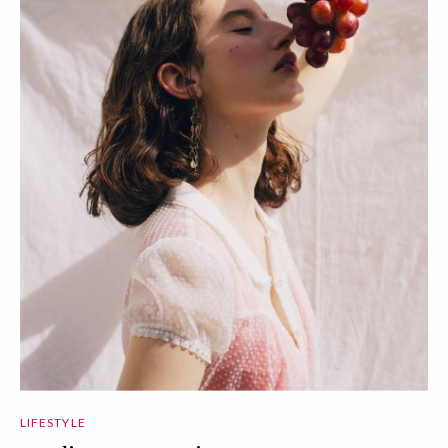
LIFESTYLE