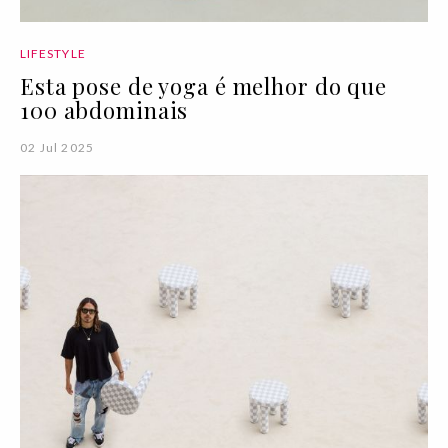
LIFESTYLE
Esta pose de yoga é melhor do que
100 abdominais
02 Jul 2025