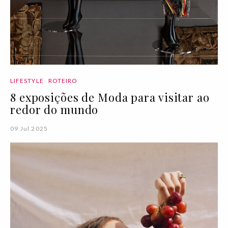
LIFESTYLE
ROTEIRO
8 exposições de Moda para visitar ao
redor do mundo
09 Jul 2025