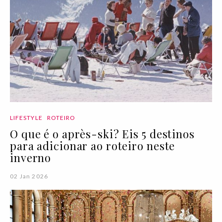
LIFESTYLE
ROTEIRO
O que é o après-ski? Eis 5 destinos
para adicionar ao roteiro neste
inverno
02 Jan 2026