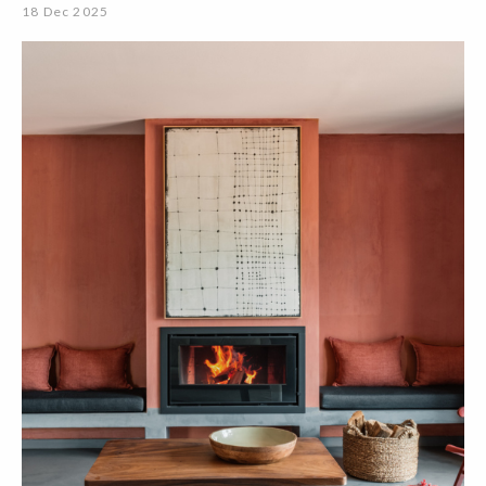
18 Dec 2025