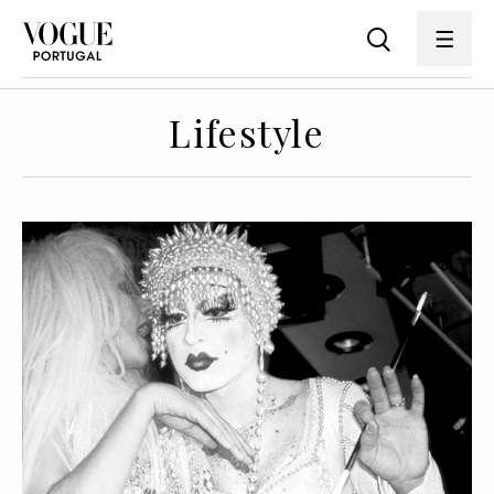
Lifestyle