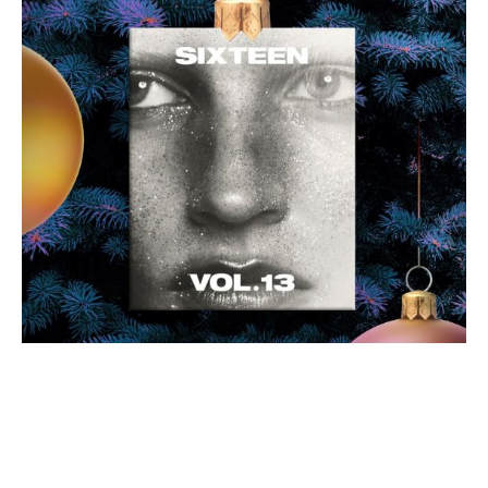
LIFESTYLE
COMPRAS