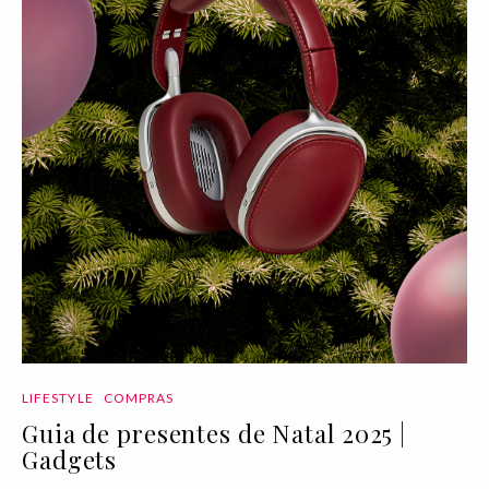
LIFESTYLE
COMPRAS
Guia de presentes de Natal 2025 |
Gadgets