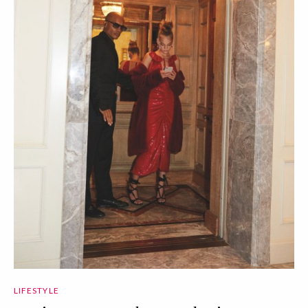
LIFESTYLE