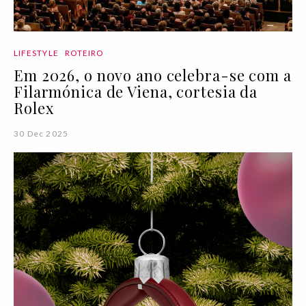
LIFESTYLE
ROTEIRO
Em 2026, o novo ano celebra-se com a
Filarmónica de Viena, cortesia da
Rolex
30 Dec 2025