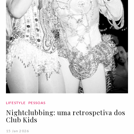
LIFESTYLE
PESSOAS
Nightclubbing: uma retrospetiva dos
Club Kids
15 Jan 2026