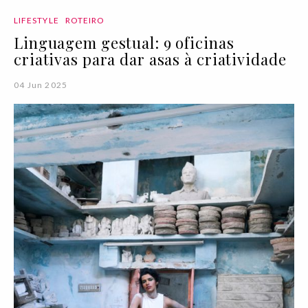
LIFESTYLE
ROTEIRO
Linguagem gestual: 9 oficinas
criativas para dar asas à criatividade
04 Jun 2025