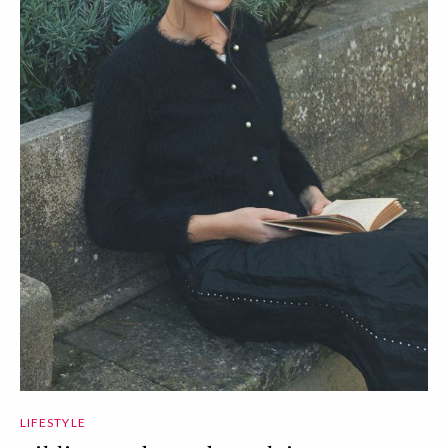
LIFESTYLE