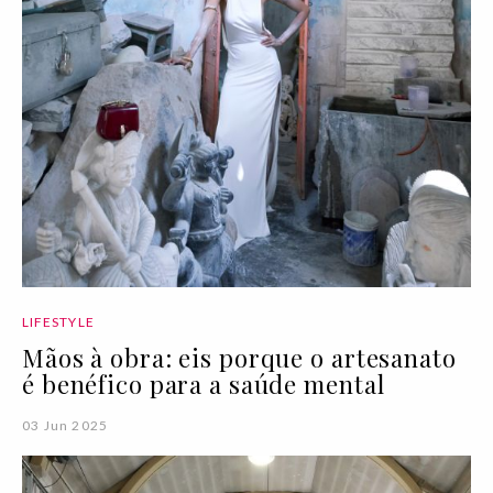
LIFESTYLE
Mãos à obra: eis porque o artesanato
é benéfico para a saúde mental
03 Jun 2025