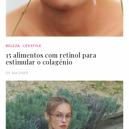
BELEZA
LIFESTYLE
15 alimentos com retinol para
estimular o colagénio
25 Jun 2025