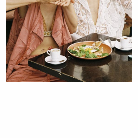
LIFESTYLE
4 sinais de que não está a ingerir