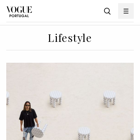
Lifestyle