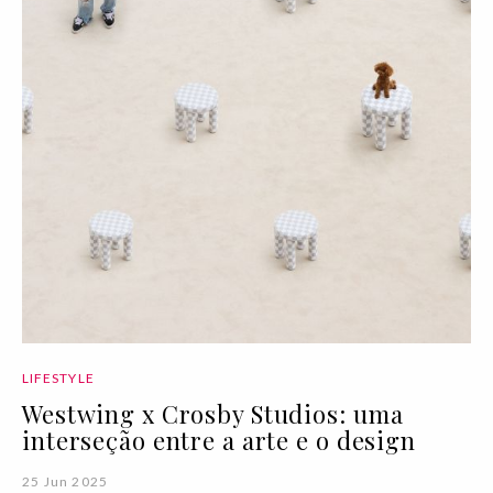
LIFESTYLE
Westwing x Crosby Studios: uma
interseção entre a arte e o design
25 Jun 2025