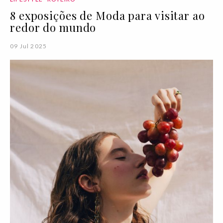
8 exposições de Moda para visitar ao
redor do mundo
09 Jul 2025