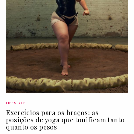
LIFESTYLE
Exercícios para os braços: as
posições de yoga que tonificam tanto
quanto os pesos