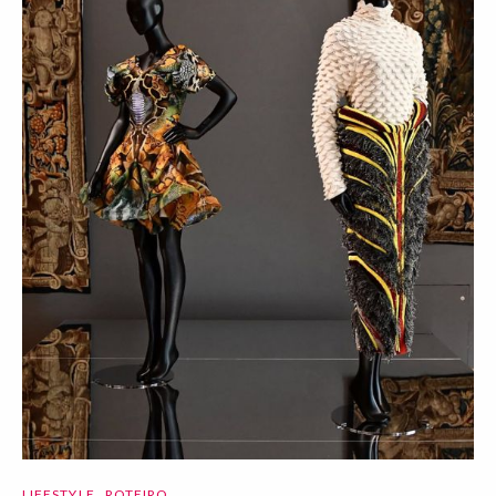
LIFESTYLE
ROTEIRO