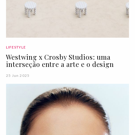
LIFESTYLE
Westwing x Crosby Studios: uma
interseção entre a arte e o design
25 Jun 2025