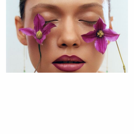
BELEZA
LIFESTYLE