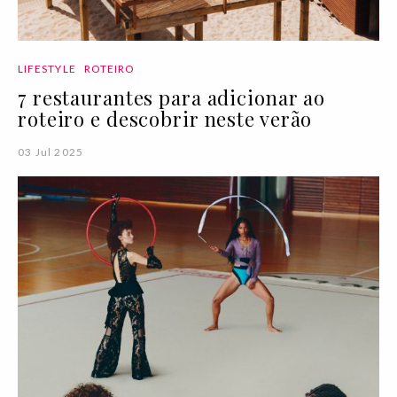
LIFESTYLE
ROTEIRO
7 restaurantes para adicionar ao
roteiro e descobrir neste verão
03 Jul 2025