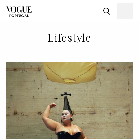
Lifestyle