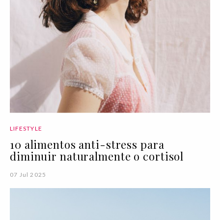
LIFESTYLE
10 alimentos anti-stress para
diminuir naturalmente o cortisol
07 Jul 2025