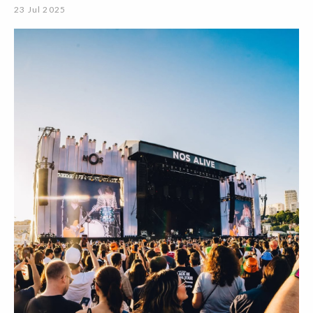
23 Jul 2025