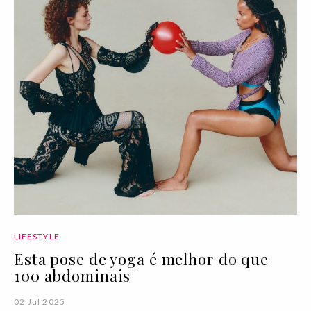
LIFESTYLE
Esta pose de yoga é melhor do que
100 abdominais
02 Jul 2025