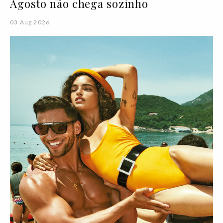
Agosto não chega sozinho
03 Aug 2026