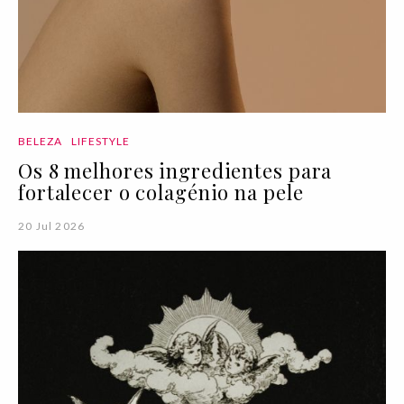
BELEZA
LIFESTYLE
Os 8 melhores ingredientes para
fortalecer o colagénio na pele
20 Jul 2026