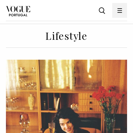
Lifestyle