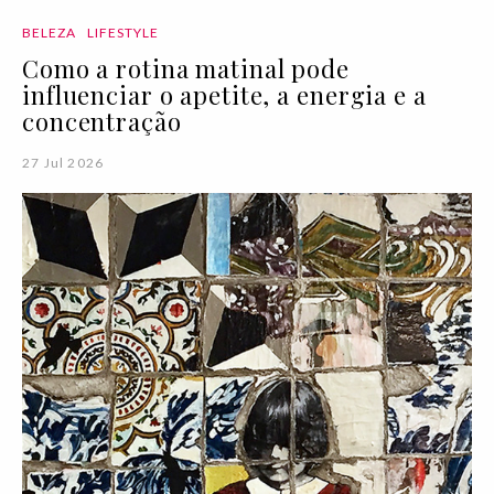
BELEZA
LIFESTYLE
Como a rotina matinal pode
influenciar o apetite, a energia e a
concentração
27 Jul 2026