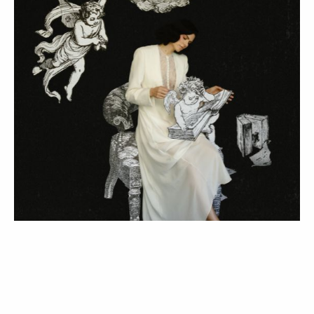
LIFESTYLE