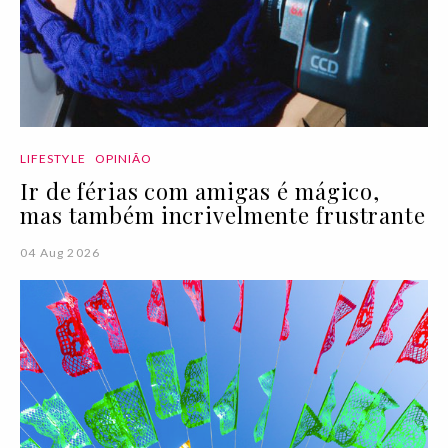
LIFESTYLE
OPINIÃO
Ir de férias com amigas é mágico,
mas também incrivelmente frustrante
04 Aug 2026