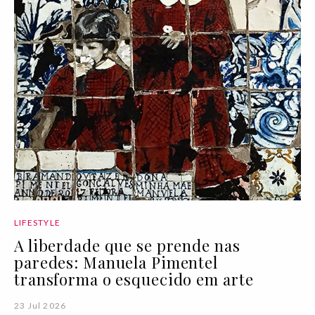
LIFESTYLE
A liberdade que se prende nas
paredes: Manuela Pimentel
transforma o esquecido em arte
23 Jul 2026