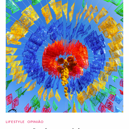
LIFESTYLE
OPINIÃO