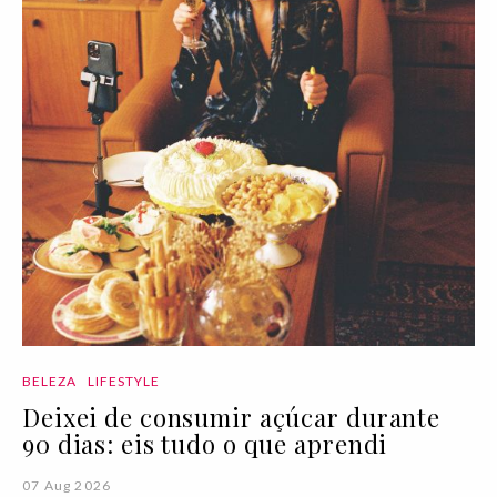
BELEZA
LIFESTYLE
Deixei de consumir açúcar durante
90 dias: eis tudo o que aprendi
07 Aug 2026