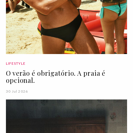
LIFESTYLE
O verão é obrigatório. A praia é
opcional.
30 Jul 2026