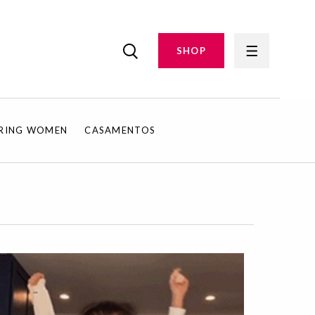
SHOP
IRING WOMEN
CASAMENTOS