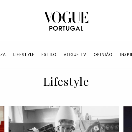
EZA
LIFESTYLE
ESTILO
VOGUE TV
OPINIÃO
INSP
Lifestyle