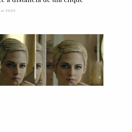
Mar 2020