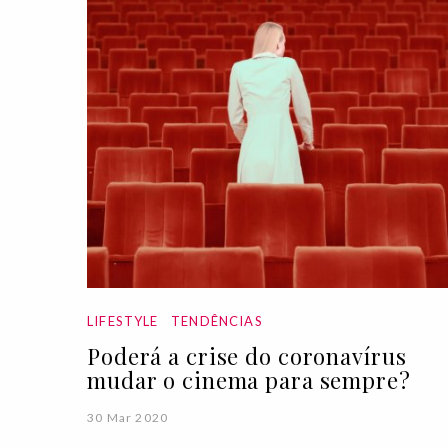
LIFESTYLE
TENDÊNCIAS
Poderá a crise do coronavírus
mudar o cinema para sempre?
30 Mar 2020