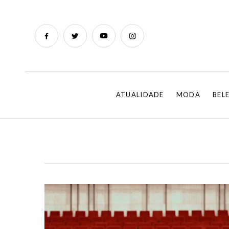
ATUALIDADE
MODA
BEL