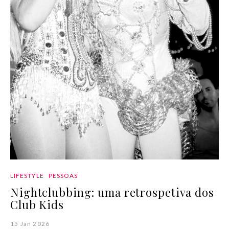
LIFESTYLE
PESSOAS
Nightclubbing: uma retrospetiva dos
Club Kids
15 Jan 2026