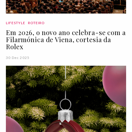
LIFESTYLE
ROTEIRO
Em 2026, o novo ano celebra-se com a
Filarmónica de Viena, cortesia da
Rolex
30 Dec 2025