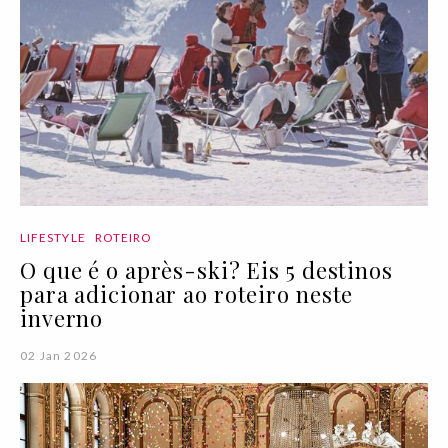
LIFESTYLE
ROTEIRO
O que é o après-ski? Eis 5 destinos
para adicionar ao roteiro neste
inverno
02 Jan 2026