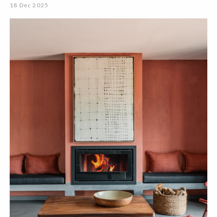
18 Dec 2025