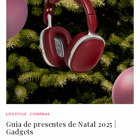
LIFESTYLE
COMPRAS
Guia de presentes de Natal 2025 |
Gadgets