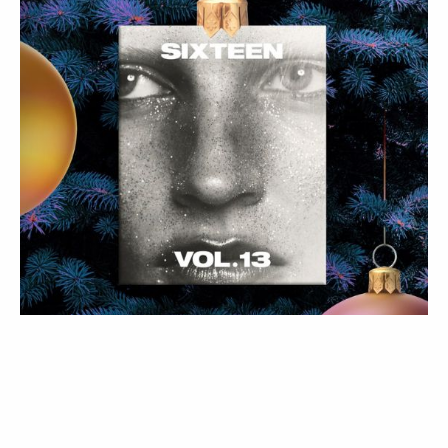
LIFESTYLE
COMPRAS