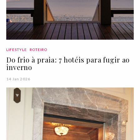
LIFESTYLE
ROTEIRO
Do frio à praia: 7 hotéis para fugir ao
inverno
14 Jan 2026