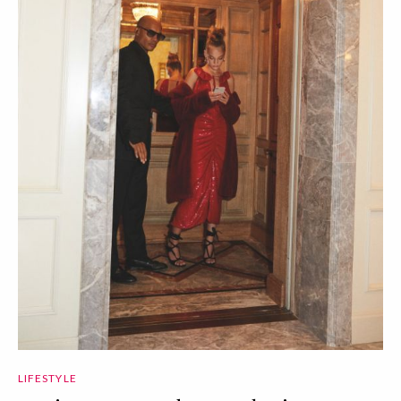
LIFESTYLE