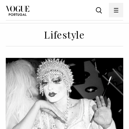
Lifestyle