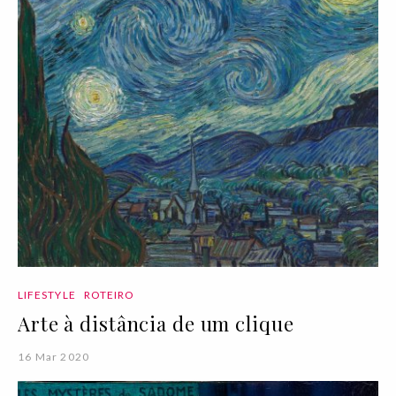
LIFESTYLE
ROTEIRO
Arte à distância de um clique
16 Mar 2020