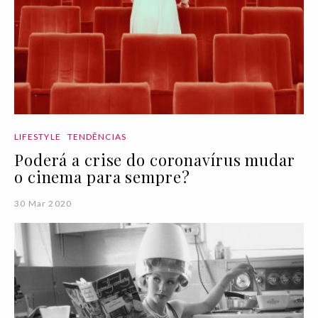
LIFESTYLE
TENDÊNCIAS
Poderá a crise do coronavírus mudar
o cinema para sempre?
30 Mar 2020