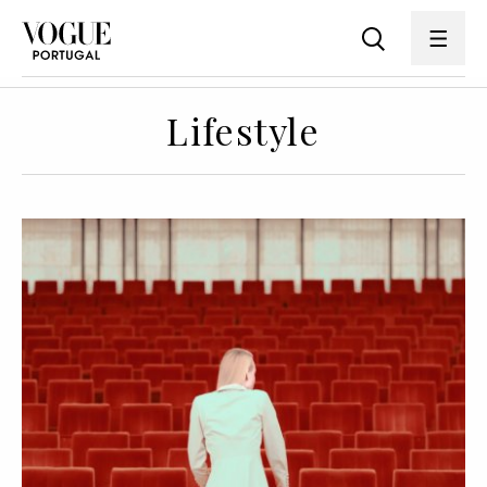
Lifestyle