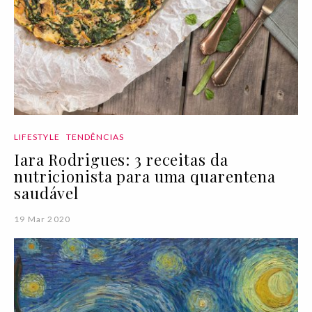
LIFESTYLE
TENDÊNCIAS
Iara Rodrigues: 3 receitas da
nutricionista para uma quarentena
saudável
19 Mar 2020