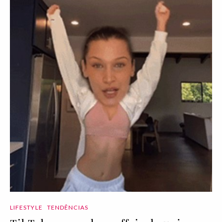
LIFESTYLE
TENDÊNCIAS