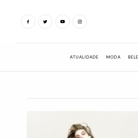
ATUALIDADE
MODA
BEL