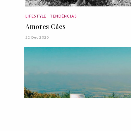
LIFESTYLE
TENDÊNCIAS
Amores Cães
22 Dec 2020