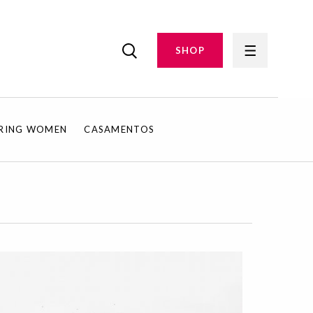
SHOP
IRING WOMEN
CASAMENTOS