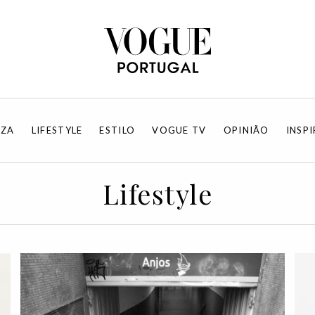
EZA
LIFESTYLE
ESTILO
VOGUE TV
OPINIÃO
INSP
Lifestyle