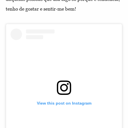
tenho de gostar e sentir-me bem!
View this post on Instagram