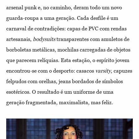
arsenal punk e, no caminho, deram todo um novo
guarda-roupa a uma geração. Cada desfile é um
carnaval de contradições: capas de PVC com rendas
artesanais,
bodysuits
transparentes com amuletos de
borboletas metálicas, mochilas carregadas de objetos
que parecem relíquias. Esta estação, o espírito jovem
encontrou-se com o desporto: casacos
varsity
, capuzes
felpudos com orelhas, jeans bordados de símbolos
esotéricos. O resultado é um uniforme de uma
geração fragmentada, maximalista, mas feliz.