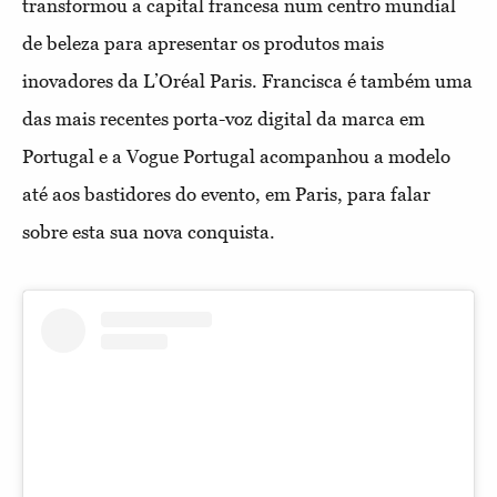
transformou a capital francesa num centro mundial
de beleza para apresentar os produtos mais
inovadores da L’Oréal Paris. Francisca é também uma
das mais recentes porta-voz digital da marca em
Portugal e a Vogue Portugal acompanhou a modelo
até aos bastidores do evento, em Paris, para falar
sobre esta sua nova conquista.