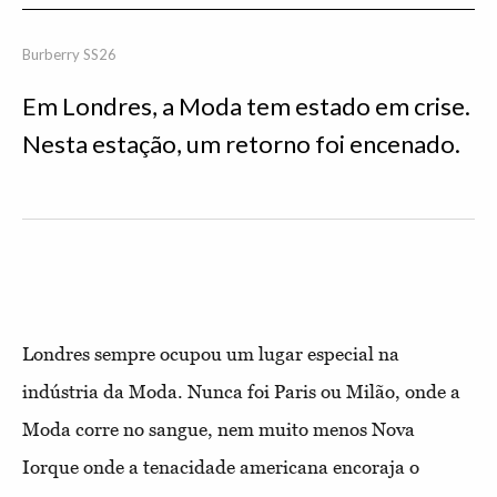
Burberry SS26
Em Londres, a Moda tem estado em crise.
Nesta estação, um retorno foi encenado.
Londres sempre ocupou um lugar especial na
indústria da Moda. Nunca foi Paris ou Milão, onde a
Moda corre no sangue, nem muito menos Nova
Iorque onde a tenacidade americana encoraja o