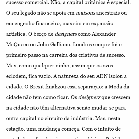
sucesso comercial. Não, a capital britânica é especial.
O seu legado não se apoia em
maisons
ancestrais ou
em engenho financeiro, mas sim em expansão
artística. O berço de
designers
como Alexander
McQueen ou John Galliano, Londres sempre foi o
primeiro passo na carreira dos criativos de sucesso.
Mas, como qualquer ninho, assim que os ovos
eclodem, fica vazio. A natureza do seu ADN isolou a
cidade. O Brexit finalizou essa separação: a Moda da
cidade não tem como ficar. Os
designers
que crescem
na cidade não têm alternativa senão mudar-se para
outra capital no circuito da indústria. Mas, nesta
estação, uma mudança começa. Com o intuito de