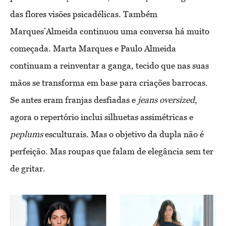
das flores visões psicadélicas. Também
Marques’Almeida continuou uma conversa há muito
começada. Marta Marques e Paulo Almeida
continuam a reinventar a ganga, tecido que nas suas
mãos se transforma em base para criações barrocas.
Se antes eram franjas desfiadas e
jeans
oversized
,
agora o repertório inclui silhuetas assimétricas e
peplums
esculturais. Mas o objetivo da dupla não é
perfeição. Mas roupas que falam de elegância sem ter
de gritar.