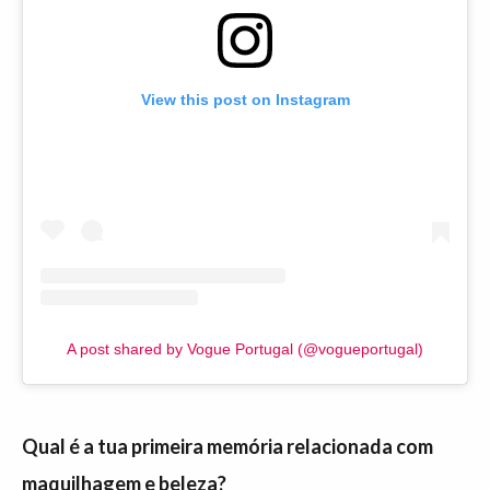
View this post on Instagram
A post shared by Vogue Portugal (@vogueportugal)
Qual é a tua primeira memória relacionada com
maquilhagem e beleza?