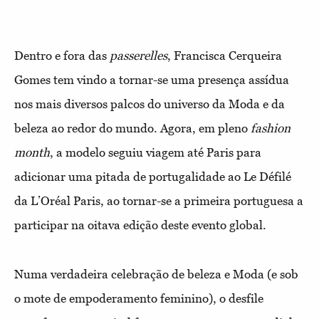
Dentro e fora das
passerelles
, Francisca Cerqueira
Gomes tem vindo a tornar-se uma presença assídua
nos mais diversos palcos do universo da Moda e da
beleza ao redor do mundo. Agora, em pleno
fashion
month
, a modelo seguiu viagem até Paris para
adicionar uma pitada de portugalidade ao Le Défilé
da L’Oréal Paris, ao tornar-se a primeira portuguesa a
participar na oitava edição deste evento global.
Numa verdadeira celebração de beleza e Moda (e sob
o mote de empoderamento feminino), o desfile