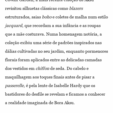
revisitou silhuetas clássicas como
blazers
estruturados, saias
boho
e coletes de malha num estilo
jacquard
, que recordam a sua infância e as roupas
que a mãe costurava. Numa homenagem notória, a
coleção exibiu uma série de padrões inspirados nas
dálias cultivadas no seu jardim, enquanto pormenores
florais foram aplicados entre as delicadas camadas
dos vestidos em
chiffon
de seda. Do cabelo e
maquilhagem aos toques finais antes de pisar a
passerelle
, é pela lente de Isabelle Hardy que os
bastidores do desfile se revelam e ficamos a conhecer
a realidade imaginada de Bora Aksu.