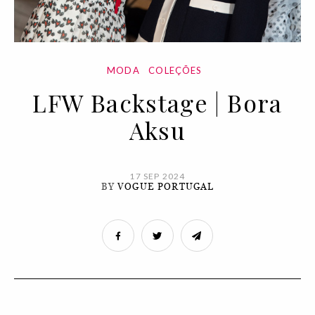
MODA
COLEÇÕES
LFW Backstage | Bora
Aksu
17 SEP 2024
BY
VOGUE PORTUGAL