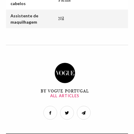
cabelos
Assistente de
Nil
maquilhagem
BY VOGUE PORTUGAL
ALL ARTICLES