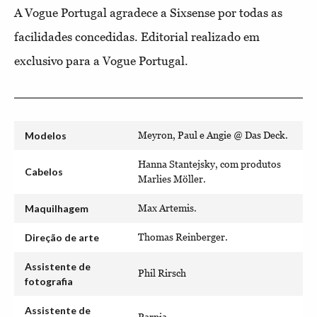
A Vogue Portugal agradece a Sixsense por todas as
facilidades concedidas. Editorial realizado em
exclusivo para a Vogue Portugal.
Modelos
Meyron, Paul e Angie @ Das Deck.
Hanna Stantejsky, com produtos
Cabelos
Marlies Möller.
Maquilhagem
Max Artemis.
Direção de arte
Thomas Reinberger.
Assistente de
Phil Rirsch
fotografia
Assistente de
Parnia