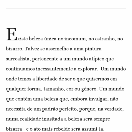
E
xiste beleza única no incomum, no estranho, no
bizarro. Talvez se assemelhe a uma pintura
surrealista, pertencente a um mundo atípico que
continuamos incessantemente a explorar. Um mundo
onde temos a liberdade de ser o que quisermos em
qualquer forma, tamanho, cor ou género. Um mundo
que contém uma beleza que, embora invulgar, não
necessita de um padrão perfeito, porque, na verdade,
numa realidade inusitada a beleza será sempre
bizarra - e o ato mais rebelde será assumi-la.