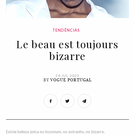
TENDÊNCIAS
Le beau est toujours
bizarre
28 JUL 2023
BY
VOGUE PORTUGAL
Existe beleza única no incomum, no estranho, no bizarro.