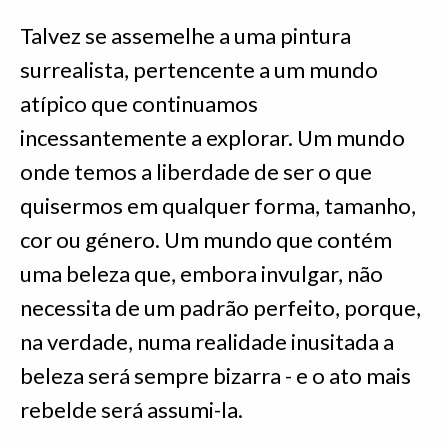
Talvez se assemelhe a uma pintura
surrealista, pertencente a um mundo
atípico que continuamos
incessantemente a explorar. Um mundo
onde temos a liberdade de ser o que
quisermos em qualquer forma, tamanho,
cor ou género. Um mundo que contém
uma beleza que, embora invulgar, não
necessita de um padrão perfeito, porque,
na verdade, numa realidade inusitada a
beleza será sempre bizarra - e o ato mais
rebelde será assumi-la.