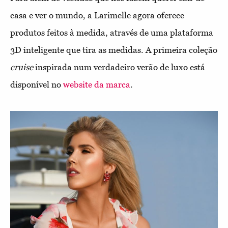
casa e ver o mundo, a Larimelle agora oferece
produtos feitos à medida, através de uma plataforma
3D inteligente que tira as medidas. A primeira coleção
cruise
inspirada num verdadeiro verão de luxo está
disponível no
website da marca
.