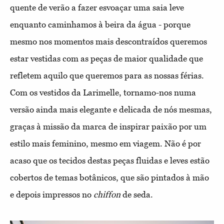
quente de verão a fazer esvoaçar uma saia leve
enquanto caminhamos à beira da água - porque
mesmo nos momentos mais descontraídos queremos
estar vestidas com as peças de maior qualidade que
refletem aquilo que queremos para as nossas férias.
Com os vestidos da Larimelle, tornamo-nos numa
versão ainda mais elegante e delicada de nós mesmas,
graças à missão da marca de inspirar paixão por um
estilo mais feminino, mesmo em viagem. Não é por
acaso que os tecidos destas peças fluidas e leves estão
cobertos de temas botânicos, que são pintados à mão
e depois impressos no
chiffon
de seda.