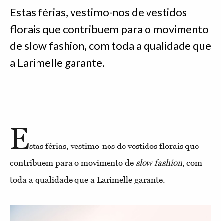
Estas férias, vestimo-nos de vestidos
florais que contribuem para o movimento
de slow fashion, com toda a qualidade que
a Larimelle garante.
E
stas férias, vestimo-nos de vestidos florais que
contribuem para o movimento de
slow fashion
, com
toda a qualidade que a Larimelle garante.