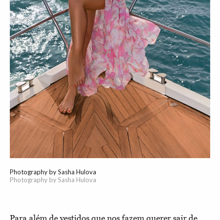
Photography by Sasha Hulova
Photography by Sasha Hulova
Para além de vestidos que nos fazem querer sair de