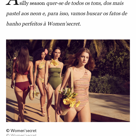
silly season
quer-se de todos os tons, dos mais
pastel aos neon e, para isso, vamos buscar os fatos de
banho perfeitos à Women’secret.
© Women'secret
© Women'secret