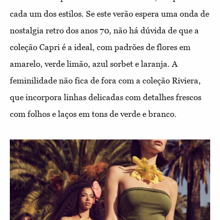
cada um dos estilos. Se este verão espera uma onda de
nostalgia retro dos anos 70, não há dúvida de que a
coleção Capri é a ideal, com padrões de flores em
amarelo, verde limão, azul sorbet e laranja. A
feminilidade não fica de fora com a coleção Riviera,
que incorpora linhas delicadas com detalhes frescos
com folhos e laços em tons de verde e branco.