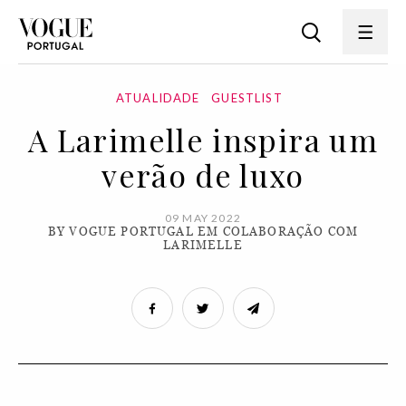
ATUALIDADE
GUESTLIST
A Larimelle inspira um
verão de luxo
09 MAY 2022
BY VOGUE PORTUGAL EM COLABORAÇÃO COM
LARIMELLE