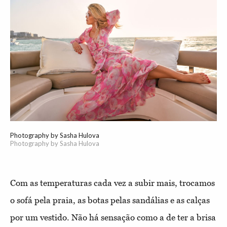
Photography by Sasha Hulova
Photography by Sasha Hulova
Com as temperaturas cada vez a subir mais, trocamos
o sofá pela praia, as botas pelas sandálias e as calças
por um vestido. Não há sensação como a de ter a brisa