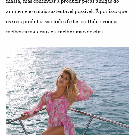
massa, mas continuar a produzir peças amigas do
ambiente e o mais sustentável possível. É por isso que
os seus produtos são todos feitos no Dubai com os
melhores materiais e a melhor mão de obra.