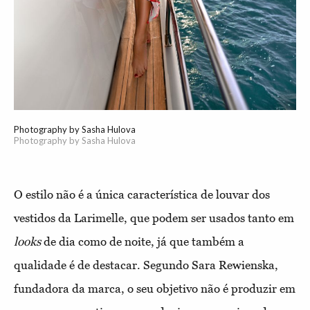
Photography by Sasha Hulova
Photography by Sasha Hulova
O estilo não é a única característica de louvar dos
vestidos da Larimelle, que podem ser usados tanto em
looks
de dia como de noite, já que também a
qualidade é de destacar. Segundo Sara Rewienska,
fundadora da marca, o seu objetivo não é produzir em