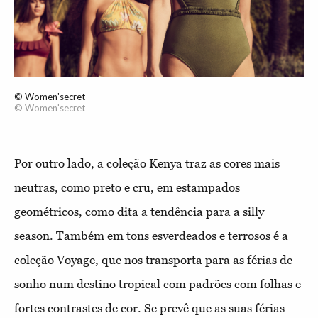
© Women'secret
© Women'secret
Por outro lado, a coleção Kenya traz as cores mais
neutras, como preto e cru, em estampados
geométricos, como dita a tendência para a silly
season. Também em tons esverdeados e terrosos é a
coleção Voyage, que nos transporta para as férias de
sonho num destino tropical com padrões com folhas e
fortes contrastes de cor. Se prevê que as suas férias