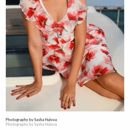
Photography by Sasha Hulova
Photography by Sasha Hulova