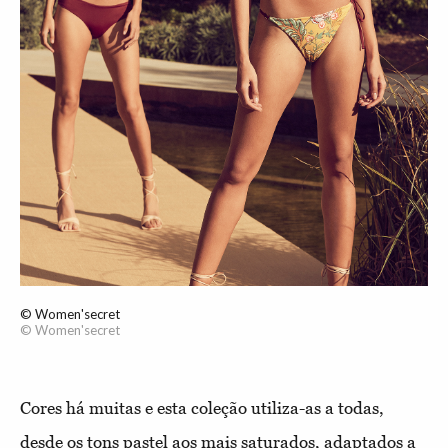
© Women'secret
© Women'secret
Cores há muitas e esta coleção utiliza-as a todas,
desde os tons pastel aos mais saturados, adaptados a