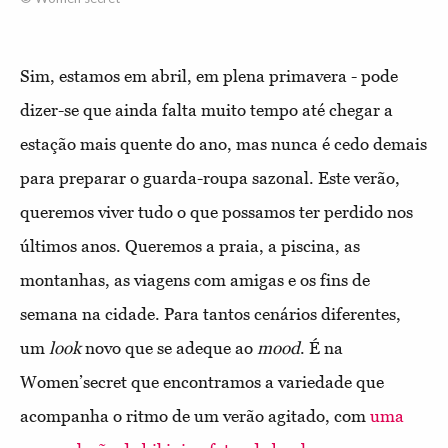
Sim, estamos em abril, em plena primavera - pode
dizer-se que ainda falta muito tempo até chegar a
estação mais quente do ano, mas nunca é cedo demais
para preparar o guarda-roupa sazonal. Este verão,
queremos viver tudo o que possamos ter perdido nos
últimos anos. Queremos a praia, a piscina, as
montanhas, as viagens com amigas e os fins de
semana na cidade. Para tantos cenários diferentes,
um
look
novo que se adeque ao
mood
. É na
Women’secret que encontramos a variedade que
acompanha o ritmo de um verão agitado, com
uma