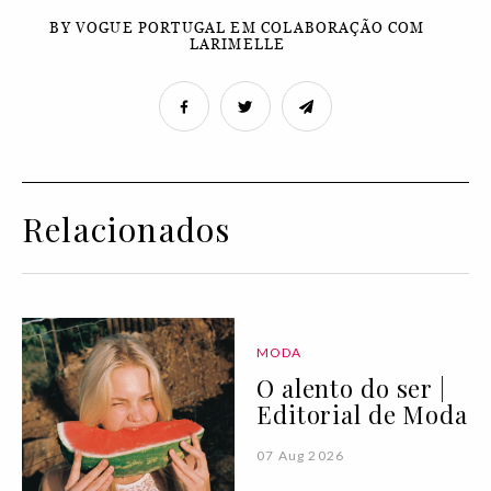
BY VOGUE PORTUGAL EM COLABORAÇÃO COM
LARIMELLE
Relacionados
MODA
O alento do ser |
Editorial de Moda
07 Aug 2026