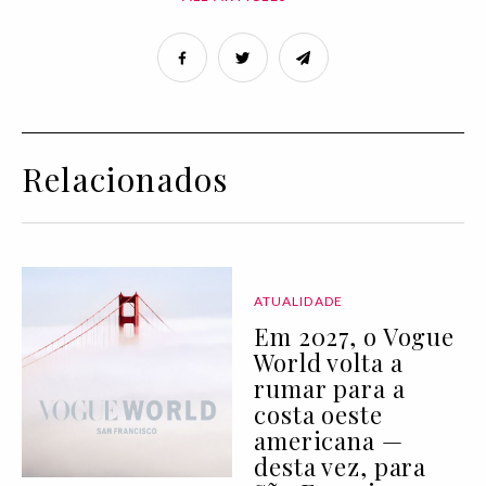
Relacionados
ATUALIDADE
Em 2027, o Vogue
World volta a
rumar para a
costa oeste
americana —
desta vez, para