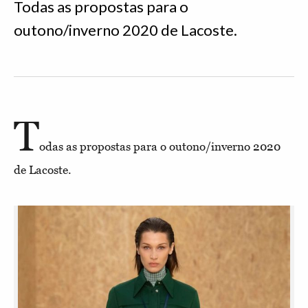
Todas as propostas para o
outono/inverno 2020 de Lacoste.
T
odas as propostas para o outono/inverno 2020
de Lacoste.