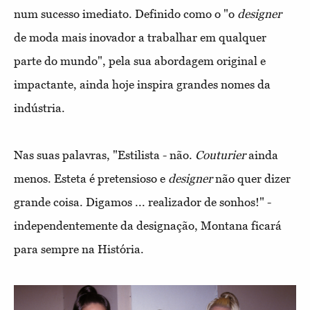
num sucesso imediato. Definido como o "o
designer
de moda mais inovador a trabalhar em qualquer
parte do mundo", pela sua abordagem original e
impactante, ainda hoje inspira grandes nomes da
indústria.
Nas suas palavras, "Estilista - não.
Couturier
ainda
menos. Esteta é pretensioso e
designer
não quer dizer
grande coisa. Digamos ... realizador de sonhos!" -
independentemente da designação, Montana ficará
para sempre na História.