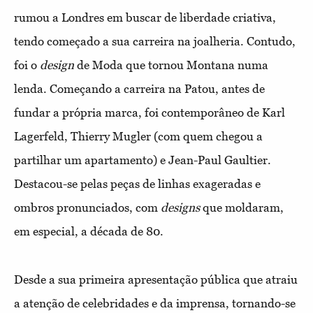
rumou a Londres em buscar de liberdade criativa,
tendo começado a sua carreira na joalheria. Contudo,
foi o
design
de Moda que tornou Montana numa
lenda. Começando a carreira na Patou, antes de
fundar a própria marca, foi contemporâneo de Karl
Lagerfeld, Thierry Mugler (com quem chegou a
partilhar um apartamento) e Jean-Paul Gaultier.
Destacou-se pelas peças de linhas exageradas e
ombros pronunciados, com
designs
que moldaram,
em especial, a década de 80.
Desde a sua primeira apresentação pública que atraiu
a atenção de celebridades e da imprensa, tornando-se