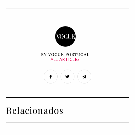
BY VOGUE PORTUGAL
ALL ARTICLES
Relacionados