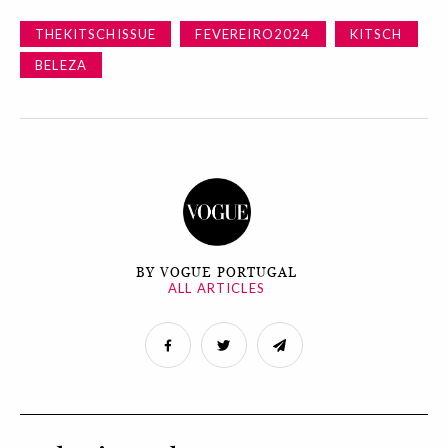
THEKITSCHISSUE
FEVEREIRO2024
KITSCH
BELEZA
BY VOGUE PORTUGAL
ALL ARTICLES