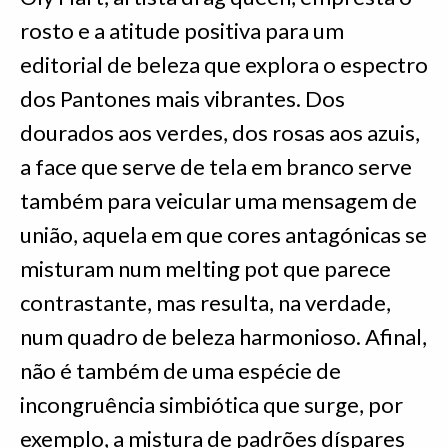
rosto e a atitude positiva para um
editorial de beleza que explora o espectro
dos Pantones mais vibrantes. Dos
dourados aos verdes, dos rosas aos azuis,
a face que serve de tela em branco serve
também para veicular uma mensagem de
união, aquela em que cores antagónicas se
misturam num melting pot que parece
contrastante, mas resulta, na verdade,
num quadro de beleza harmonioso. Afinal,
não é também de uma espécie de
incongruência simbiótica que surge, por
exemplo, a mistura de padrões díspares