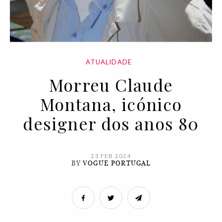
ATUALIDADE
Morreu Claude
Montana, icónico
designer dos anos 80
23 FEB 2024
BY
VOGUE PORTUGAL