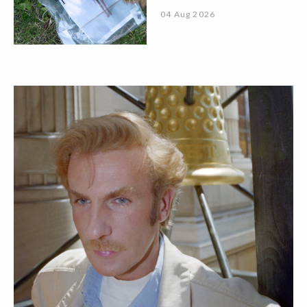
04 Aug 2026