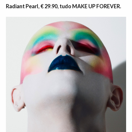
Radiant Pearl, € 29.90, tudo MAKE UP FOREVER.