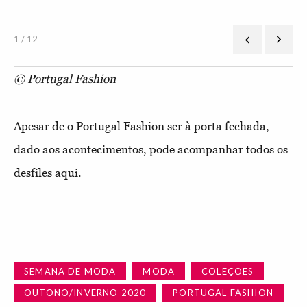
1 / 12
© Portugal Fashion
Apesar de o Portugal Fashion ser à porta fechada,
dado aos acontecimentos, pode acompanhar todos os
desfiles aqui.
SEMANA DE MODA
MODA
COLEÇÕES
OUTONO/INVERNO 2020
PORTUGAL FASHION