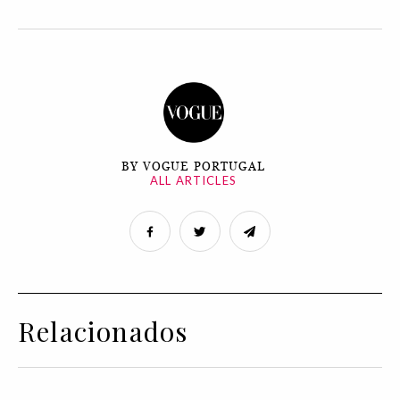
BY VOGUE PORTUGAL
ALL ARTICLES
Relacionados