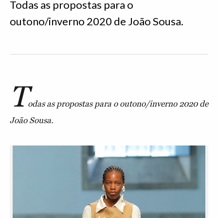
Todas as propostas para o
outono/inverno 2020 de João Sousa.
T
odas as propostas para o outono/inverno 2020 de
João Sousa.