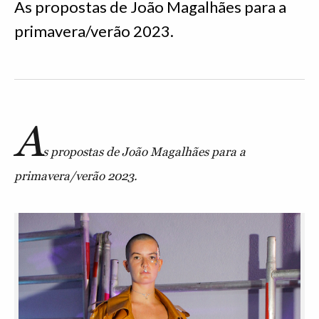
As propostas de João Magalhães para a
primavera/verão 2023.
A
s propostas de João Magalhães para a
primavera/verão 2023.