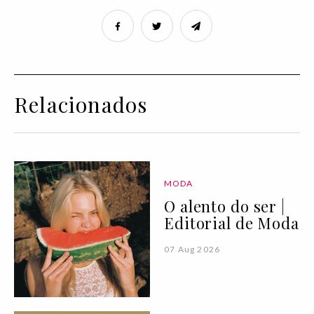
Relacionados
MODA
O alento do ser |
Editorial de Moda
07 Aug 2026