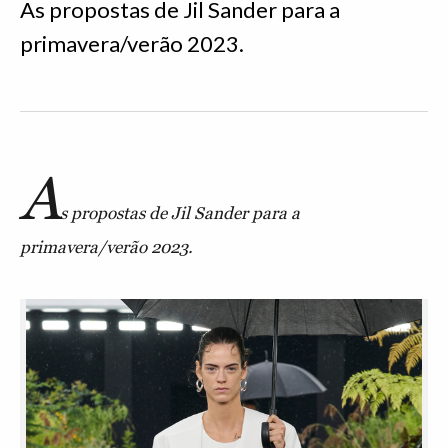
As propostas de Jil Sander para a
primavera/verão 2023.
A
s propostas de Jil Sander para a
primavera/verão 2023.