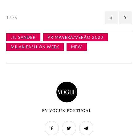
1 / 75
JIL SANDER
PRIMAVERA/VERÃO 2023
MILAN FASHION WEEK
MFW
BY VOGUE PORTUGAL