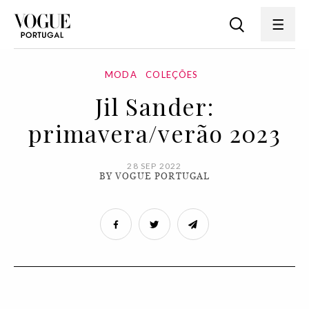
MODA
COLEÇÕES
Jil Sander:
primavera/verão 2023
28 SEP 2022
BY VOGUE PORTUGAL