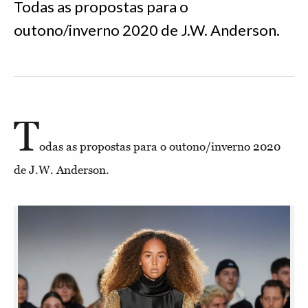
Todas as propostas para o
outono/inverno 2020 de J.W. Anderson.
T
odas as propostas para o outono/inverno 2020
de J.W. Anderson.