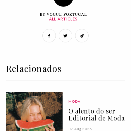
BY VOGUE PORTUGAL
ALL ARTICLES
Relacionados
MODA
O alento do ser |
Editorial de Moda
07 Aug 2026