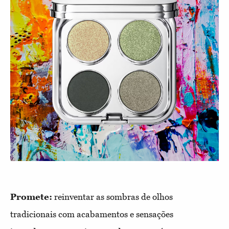
Promete:
reinventar as sombras de olhos
tradicionais com acabamentos e sensações