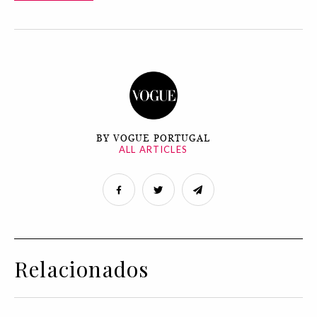
BY VOGUE PORTUGAL
ALL ARTICLES
Relacionados