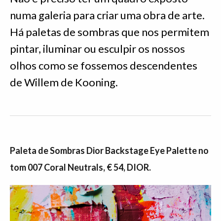
numa galeria para criar uma obra de arte.
Há paletas de sombras que nos permitem
pintar, iluminar ou esculpir os nossos
olhos como se fossemos descendentes
de Willem de Kooning.
Paleta de Sombras Dior Backstage Eye Palette no
tom 007 Coral Neutrals, € 54, DIOR.