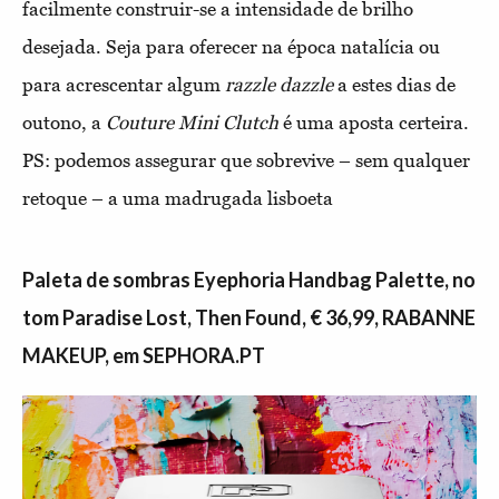
facilmente construir-se a intensidade de brilho
desejada. Seja para oferecer na época natalícia ou
para acrescentar algum
razzle dazzle
a estes dias de
outono, a
Couture Mini Clutch
é uma aposta certeira.
PS: podemos assegurar que sobrevive – sem qualquer
retoque – a uma madrugada lisboeta
Paleta de sombras Eyephoria Handbag Palette, no
tom Paradise Lost, Then Found, € 36,99, RABANNE
MAKEUP, em SEPHORA.PT