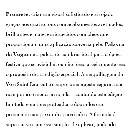
Promete:
criar um visual sofisticado e arrojado
graças aos quatro tons com acabamentos acetinados,
brilhantes e mate, enriquecidos com óleos que
proporcionam uma aplicação suave na pele.
Palavra
da Vogue:
é a paleta de sombras ideal para a época
festiva que se avizinha, ou não fosse precisamente esse
o propósito desta edição especial. A maquilhagem da
Yves Saint Laurent é sempre uma aposta segura, mas
nem por isso menos arrojada – contando esta edição
limitada com tons prateados e dourados que
prometem não passar despercebidos. A fórmula é
supersuave e por isso simples de aplicar, podendo