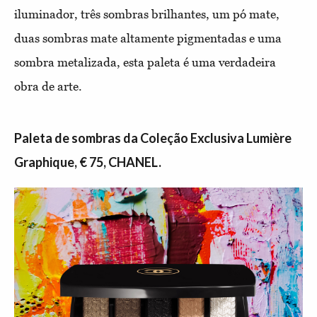
iluminador, três sombras brilhantes, um pó mate,
duas sombras mate altamente pigmentadas e uma
sombra metalizada, esta paleta é uma verdadeira
obra de arte.
Paleta de sombras da Coleção Exclusiva Lumière
Graphique, € 75, CHANEL.