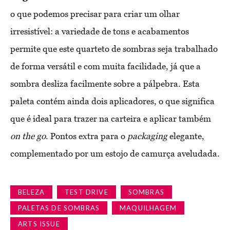
o que podemos precisar para criar um olhar
irresistível: a variedade de tons e acabamentos
permite que este quarteto de sombras seja trabalhado
de forma versátil e com muita facilidade, já que a
sombra desliza facilmente sobre a pálpebra. Esta
paleta contém ainda dois aplicadores, o que significa
que é ideal para trazer na carteira e aplicar também
on the go
. Pontos extra para o
packaging
elegante,
complementado por um estojo de camurça aveludada.
BELEZA
TEST DRIVE
SOMBRAS
PALETAS DE SOMBRAS
MAQUILHAGEM
ARTS ISSUE