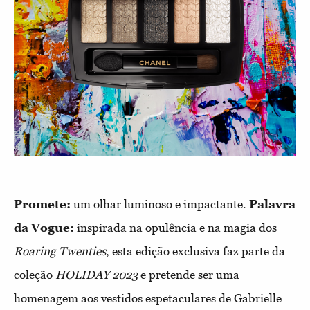
Promete:
um olhar luminoso e impactante.
Palavra
da Vogue:
inspirada na opulência e na magia dos
Roaring Twenties
, esta edição exclusiva faz parte da
coleção
HOLIDAY 2023
e pretende ser uma
homenagem aos vestidos espetaculares de Gabrielle