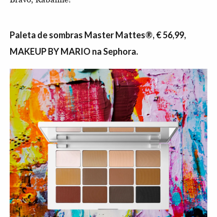
Paleta de sombras Master Mattes®, € 56,99,
MAKEUP BY MARIO na Sephora.