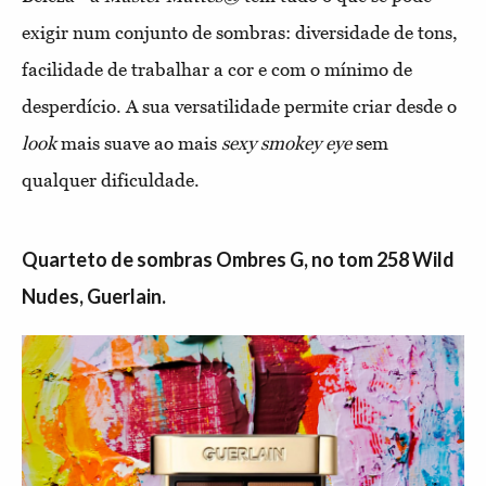
exigir num conjunto de sombras: diversidade de tons,
facilidade de trabalhar a cor e com o mínimo de
desperdício. A sua versatilidade permite criar desde o
look
mais suave ao mais
sexy
smokey eye
sem
qualquer dificuldade.
Quarteto de sombras Ombres G, no tom 258 Wild
Nudes, Guerlain.