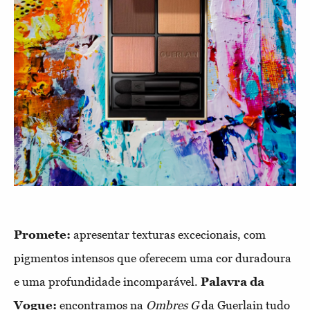
Promete:
apresentar texturas excecionais, com
pigmentos intensos que oferecem uma cor duradoura
e uma profundidade incomparável.
Palavra da
Vogue:
encontramos na
Ombres G
da Guerlain tudo