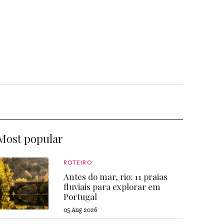
Most popular
ROTEIRO
Antes do mar, rio: 11 praias
fluviais para explorar em
Portugal
05 Aug 2026