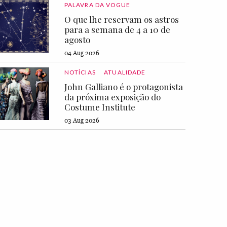
PALAVRA DA VOGUE
O que lhe reservam os astros
para a semana de 4 a 10 de
agosto
04 Aug 2026
NOTÍCIAS
ATUALIDADE
John Galliano é o protagonista
da próxima exposição do
Costume Institute
03 Aug 2026