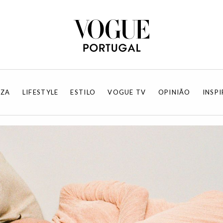
EZA
LIFESTYLE
ESTILO
VOGUE TV
OPINIÃO
INSP