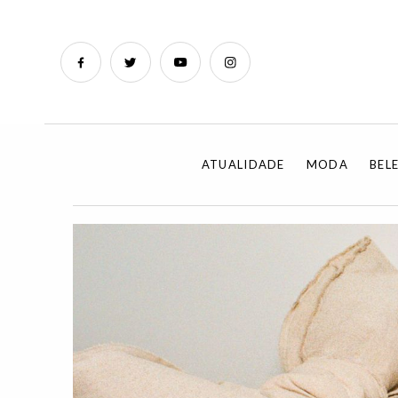
ATUALIDADE
MODA
BEL