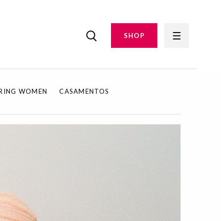
SHOP
IRING WOMEN
CASAMENTOS