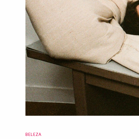
BELEZA