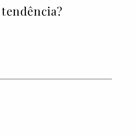
a tendência?