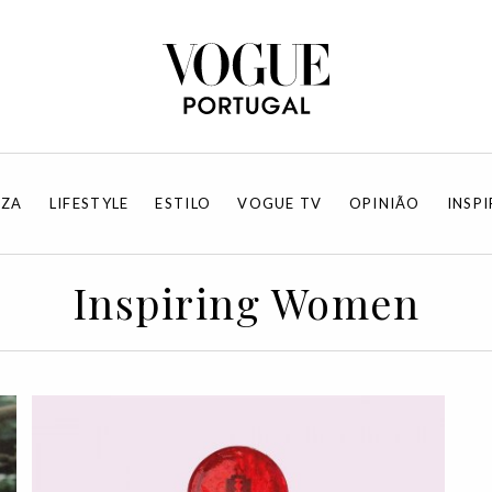
EZA
LIFESTYLE
ESTILO
VOGUE TV
OPINIÃO
INSP
Inspiring Women