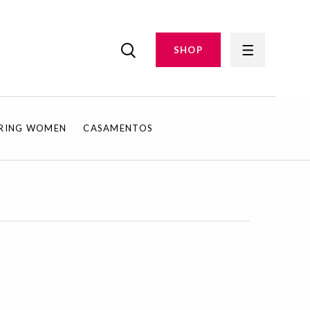
SHOP
IRING WOMEN
CASAMENTOS