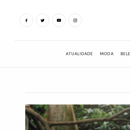
ATUALIDADE
MODA
BEL