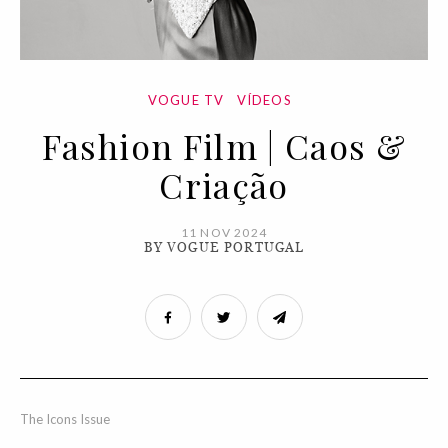
VOGUE TV
VÍDEOS
Fashion Film | Caos &
Criação
11 NOV 2024
BY VOGUE PORTUGAL
The Icons Issue