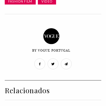
FASHION FILM
VIDEO
BY VOGUE PORTUGAL
Relacionados