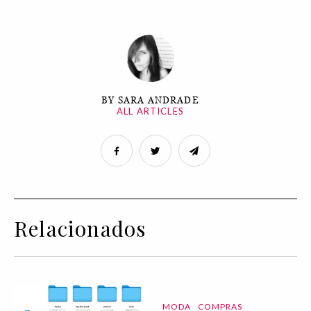
BY SARA ANDRADE
ALL ARTICLES
Relacionados
MODA
COMPRAS