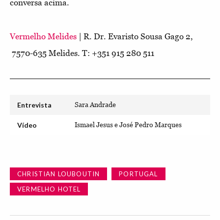
conversa acima.
Vermelho Melides
| R. Dr. Evaristo Sousa Gago 2,
7570-635 Melides. T: +351 915 280 511
Entrevista
Sara Andrade
Vídeo
Ismael Jesus e José Pedro Marques
CHRISTIAN LOUBOUTIN
PORTUGAL
VERMELHO HOTEL