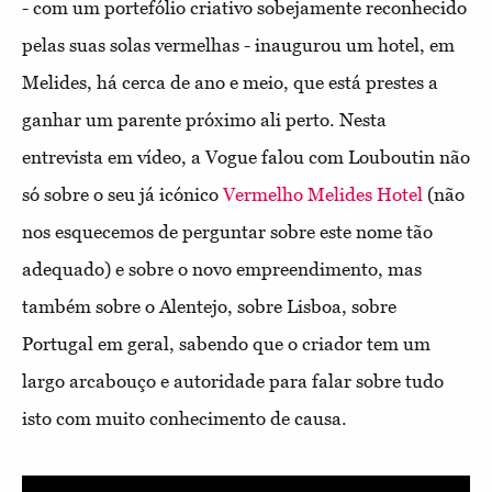
- com um portefólio criativo sobejamente reconhecido
pelas suas solas vermelhas - inaugurou um hotel, em
Melides, há cerca de ano e meio, que está prestes a
ganhar um parente próximo ali perto. Nesta
entrevista em vídeo, a Vogue falou com Louboutin não
só sobre o seu já icónico
Vermelho Melides Hotel
(não
nos esquecemos de perguntar sobre este nome tão
adequado) e sobre o novo empreendimento, mas
também sobre o Alentejo, sobre Lisboa, sobre
Portugal em geral, sabendo que o criador tem um
largo arcabouço e autoridade para falar sobre tudo
isto com muito conhecimento de causa.