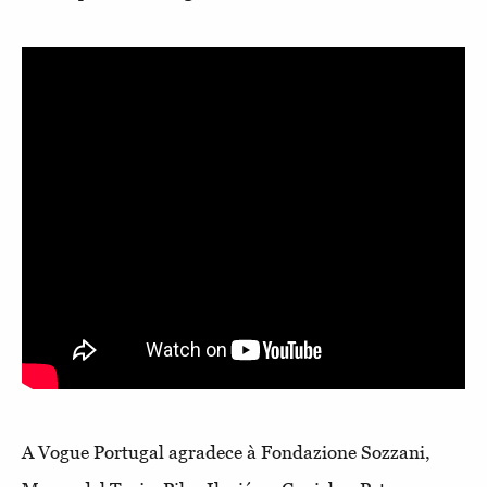
A Vogue Portugal agradece à Fondazione Sozzani,