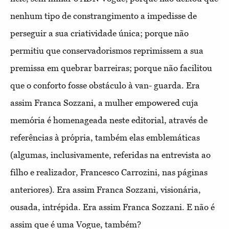
nenhum tipo de constrangimento a impedisse de
perseguir a sua criatividade única; porque não
permitiu que conservadorismos reprimissem a sua
premissa em quebrar barreiras; porque não facilitou
que o conforto fosse obstáculo à van- guarda. Era
assim Franca Sozzani, a mulher empowered cuja
memória é homenageada neste editorial, através de
referências à própria, também elas emblemáticas
(algumas, inclusivamente, referidas na entrevista ao
filho e realizador, Francesco Carrozini, nas páginas
anteriores). Era assim Franca Sozzani, visionária,
ousada, intrépida. Era assim Franca Sozzani. E não é
assim que é uma Vogue, também?