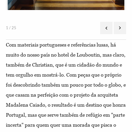
1 / 25
Com materiais portugueses e referências lusas, há
muito do nosso país no hotel de Louboutin, mas claro,
também de Christian, que é um cidadão do mundo e
tem orgulho em mostrá-lo. Com peças que o próprio
foi descobrindo também um pouco por todo o globo, e
que casam na perfeição com o projeto da arquiteta
Madalena Caiado, o resultado é um destino que honra
Portugal, mas que serve também de refúgio em "parte
incerta" para quem quer uma morada que pisca o