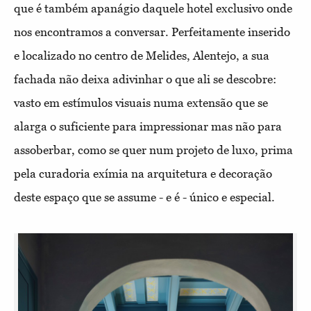
que é também apanágio daquele hotel exclusivo onde
nos encontramos a conversar. Perfeitamente inserido
e localizado no centro de Melides, Alentejo, a sua
fachada não deixa adivinhar o que ali se descobre:
vasto em estímulos visuais numa extensão que se
alarga o suficiente para impressionar mas não para
assoberbar, como se quer num projeto de luxo, prima
pela curadoria exímia na arquitetura e decoração
deste espaço que se assume - e é - único e especial.