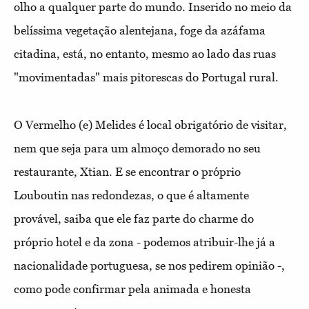
olho a qualquer parte do mundo. Inserido no meio da
belíssima vegetação alentejana, foge da azáfama
citadina, está, no entanto, mesmo ao lado das ruas
"movimentadas" mais pitorescas do Portugal rural.
O Vermelho (e) Melides é local obrigatório de visitar,
nem que seja para um almoço demorado no seu
restaurante, Xtian. E se encontrar o próprio
Louboutin nas redondezas, o que é altamente
provável, saiba que ele faz parte do charme do
próprio hotel e da zona - podemos atribuir-lhe já a
nacionalidade portuguesa, se nos pedirem opinião -,
como pode confirmar pela animada e honesta