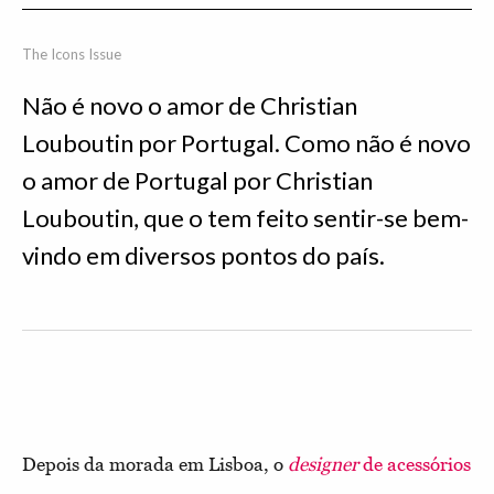
The Icons Issue
Não é novo o amor de Christian
Louboutin por Portugal. Como não é novo
o amor de Portugal por Christian
Louboutin, que o tem feito sentir-se bem-
vindo em diversos pontos do país.
Depois da morada em Lisboa, o
designer
de acessórios