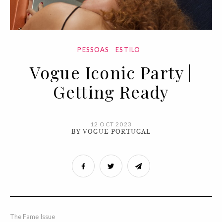
PESSOAS
ESTILO
Vogue Iconic Party |
Getting Ready
12 OCT 2023
BY VOGUE PORTUGAL
The Fame Issue