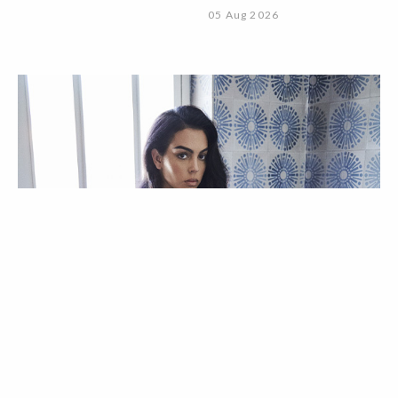
05 Aug 2026