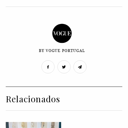
BY VOGUE PORTUGAL
Relacionados