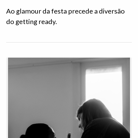
Ao glamour da festa precede a diversão
do getting ready.