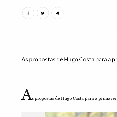
As propostas de Hugo Costa para a p
A
s propostas de Hugo Costa para a primaver