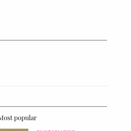
Most popular