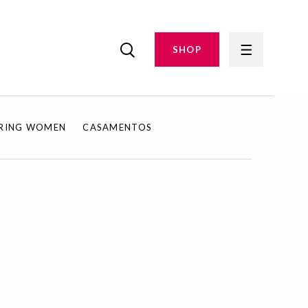
SHOP
IRING WOMEN
CASAMENTOS