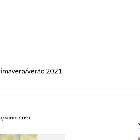
rimavera/verão 2021.
a/verão 2021.