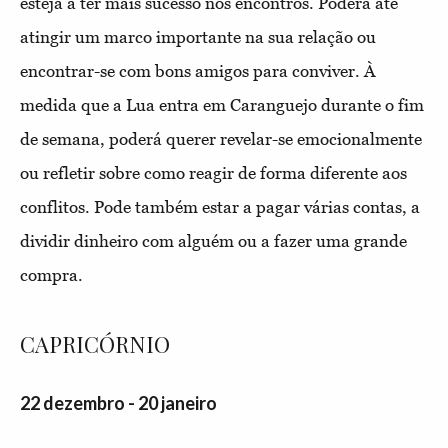
esteja a ter mais sucesso nos encontros. Poderá até
atingir um marco importante na sua relação ou
encontrar-se com bons amigos para conviver. À
medida que a Lua entra em Caranguejo durante o fim
de semana, poderá querer revelar-se emocionalmente
ou refletir sobre como reagir de forma diferente aos
conflitos. Pode também estar a pagar várias contas, a
dividir dinheiro com alguém ou a fazer uma grande
compra.
CAPRICÓRNIO
22 dezembro - 20 janeiro