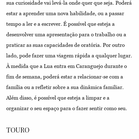
sua curiosidade vai levá-la onde quer que seja. Poderá
estar a aprender uma nova habilidade, ou a passar
tempo a ler e a escrever. É possível que esteja a
desenvolver uma apresentação para o trabalho ou a
praticar as suas capacidades de oratória. Por outro
lado, pode fazer uma viagem rápida a qualquer lugar.
À medida que a Lua entra em Caranguejo durante o
fim de semana, poderá estar a relacionar-se com a
família ou a refletir sobre a sua dinâmica familiar.
Além disso, é possível que esteja a limpar e a
organizar o seu espaço para o fazer sentir como seu.
TOURO