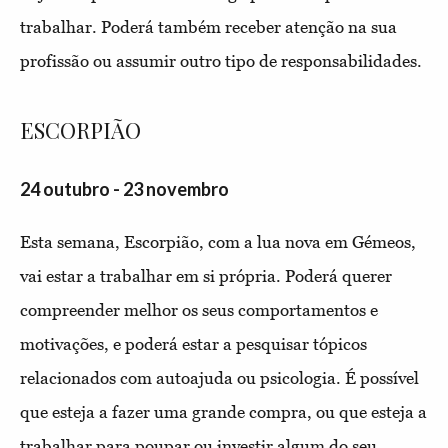
trabalhar. Poderá também receber atenção na sua
profissão ou assumir outro tipo de responsabilidades.
ESCORPIÃO
24 outubro - 23 novembro
Esta semana, Escorpião, com a lua nova em Gémeos,
vai estar a trabalhar em si própria. Poderá querer
compreender melhor os seus comportamentos e
motivações, e poderá estar a pesquisar tópicos
relacionados com autoajuda ou psicologia. É possível
que esteja a fazer uma grande compra, ou que esteja a
trabalhar para poupar ou investir algum do seu