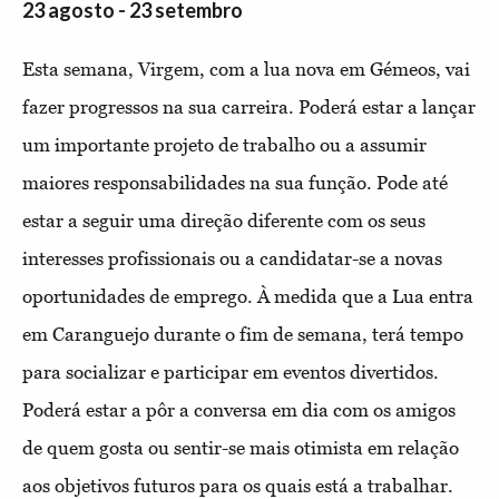
23 agosto - 23 setembro
Esta semana, Virgem, com a lua nova em Gémeos, vai
fazer progressos na sua carreira. Poderá estar a lançar
um importante projeto de trabalho ou a assumir
maiores responsabilidades na sua função. Pode até
estar a seguir uma direção diferente com os seus
interesses profissionais ou a candidatar-se a novas
oportunidades de emprego. À medida que a Lua entra
em Caranguejo durante o fim de semana, terá tempo
para socializar e participar em eventos divertidos.
Poderá estar a pôr a conversa em dia com os amigos
de quem gosta ou sentir-se mais otimista em relação
aos objetivos futuros para os quais está a trabalhar.