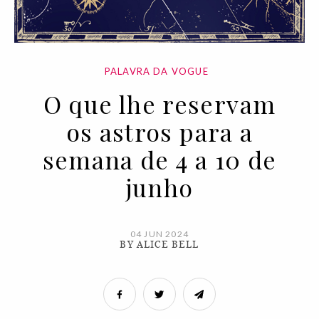
PALAVRA DA VOGUE
O que lhe reservam
os astros para a
semana de 4 a 10 de
junho
04 JUN 2024
BY ALICE BELL