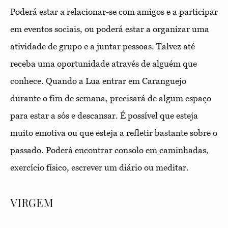
Poderá estar a relacionar-se com amigos e a participar
em eventos sociais, ou poderá estar a organizar uma
atividade de grupo e a juntar pessoas. Talvez até
receba uma oportunidade através de alguém que
conhece. Quando a Lua entrar em Caranguejo
durante o fim de semana, precisará de algum espaço
para estar a sós e descansar. É possível que esteja
muito emotiva ou que esteja a refletir bastante sobre o
passado. Poderá encontrar consolo em caminhadas,
exercício físico, escrever um diário ou meditar.
VIRGEM