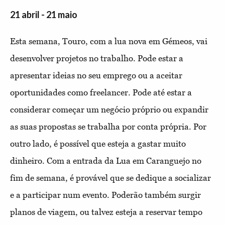
21 abril - 21 maio
Esta semana, Touro, com a lua nova em Gémeos, vai
desenvolver projetos no trabalho. Pode estar a
apresentar ideias no seu emprego ou a aceitar
oportunidades como freelancer. Pode até estar a
considerar começar um negócio próprio ou expandir
as suas propostas se trabalha por conta própria. Por
outro lado, é possível que esteja a gastar muito
dinheiro. Com a entrada da Lua em Caranguejo no
fim de semana, é provável que se dedique a socializar
e a participar num evento. Poderão também surgir
planos de viagem, ou talvez esteja a reservar tempo