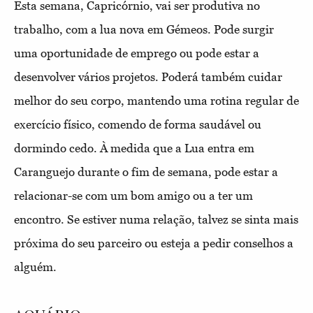
Esta semana, Capricórnio, vai ser produtiva no
trabalho, com a lua nova em Gémeos. Pode surgir
uma oportunidade de emprego ou pode estar a
desenvolver vários projetos. Poderá também cuidar
melhor do seu corpo, mantendo uma rotina regular de
exercício físico, comendo de forma saudável ou
dormindo cedo. À medida que a Lua entra em
Caranguejo durante o fim de semana, pode estar a
relacionar-se com um bom amigo ou a ter um
encontro. Se estiver numa relação, talvez se sinta mais
próxima do seu parceiro ou esteja a pedir conselhos a
alguém.