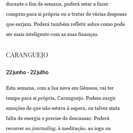
durante o fim de semana, poderá estar a fazer
compras para si própria ou a tratar de várias despesas
que surjam. Poderá também refletir sobre como pode
ser mais inteligente com as suas finanças.
CARANGUEJO
22 junho - 22 julho
Esta semana, com a lua nova em Gémeos, vai ter
tempo para si própria, Caranguejo. Podem surgir
emoções de que não estava à espera, ou talvez sinta
falta de energia e precise de descansar. Poderá
recorrer ao
journaling
, à meditação, ao ioga ou