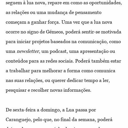
seguem à lua nova, repare em como as oportunidades,
as relações ou uma mudança de pensamento
começam a ganhar força. Uma vez que a lua nova
ocorre no signo de Gémeos, poderá sentir-se motivada
para iniciar projetos baseados na comunicação, como
uma
newsletter
, um podcast, uma apresentação ou
conteúdos para as redes sociais. Poderá também estar
a trabalhar para melhorar a forma como comunica
nas suas relações, ou querer dedicar tempo a ler,
pesquisar e recolher novas informações.
De sexta-feira a domingo, a Lua passa por
Caranguejo, pelo que, no final da semana, poderá