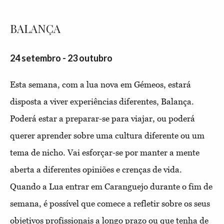
BALANÇA
24 setembro - 23 outubro
Esta semana, com a lua nova em Gémeos, estará
disposta a viver experiências diferentes, Balança.
Poderá estar a preparar-se para viajar, ou poderá
querer aprender sobre uma cultura diferente ou um
tema de nicho. Vai esforçar-se por manter a mente
aberta a diferentes opiniões e crenças de vida.
Quando a Lua entrar em Caranguejo durante o fim de
semana, é possível que comece a refletir sobre os seus
objetivos profissionais a longo prazo ou que tenha de