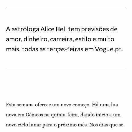
A astróloga Alice Bell tem previsões de
amor, dinheiro, carreira, estilo e muito
mais, todas as terças-feiras em Vogue.pt.
Esta semana oferece um novo começo. Há uma lua
nova em Gémeos na quinta-feira, dando início a um
novo ciclo lunar para o próximo mês. Nos dias que se