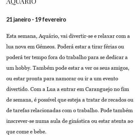
AQUÁRIO
21 janeiro - 19 fevereiro
Esta semana, Aquário, vai divertir-se e relaxar com a
lua nova em Gémeos. Poderá estar a tirar férias ou
poderá ter tempo fora do trabalho para se dedicar a
um hobby. Também pode estar a ver os seus amigos,
ou estar pronta para namorar ou ir a um evento
divertido. Com a Lua a entrar em Caranguejo no fim
de semana, é possível que esteja a tratar de recados ou
de tarefas relacionadas com o trabalho. Pode também
inscrever-se numa aula de ginástica ou estar atenta ao
que come e bebe.