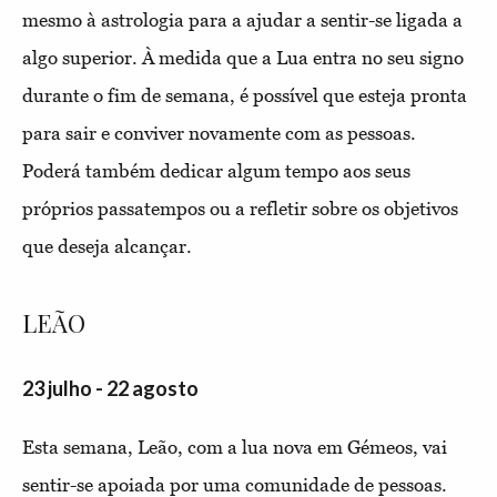
mesmo à astrologia para a ajudar a sentir-se ligada a
algo superior. À medida que a Lua entra no seu signo
durante o fim de semana, é possível que esteja pronta
para sair e conviver novamente com as pessoas.
Poderá também dedicar algum tempo aos seus
próprios passatempos ou a refletir sobre os objetivos
que deseja alcançar.
LEÃO
23 julho - 22 agosto
Esta semana, Leão, com a lua nova em Gémeos, vai
sentir-se apoiada por uma comunidade de pessoas.