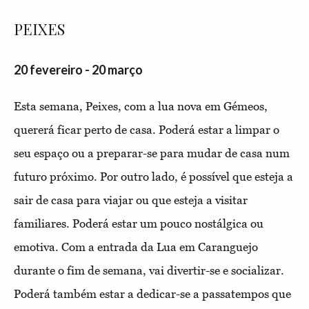
PEIXES
20 fevereiro - 20 março
Esta semana, Peixes, com a lua nova em Gémeos,
quererá ficar perto de casa. Poderá estar a limpar o
seu espaço ou a preparar-se para mudar de casa num
futuro próximo. Por outro lado, é possível que esteja a
sair de casa para viajar ou que esteja a visitar
familiares. Poderá estar um pouco nostálgica ou
emotiva. Com a entrada da Lua em Caranguejo
durante o fim de semana, vai divertir-se e socializar.
Poderá também estar a dedicar-se a passatempos que