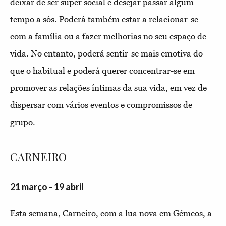
deixar de ser super social e desejar passar algum
tempo a sós. Poderá também estar a relacionar-se
com a família ou a fazer melhorias no seu espaço de
vida. No entanto, poderá sentir-se mais emotiva do
que o habitual e poderá querer concentrar-se em
promover as relações íntimas da sua vida, em vez de
dispersar com vários eventos e compromissos de
grupo.
CARNEIRO
21 março - 19 abril
Esta semana, Carneiro, com a lua nova em Gémeos, a