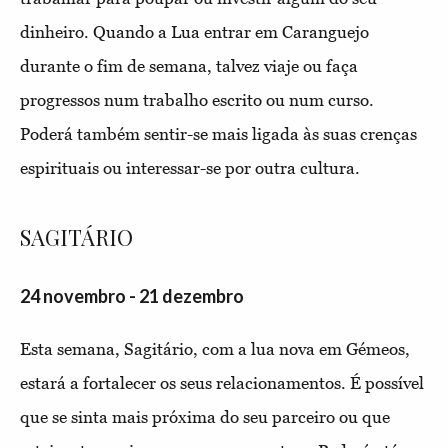
dinheiro. Quando a Lua entrar em Caranguejo
durante o fim de semana, talvez viaje ou faça
progressos num trabalho escrito ou num curso.
Poderá também sentir-se mais ligada às suas crenças
espirituais ou interessar-se por outra cultura.
SAGITÁRIO
24 novembro - 21 dezembro
Esta semana, Sagitário, com a lua nova em Gémeos,
estará a fortalecer os seus relacionamentos. É possível
que se sinta mais próxima do seu parceiro ou que