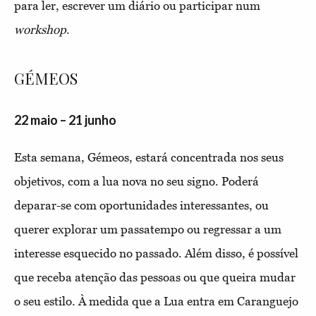
para ler, escrever um diário ou participar num
workshop
.
GÉMEOS
22 maio – 21 junho
Esta semana, Gémeos, estará concentrada nos seus
objetivos, com a lua nova no seu signo. Poderá
deparar-se com oportunidades interessantes, ou
querer explorar um passatempo ou regressar a um
interesse esquecido no passado. Além disso, é possível
que receba atenção das pessoas ou que queira mudar
o seu estilo. À medida que a Lua entra em Caranguejo