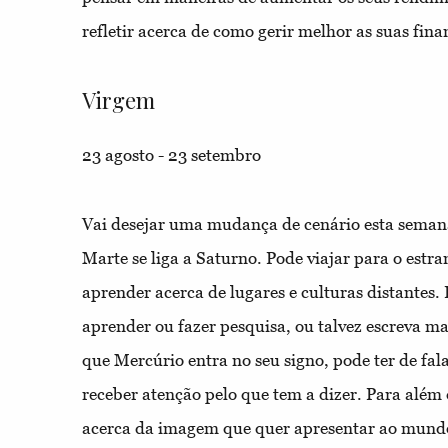
refletir acerca de como gerir melhor as suas fina
Virgem
23 agosto - 23 setembro
Vai desejar uma mudança de cenário esta seman
Marte se liga a Saturno. Pode viajar para o estr
aprender acerca de lugares e culturas distantes. 
aprender ou fazer pesquisa, ou talvez escreva m
que Mercúrio entra no seu signo, pode ter de fa
receber atenção pelo que tem a dizer. Para além 
acerca da imagem que quer apresentar ao mundo