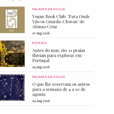
PALAVRA DA VOGUE
Vogue Book Club: "Para Onde
Vão os Guarda-Chuvas" de
Afonso Cruz
07 Aug 2026
ROTEIRO
Antes do mar, rio: 11 praias
fluviais para explorar em
Portugal
05 Aug 2026
PALAVRA DA VOGUE
O que lhe reservam os astros
para a semana de 4 a 10 de
agosto
04 Aug 2026