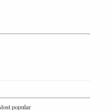
Most popular