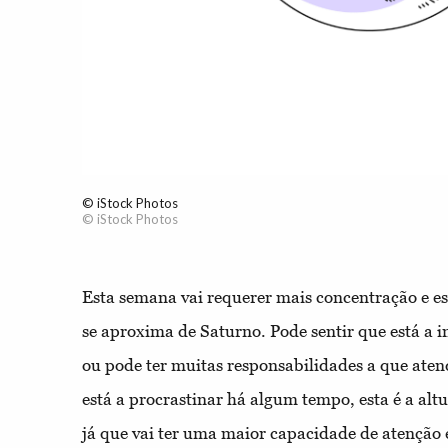
© iStock Photos
© iStock Photos
Esta semana vai requerer mais concentração e e
se aproxima de Saturno. Pode sentir que está a 
ou pode ter muitas responsabilidades a que aten
está a procrastinar há algum tempo, esta é a altur
já que vai ter uma maior capacidade de atenção