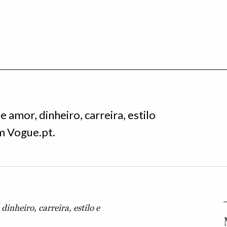
 amor, dinheiro, carreira, estilo
em Vogue.pt.
dinheiro, carreira, estilo e