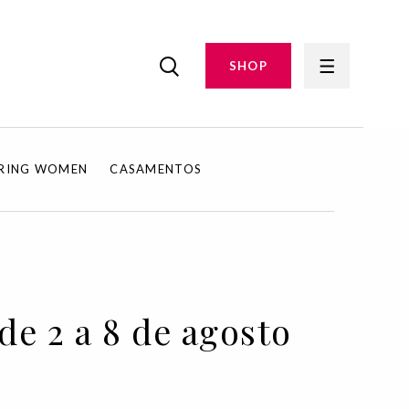
SHOP
IRING WOMEN
CASAMENTOS
de 2 a 8 de agosto