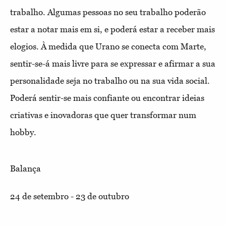
trabalho. Algumas pessoas no seu trabalho poderão
estar a notar mais em si, e poderá estar a receber mais
elogios. À medida que Urano se conecta com Marte,
sentir-se-á mais livre para se expressar e afirmar a sua
personalidade seja no trabalho ou na sua vida social.
Poderá sentir-se mais confiante ou encontrar ideias
criativas e inovadoras que quer transformar num
hobby.
Balança
24 de setembro - 23 de outubro