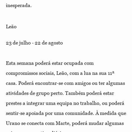
inesperada.
Leão
23 de julho - 22 de agosto
Esta semana poderá estar ocupada com
compromissos sociais, Leão, com a lua na sua 11ª
casa. Poderá encontrar-se com amigos ou ter algumas
atividades de grupo perto. Também poderá estar
prestes a integrar uma equipa no trabalho, ou poderá
sentir-se apoiada por uma comunidade. À medida que
Urano se conecta com Marte, poderá mudar algumas