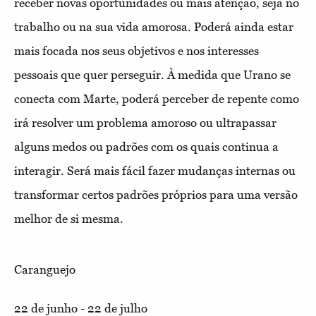
receber novas oportunidades ou mais atenção, seja no
trabalho ou na sua vida amorosa. Poderá ainda estar
mais focada nos seus objetivos e nos interesses
pessoais que quer perseguir. À medida que Urano se
conecta com Marte, poderá perceber de repente como
irá resolver um problema amoroso ou ultrapassar
alguns medos ou padrões com os quais continua a
interagir. Será mais fácil fazer mudanças internas ou
transformar certos padrões próprios para uma versão
melhor de si mesma.
Caranguejo
22 de junho - 22 de julho