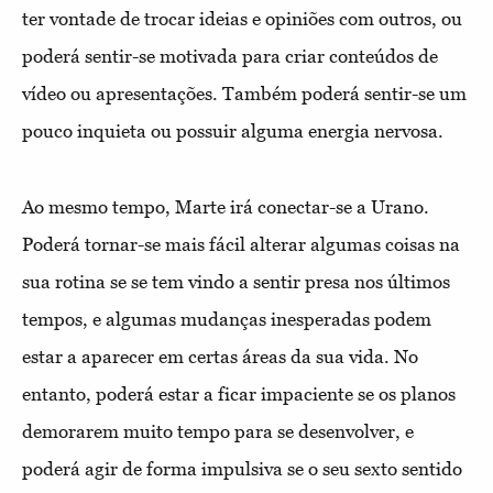
ter vontade de trocar ideias e opiniões com outros, ou
poderá sentir-se motivada para criar conteúdos de
vídeo ou apresentações. Também poderá sentir-se um
pouco inquieta ou possuir alguma energia nervosa.
Ao mesmo tempo, Marte irá conectar-se a Urano.
Poderá tornar-se mais fácil alterar algumas coisas na
sua rotina se se tem vindo a sentir presa nos últimos
tempos, e algumas mudanças inesperadas podem
estar a aparecer em certas áreas da sua vida. No
entanto, poderá estar a ficar impaciente se os planos
demorarem muito tempo para se desenvolver, e
poderá agir de forma impulsiva se o seu sexto sentido