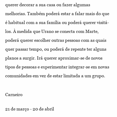
querer decorar a sua casa ou fazer algumas
melhorias. Também poderá estar a falar mais do que
é habitual com a sua família ou poderá querer visitá-
los. À medida que Urano se conecta com Marte,
poderá querer escolher outras pessoas com as quais
quer passar tempo, ou poderá de repente ter alguns
planos a surgir. Irá querer aproximar-se de novos
tipos de pessoas e experimentar integrar-se em novas
comunidades em vez de estar limitada a um grupo.
Carneiro
21 de março - 20 de abril