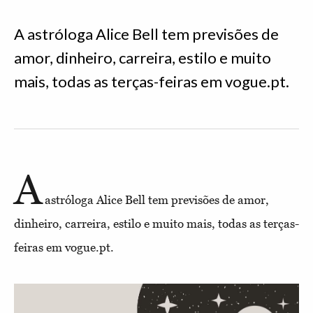
A astróloga Alice Bell tem previsões de
amor, dinheiro, carreira, estilo e muito
mais, todas as terças-feiras em vogue.pt.
A
astróloga Alice Bell tem previsões de amor,
dinheiro, carreira, estilo e muito mais, todas as terças-
feiras em vogue.pt.