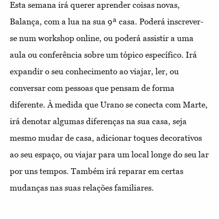
Esta semana irá querer aprender coisas novas,
Balança, com a lua na sua 9ª casa. Poderá inscrever-
se num workshop online, ou poderá assistir a uma
aula ou conferência sobre um tópico específico. Irá
expandir o seu conhecimento ao viajar, ler, ou
conversar com pessoas que pensam de forma
diferente. À medida que Urano se conecta com Marte,
irá denotar algumas diferenças na sua casa, seja
mesmo mudar de casa, adicionar toques decorativos
ao seu espaço, ou viajar para um local longe do seu lar
por uns tempos. Também irá reparar em certas
mudanças nas suas relações familiares.