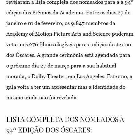
revelaram a lista completa dos nomeados para a à 94ª
edição dos Prémios da Academia. Entre os dias 27 de
janeiro e 01 de fevereiro, os 9.847 membros da
Academy of Motion Picture Arts and Science puderam
votar nos 276 filmes elegíveis para a edição deste ano
dos Óscares. A grande cerimónia está agendada para
o próximo dia 27 de março para a sua habitual
morada, o Dolby Theater, em Los Angeles. Este ano, a
gala volta a ter um apresentar mas a identidade do
mesmo ainda não foi revelada.
LISTA COMPLETA DOS NOMEADOS À
94ª EDIÇÃO DOS ÓSCARES: