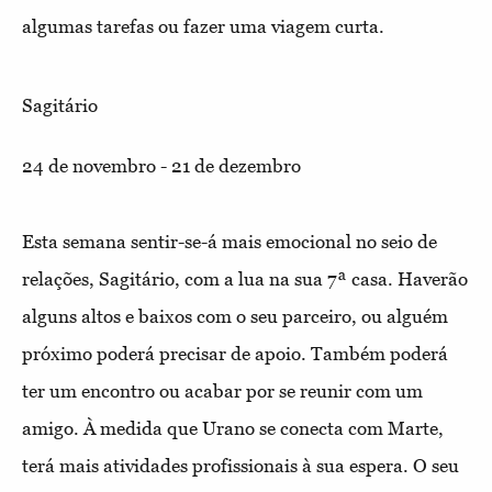
algumas tarefas ou fazer uma viagem curta.
Sagitário
24 de novembro - 21 de dezembro
Esta semana sentir-se-á mais emocional no seio de
relações, Sagitário, com a lua na sua 7ª casa. Haverão
alguns altos e baixos com o seu parceiro, ou alguém
próximo poderá precisar de apoio. Também poderá
ter um encontro ou acabar por se reunir com um
amigo. À medida que Urano se conecta com Marte,
terá mais atividades profissionais à sua espera. O seu