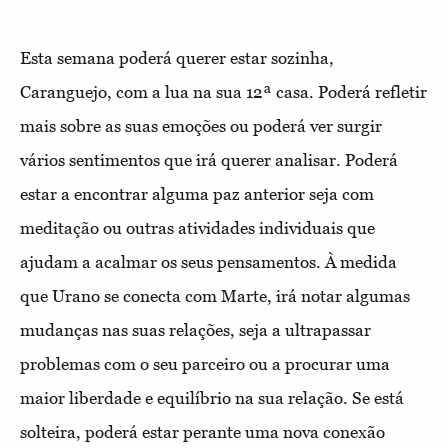
Esta semana poderá querer estar sozinha,
Caranguejo, com a lua na sua 12ª casa. Poderá refletir
mais sobre as suas emoções ou poderá ver surgir
vários sentimentos que irá querer analisar. Poderá
estar a encontrar alguma paz anterior seja com
meditação ou outras atividades individuais que
ajudam a acalmar os seus pensamentos. À medida
que Urano se conecta com Marte, irá notar algumas
mudanças nas suas relações, seja a ultrapassar
problemas com o seu parceiro ou a procurar uma
maior liberdade e equilíbrio na sua relação. Se está
solteira, poderá estar perante uma nova conexão