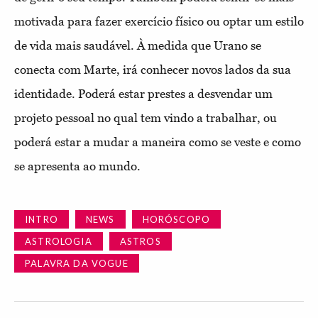
motivada para fazer exercício físico ou optar um estilo
de vida mais saudável. À medida que Urano se
conecta com Marte, irá conhecer novos lados da sua
identidade. Poderá estar prestes a desvendar um
projeto pessoal no qual tem vindo a trabalhar, ou
poderá estar a mudar a maneira como se veste e como
se apresenta ao mundo.
INTRO
NEWS
HORÓSCOPO
ASTROLOGIA
ASTROS
PALAVRA DA VOGUE