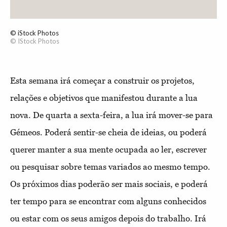
© iStock Photos
© IStock Photos
Esta semana irá começar a construir os projetos,
relações e objetivos que manifestou durante a lua
nova. De quarta a sexta-feira, a lua irá mover-se para
Gémeos. Poderá sentir-se cheia de ideias, ou poderá
querer manter a sua mente ocupada ao ler, escrever
ou pesquisar sobre temas variados ao mesmo tempo.
Os próximos dias poderão ser mais sociais, e poderá
ter tempo para se encontrar com alguns conhecidos
ou estar com os seus amigos depois do trabalho. Irá