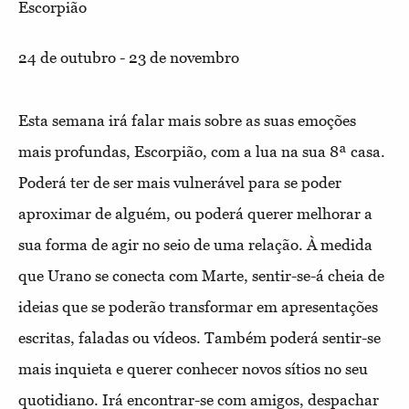
Escorpião
24 de outubro - 23 de novembro
Esta semana irá falar mais sobre as suas emoções
mais profundas, Escorpião, com a lua na sua 8ª casa.
Poderá ter de ser mais vulnerável para se poder
aproximar de alguém, ou poderá querer melhorar a
sua forma de agir no seio de uma relação. À medida
que Urano se conecta com Marte, sentir-se-á cheia de
ideias que se poderão transformar em apresentações
escritas, faladas ou vídeos. Também poderá sentir-se
mais inquieta e querer conhecer novos sítios no seu
quotidiano. Irá encontrar-se com amigos, despachar