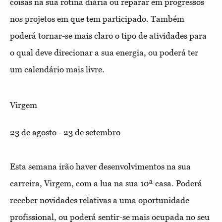
coisas na sua rotina diária ou reparar em progressos
nos projetos em que tem participado. Também
poderá tornar-se mais claro o tipo de atividades para
o qual deve direcionar a sua energia, ou poderá ter
um calendário mais livre.
Virgem
23 de agosto - 23 de setembro
Esta semana irão haver desenvolvimentos na sua
carreira, Virgem, com a lua na sua 10ª casa. Poderá
receber novidades relativas a uma oportunidade
profissional, ou poderá sentir-se mais ocupada no seu