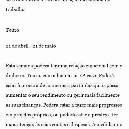
trabalho.
Touro
21 de abril - 21 de maio
Esta semana poderá ter uma relação emocional com o
dinheiro, Touro, com a lua na sua 2ª casa. Poderá
estar à procura de maneiras a partir das quais possa
aumentar o seu rendimento ou gerir mais facilmente
as suas finanças. Poderá estar a fazer mais progressos
em projetos próprios, ou poderá estar a prestes a ter
mais atenção às suas contas e despesas. À medida que