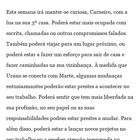
Esta semana irá manter-se curiosa, Carneiro, com a
lua na sua 3ª casa. Poderá estar mais ocupada com
escrita, chamadas ou outros compromissos falados.
Também poderá viajar para um lugar próximo, ou
poderá estar a fazer um esforço para sair de casa e
fazer caminhadas na sua vizinhança. À medida que
Urano se conecta com Marte, algumas mudanças
entusiasmantes poderão estar prestes a acontecer no
seu trabalho. Poderá sentir que tem mais liberdade na
sua profissão, no seu papel ou as suas
responsabilidades podem estar prestes a mudar. Para
além disso, poderá estar a lançar novos projetos no
seu trabalho ou a receber atenção inesperada no