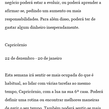
negócio poderá estar a evoluir, ou poderá aprender a
afirmar-se, pedindo um aumento ou mais
responsabilidades. Para além disso, poderá ter de
gastar algum dinheiro inesperadamente.
Capricórnio
22 de dezembro - 20 de janeiro
Esta semana irá sentir-se mais ocupada do que é
habitual, ao lidar com várias tarefas ao mesmo
tempo, Capricórnio, com a lua na sua 6ª casa. Poderá
definir uma rotina ou encontrar melhores maneiras
de gerir o seu tempo. Também poderá sentir-se mais