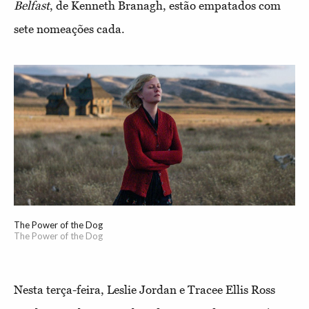
Belfast
, de Kenneth Branagh, estão empatados com
sete nomeações cada.
The Power of the Dog
The Power of the Dog
Nesta terça-feira, Leslie Jordan e Tracee Ellis Ross