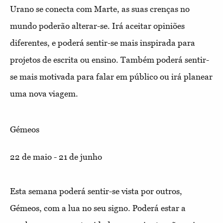
Urano se conecta com Marte, as suas crenças no
mundo poderão alterar-se. Irá aceitar opiniões
diferentes, e poderá sentir-se mais inspirada para
projetos de escrita ou ensino. Também poderá sentir-
se mais motivada para falar em público ou irá planear
uma nova viagem.
Gémeos
22 de maio - 21 de junho
Esta semana poderá sentir-se vista por outros,
Gémeos, com a lua no seu signo. Poderá estar a