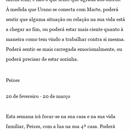
À medida que Urano se conecta com Marte, poderá
sentir que alguma situação ou relação na sua vida está
a chegar ao fim, ou poderá estar mais ciente quanto à
maneira como tem vindo a trabalhar contra si mesma.
Poderá sentir-se mais carregada emocionalmente, ou
poderá precisar de estar sozinha.
Peixes
20 de fevereiro - 20 de março
Esta semana irá focar-se na sua casa e na sua vida
familiar, Peixes, com a lua na sua 4ª casa. Poderá