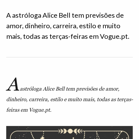
A astróloga Alice Bell tem previsões de
amor, dinheiro, carreira, estilo e muito
mais, todas as terças-feiras em Vogue.pt.
A
astróloga Alice Bell tem previsões de amor,
dinheiro, carreira, estilo e muito mais, todas as terças-
feiras em Vogue.pt.