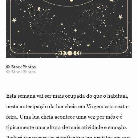
© iStock Photos
© iStock Photos
Esta semana vai ser mais ocupada do que o habitual,
nesta antecipação da lua cheia em Virgem esta sexta-
feira. Uma lua cheia acontece uma vez por mês e é
tipicamente uma altura de mais atividade e emoção.
Poderá ver progresso significativo em projetos em que