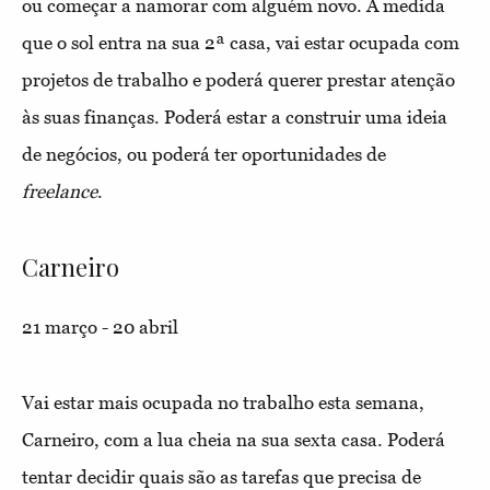
ou começar a namorar com alguém novo. À medida
que o sol entra na sua 2ª casa, vai estar ocupada com
projetos de trabalho e poderá querer prestar atenção
às suas finanças. Poderá estar a construir uma ideia
de negócios, ou poderá ter oportunidades de
freelance
.
Carneiro
21 março - 20 abril
Vai estar mais ocupada no trabalho esta semana,
Carneiro, com a lua cheia na sua sexta casa. Poderá
tentar decidir quais são as tarefas que precisa de