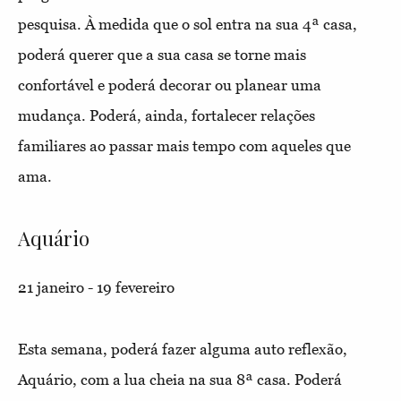
pesquisa. À medida que o sol entra na sua 4ª casa,
poderá querer que a sua casa se torne mais
confortável e poderá decorar ou planear uma
mudança. Poderá, ainda, fortalecer relações
familiares ao passar mais tempo com aqueles que
ama.
Aquário
21 janeiro - 19 fevereiro
Esta semana, poderá fazer alguma auto reflexão,
Aquário, com a lua cheia na sua 8ª casa. Poderá