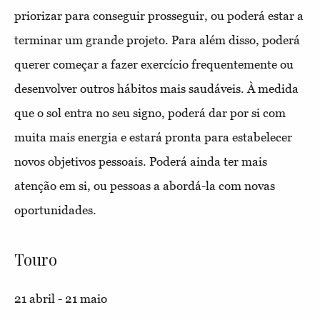
priorizar para conseguir prosseguir, ou poderá estar a
terminar um grande projeto. Para além disso, poderá
querer começar a fazer exercício frequentemente ou
desenvolver outros hábitos mais saudáveis. À medida
que o sol entra no seu signo, poderá dar por si com
muita mais energia e estará pronta para estabelecer
novos objetivos pessoais. Poderá ainda ter mais
atenção em si, ou pessoas a abordá-la com novas
oportunidades.
Touro
21 abril - 21 maio