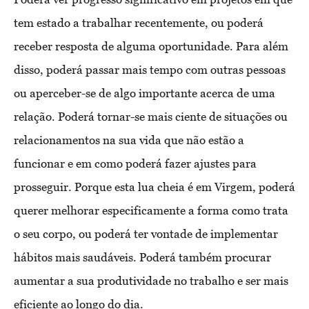
tem estado a trabalhar recentemente, ou poderá
receber resposta de alguma oportunidade. Para além
disso, poderá passar mais tempo com outras pessoas
ou aperceber-se de algo importante acerca de uma
relação. Poderá tornar-se mais ciente de situações ou
relacionamentos na sua vida que não estão a
funcionar e em como poderá fazer ajustes para
prosseguir. Porque esta lua cheia é em Virgem, poderá
querer melhorar especificamente a forma como trata
o seu corpo, ou poderá ter vontade de implementar
hábitos mais saudáveis. Poderá também procurar
aumentar a sua produtividade no trabalho e ser mais
eficiente ao longo do dia.