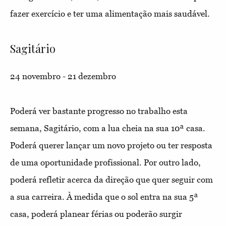
fazer exercício e ter uma alimentação mais saudável.
Sagitário
24 novembro - 21 dezembro
Poderá ver bastante progresso no trabalho esta
semana, Sagitário, com a lua cheia na sua 10ª casa.
Poderá querer lançar um novo projeto ou ter resposta
de uma oportunidade profissional. Por outro lado,
poderá refletir acerca da direção que quer seguir com
a sua carreira. À medida que o sol entra na sua 5ª
casa, poderá planear férias ou poderão surgir