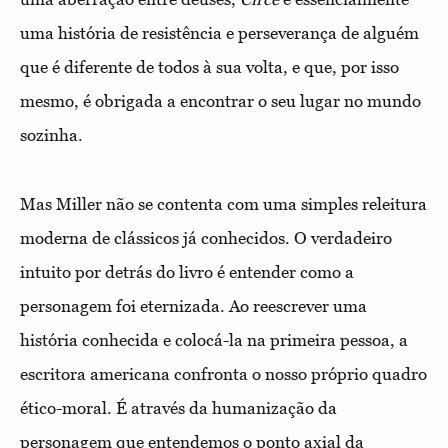
uma história de resistência e perseverança de alguém
que é diferente de todos à sua volta, e que, por isso
mesmo, é obrigada a encontrar o seu lugar no mundo
sozinha.
Mas Miller não se contenta com uma simples releitura
moderna de clássicos já conhecidos. O verdadeiro
intuito por detrás do livro é entender como a
personagem foi eternizada. Ao reescrever uma
história conhecida e colocá-la na primeira pessoa, a
escritora americana confronta o nosso próprio quadro
ético-moral. É através da humanização da
personagem que entendemos o ponto axial da