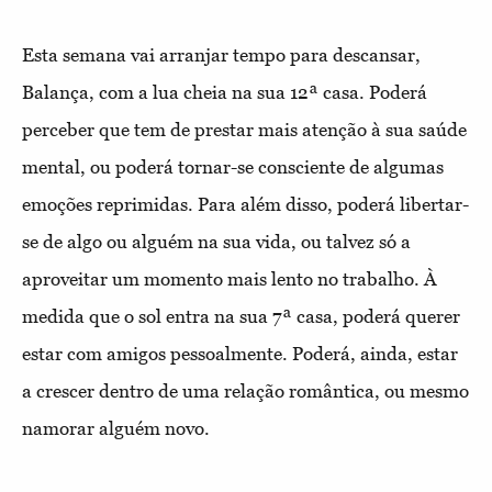
Esta semana vai arranjar tempo para descansar,
Balança, com a lua cheia na sua 12ª casa. Poderá
perceber que tem de prestar mais atenção à sua saúde
mental, ou poderá tornar-se consciente de algumas
emoções reprimidas. Para além disso, poderá libertar-
se de algo ou alguém na sua vida, ou talvez só a
aproveitar um momento mais lento no trabalho. À
medida que o sol entra na sua 7ª casa, poderá querer
estar com amigos pessoalmente. Poderá, ainda, estar
a crescer dentro de uma relação romântica, ou mesmo
namorar alguém novo.