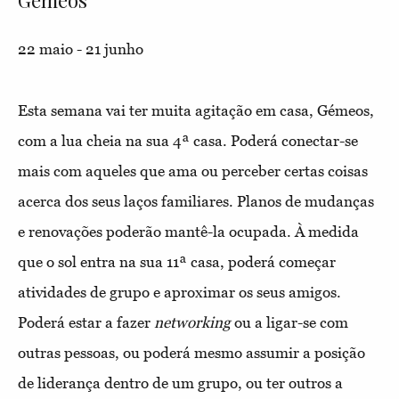
Gémeos
22 maio - 21 junho
Esta semana vai ter muita agitação em casa, Gémeos,
com a lua cheia na sua 4ª casa. Poderá conectar-se
mais com aqueles que ama ou perceber certas coisas
acerca dos seus laços familiares. Planos de mudanças
e renovações poderão mantê-la ocupada. À medida
que o sol entra na sua 11ª casa, poderá começar
atividades de grupo e aproximar os seus amigos.
Poderá estar a fazer
networking
ou a ligar-se com
outras pessoas, ou poderá mesmo assumir a posição
de liderança dentro de um grupo, ou ter outros a