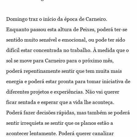
Domingo traz o início da época de Carneiro.
Enquanto passou esta altura de Peixes, poderá ter-se
sentido muito sensível e emocional, ou pode ter sido
difícil estar concentrada no trabalho. À medida que o
sol se move para Carneiro para o próximo mês,
poderá repentinamente sentir que tem muita mais
energia e poderá estar pronta para tomar iniciativa de
diferentes projetos e experiências. Não vai querer
ficar sentada e esperar que a vida lhe aconteça.
Poderá fazer decisões rápidas, mas também se poderá
sentir irrequieta se sentir que os planos estão a
acontecer lentamente. Poderá querer canalizar