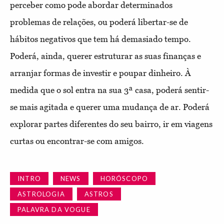
perceber como pode abordar determinados
problemas de relações, ou poderá libertar-se de
hábitos negativos que tem há demasiado tempo.
Poderá, ainda, querer estruturar as suas finanças e
arranjar formas de investir e poupar dinheiro. À
medida que o sol entra na sua 3ª casa, poderá sentir-
se mais agitada e querer uma mudança de ar. Poderá
explorar partes diferentes do seu bairro, ir em viagens
curtas ou encontrar-se com amigos.
INTRO
NEWS
HORÓSCOPO
ASTROLOGIA
ASTROS
PALAVRA DA VOGUE