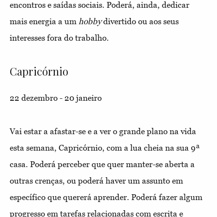
encontros e saídas sociais. Poderá, ainda, dedicar
mais energia a um
hobby
divertido ou aos seus
interesses fora do trabalho.
Capricórnio
22 dezembro - 20 janeiro
Vai estar a afastar-se e a ver o grande plano na vida
esta semana, Capricórnio, com a lua cheia na sua 9ª
casa. Poderá perceber que quer manter-se aberta a
outras crenças, ou poderá haver um assunto em
específico que quererá aprender. Poderá fazer algum
progresso em tarefas relacionadas com escrita e