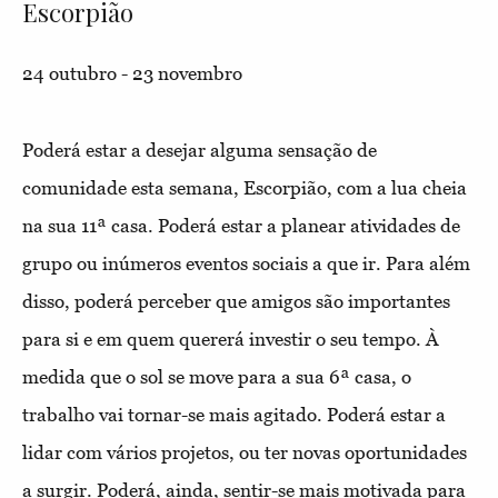
Escorpião
24 outubro - 23 novembro
Poderá estar a desejar alguma sensação de
comunidade esta semana, Escorpião, com a lua cheia
na sua 11ª casa. Poderá estar a planear atividades de
grupo ou inúmeros eventos sociais a que ir. Para além
disso, poderá perceber que amigos são importantes
para si e em quem quererá investir o seu tempo. À
medida que o sol se move para a sua 6ª casa, o
trabalho vai tornar-se mais agitado. Poderá estar a
lidar com vários projetos, ou ter novas oportunidades
a surgir. Poderá, ainda, sentir-se mais motivada para