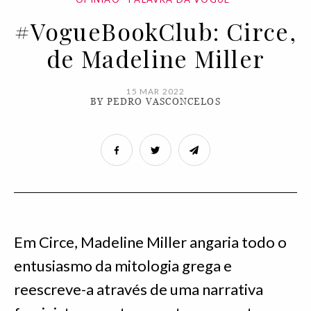
#VogueBookClub: Circe,
de Madeline Miller
15 MAR 2022
BY PEDRO VASCONCELOS
Em Circe, Madeline Miller angaria todo o
entusiasmo da mitologia grega e
reescreve-a através de uma narrativa