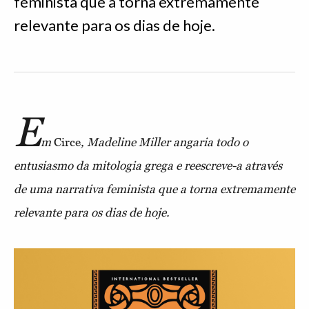
feminista que a torna extremamente
relevante para os dias de hoje.
E
m
Circe
, Madeline Miller angaria todo o
entusiasmo da mitologia grega e reescreve-a através
de uma narrativa feminista que a torna extremamente
relevante para os dias de hoje.