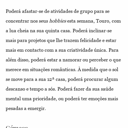
Poderá afastar-se de atividades de grupo para se
concentrar nos seus
hobbies
esta semana, Touro, com
a lua cheia na sua quinta casa. Poderá inclinar-se
mais para projetos que lhe trazem felicidade e estar
mais em contacto com a sua criatividade única. Para
além disso, poderá estar a namorar ou perceber o que
merece em situações românticas. À medida que o sol
se move para a sua 12ª casa, poderá procurar algum
descanso e tempo a sós. Poderá fazer da sua saúde
mental uma prioridade, ou poderá ter emoções mais
pesadas a emergir.