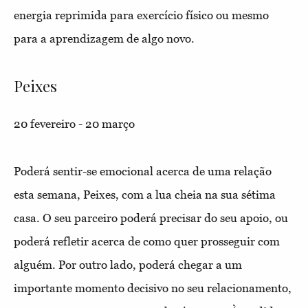
energia reprimida para exercício físico ou mesmo
para a aprendizagem de algo novo.
Peixes
20 fevereiro - 20 março
Poderá sentir-se emocional acerca de uma relação
esta semana, Peixes, com a lua cheia na sua sétima
casa. O seu parceiro poderá precisar do seu apoio, ou
poderá refletir acerca de como quer prosseguir com
alguém. Por outro lado, poderá chegar a um
importante momento decisivo no seu relacionamento,