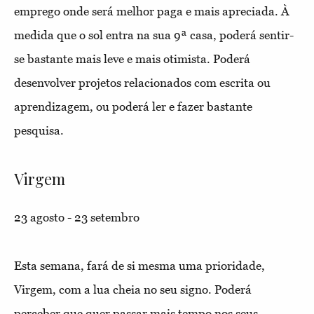
emprego onde será melhor paga e mais apreciada. À
medida que o sol entra na sua 9ª casa, poderá sentir-
se bastante mais leve e mais otimista. Poderá
desenvolver projetos relacionados com escrita ou
aprendizagem, ou poderá ler e fazer bastante
pesquisa.
Virgem
23 agosto - 23 setembro
Esta semana, fará de si mesma uma prioridade,
Virgem, com a lua cheia no seu signo. Poderá
perceber que quer passar mais tempo nos seus