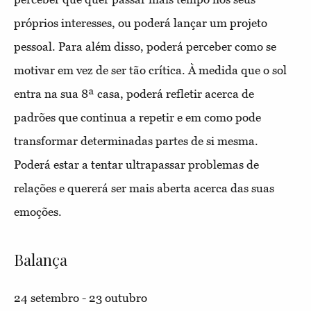
próprios interesses, ou poderá lançar um projeto
pessoal. Para além disso, poderá perceber como se
motivar em vez de ser tão crítica. À medida que o sol
entra na sua 8ª casa, poderá refletir acerca de
padrões que continua a repetir e em como pode
transformar determinadas partes de si mesma.
Poderá estar a tentar ultrapassar problemas de
relações e quererá ser mais aberta acerca das suas
emoções.
Balança
24 setembro - 23 outubro