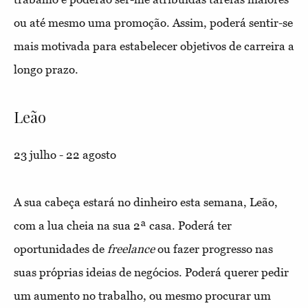
ou até mesmo uma promoção. Assim, poderá sentir-se
mais motivada para estabelecer objetivos de carreira a
longo prazo.
Leão
23 julho - 22 agosto
A sua cabeça estará no dinheiro esta semana, Leão,
com a lua cheia na sua 2ª casa. Poderá ter
oportunidades de
freelance
ou fazer progresso nas
suas próprias ideias de negócios. Poderá querer pedir
um aumento no trabalho, ou mesmo procurar um