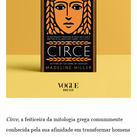
Circe
, a feiticeira da mitologia grega comummente
conhecida pela sua afinidade em transformar homens