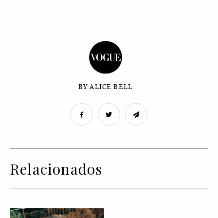
BY ALICE BELL
Relacionados