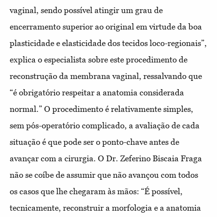
vaginal, sendo possível atingir um grau de
encerramento superior ao original em virtude da boa
plasticidade e elasticidade dos tecidos loco-regionais”,
explica o especialista sobre este procedimento de
reconstrução da membrana vaginal, ressalvando que
“é obrigatório respeitar a anatomia considerada
normal.” O procedimento é relativamente simples,
sem pós-operatório complicado, a avaliação de cada
situação é que pode ser o ponto-chave antes de
avançar com a cirurgia. O Dr. Zeferino Biscaia Fraga
não se coíbe de assumir que não avançou com todos
os casos que lhe chegaram às mãos: “É possível,
tecnicamente, reconstruir a morfologia e a anatomia