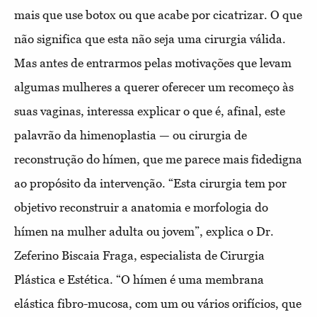
mais que use botox ou que acabe por cicatrizar. O que
não significa que esta não seja uma cirurgia válida.
Mas antes de entrarmos pelas motivações que levam
algumas mulheres a querer oferecer um recomeço às
suas vaginas, interessa explicar o que é, afinal, este
palavrão da himenoplastia — ou cirurgia de
reconstrução do hímen, que me parece mais fidedigna
ao propósito da intervenção. “Esta cirurgia tem por
objetivo reconstruir a anatomia e morfologia do
hímen na mulher adulta ou jovem”, explica o Dr.
Zeferino Biscaia Fraga, especialista de Cirurgia
Plástica e Estética. “O hímen é uma membrana
elástica fibro-mucosa, com um ou vários orifícios, que