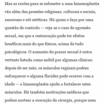
Mas as razões para se submeter a uma himenoplastia
vão além das pressões religiosas, culturais e sociais,
amorosas e até estéticas. Há quem o faça por uma
questão de controlo — veja-se o caso de agressão
sexual, em que a restauração pode ter efeitos
benéficos mais do que físicos, acima de tudo
psicológicos. O aumento do prazer sexual é outra
vertente listada como móbil por algumas clínicas:
depois de ser mãe, os músculos vaginais podem
enfraquecer e alguma flacidez pode ocorrer com a
idade — a himenoplastia ajuda a fortalecer estes
músculos. Há também motivações médicas que
podem nortear a execução da cirurgia, porque nem