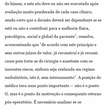
do hímen, e este ato deve ou não ser executado após
avaliação muito ponderada de cada caso clínico,
sendo certo que a decisão deverá ser dependente se se
está ou não a contribuir para a melhoria física,
psicológica, social e global da paciente”, ressalva,
acrescentando que “de acordo com este princípio e
sem outros juízos de valor, já reconstruí e já recusei
casos pois trata-se de cirurgia e anestesia com os
inerentes riscos, embora seja realizada em regime
ambulatório, isto é, sem internamento”. A posição do
médico toca num ponto importante — não é o ponto
G, mas é o ponto da motivação e consequente retorno
pós-operatório. É necessário analisar se os