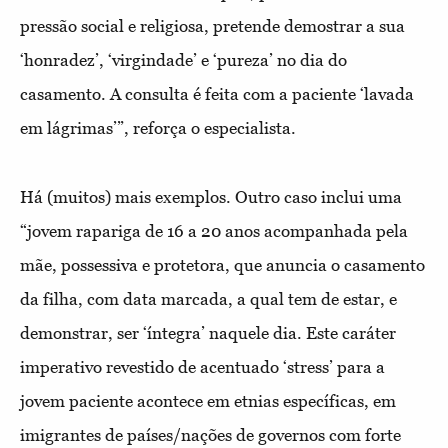
pressão social e religiosa, pretende demostrar a sua
‘honradez’, ‘virgindade’ e ‘pureza’ no dia do
casamento. A consulta é feita com a paciente ‘lavada
em lágrimas’”, reforça o especialista.
Há (muitos) mais exemplos. Outro caso inclui uma
“jovem rapariga de 16 a 20 anos acompanhada pela
mãe, possessiva e protetora, que anuncia o casamento
da filha, com data marcada, a qual tem de estar, e
demonstrar, ser ‘íntegra’ naquele dia. Este caráter
imperativo revestido de acentuado ‘stress’ para a
jovem paciente acontece em etnias específicas, em
imigrantes de países/nações de governos com forte