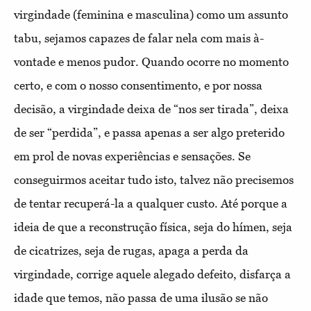
virgindade (feminina e masculina) como um assunto
tabu, sejamos capazes de falar nela com mais à-
vontade e menos pudor. Quando ocorre no momento
certo, e com o nosso consentimento, e por nossa
decisão, a virgindade deixa de “nos ser tirada”, deixa
de ser “perdida”, e passa apenas a ser algo preterido
em prol de novas experiências e sensações. Se
conseguirmos aceitar tudo isto, talvez não precisemos
de tentar recuperá-la a qualquer custo. Até porque a
ideia de que a reconstrução física, seja do hímen, seja
de cicatrizes, seja de rugas, apaga a perda da
virgindade, corrige aquele alegado defeito, disfarça a
idade que temos, não passa de uma ilusão se não