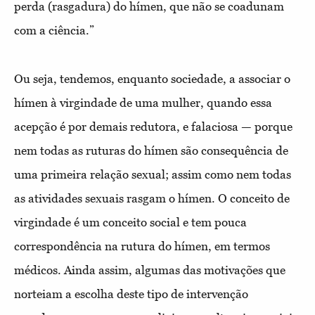
perda (rasgadura) do hímen, que não se coadunam
com a ciência.”
Ou seja, tendemos, enquanto sociedade, a associar o
hímen à virgindade de uma mulher, quando essa
acepção é por demais redutora, e falaciosa — porque
nem todas as ruturas do hímen são consequência de
uma primeira relação sexual; assim como nem todas
as atividades sexuais rasgam o hímen. O conceito de
virgindade é um conceito social e tem pouca
correspondência na rutura do hímen, em termos
médicos. Ainda assim, algumas das motivações que
norteiam a escolha deste tipo de intervenção