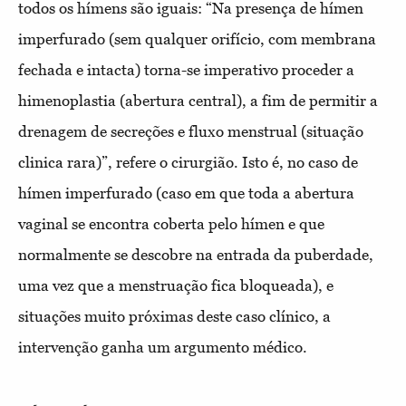
todos os hímens são iguais: “Na presença de hímen
imperfurado (sem qualquer orifício, com membrana
fechada e intacta) torna-se imperativo proceder a
himenoplastia (abertura central), a fim de permitir a
drenagem de secreções e fluxo menstrual (situação
clinica rara)”, refere o cirurgião. Isto é, no caso de
hímen imperfurado (caso em que toda a abertura
vaginal se encontra coberta pelo hímen e que
normalmente se descobre na entrada da puberdade,
uma vez que a menstruação fica bloqueada), e
situações muito próximas deste caso clínico, a
intervenção ganha um argumento médico.