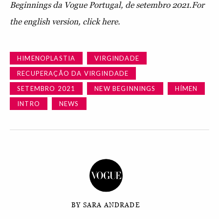
Beginnings da Vogue Portugal, de setembro 2021.For
the english version, click here.
HIMENOPLASTIA
VIRGINDADE
RECUPERAÇÃO DA VIRGINDADE
SETEMBRO 2021
NEW BEGINNINGS
HÍMEN
INTRO
NEWS
BY SARA ANDRADE