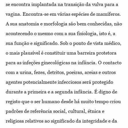
se encontra implantada na transição da vulva para a
vagina. Encontra-se em várias espécies de mamíferos.
A sua anatomia e morfologia são bem conhecidas, não
acontecendo o mesmo com a sua fisiologia, isto é, a
sua função e significado. Sob o ponto de vista médico,
o mais plausível é constituir uma barreira protetora
para as infeções ginecológicas na infância. O contacto
com a urina, fezes, detritos, poeiras, areias e outros
agentes potencialmente infecciosos será protegido
durante a primeira e a segunda infância. É digno de
registo que o ser humano desde há muito tempo criou
padrões de referência social, cultural, étnica e
religiosa relativos ao significado da integridade e da