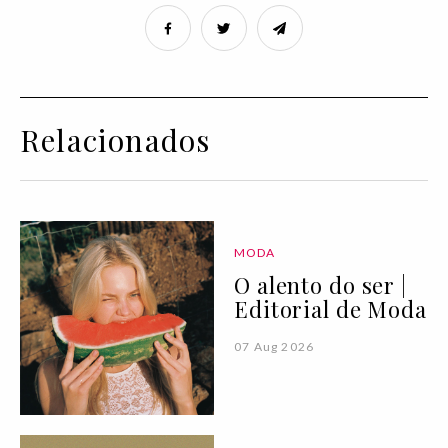
Relacionados
MODA
O alento do ser |
Editorial de Moda
07 Aug 2026