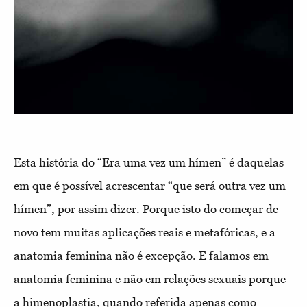
Esta história do “Era uma vez um hímen” é daquelas
em que é possível acrescentar “que será outra vez um
hímen”, por assim dizer. Porque isto do começar de
novo tem muitas aplicações reais e metafóricas, e a
anatomia feminina não é excepção. E falamos em
anatomia feminina e não em relações sexuais porque
a himenoplastia, quando referida apenas como