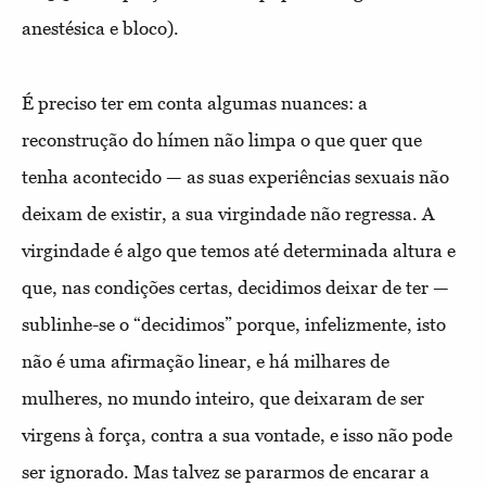
anestésica e bloco).
É preciso ter em conta algumas nuances: a
reconstrução do hímen não limpa o que quer que
tenha acontecido — as suas experiências sexuais não
deixam de existir, a sua virgindade não regressa. A
virgindade é algo que temos até determinada altura e
que, nas condições certas, decidimos deixar de ter —
sublinhe-se o “decidimos” porque, infelizmente, isto
não é uma afirmação linear, e há milhares de
mulheres, no mundo inteiro, que deixaram de ser
virgens à força, contra a sua vontade, e isso não pode
ser ignorado. Mas talvez se pararmos de encarar a