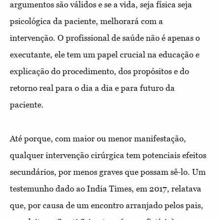
argumentos são válidos e se a vida, seja física seja
psicológica da paciente, melhorará com a
intervenção. O profissional de saúde não é apenas o
executante, ele tem um papel crucial na educação e
explicação do procedimento, dos propósitos e do
retorno real para o dia a dia e para futuro da
paciente.
Até porque, com maior ou menor manifestação,
qualquer intervenção cirúrgica tem potenciais efeitos
secundários, por menos graves que possam sê-lo. Um
testemunho dado ao India Times, em 2017, relatava
que, por causa de um encontro arranjado pelos pais,