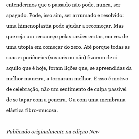
entendermos que o passado não pode, nunca, ser
apagado. Pode, isso sim, ser arrumado e resolvido:
uma himenoplastia pode ajudar a recomeçar. Mas
que seja um recomeço pelas razões certas, em vez de
uma utopia em começar do zero. Até porque todas as
suas experiências (sexuais ou não) fizeram de si
aquilo que é hoje, foram lições que, se apreendidas da
melhor maneira, a tornaram melhor. E isso é motivo
de celebração, não um sentimento de culpa passível
de se tapar com a peneira. Ou com uma membrana
elástica fibro-mucosa.
Publicado originalmente na edição New