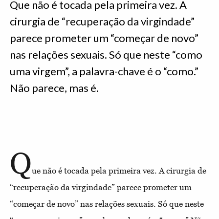
Que não é tocada pela primeira vez. A
cirurgia de “recuperação da virgindade”
parece prometer um “começar de novo”
nas relações sexuais. Só que neste “como
uma virgem”, a palavra-chave é o “como.”
Não parece, mas é.
Q
ue não é tocada pela primeira vez. A cirurgia de
“recuperação da virgindade” parece prometer um
“começar de novo” nas relações sexuais. Só que neste