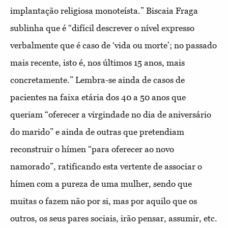
implantação religiosa monoteísta.” Biscaia Fraga
sublinha que é “difícil descrever o nível expresso
verbalmente que é caso de ‘vida ou morte’; no passado
mais recente, isto é, nos últimos 15 anos, mais
concretamente.” Lembra-se ainda de casos de
pacientes na faixa etária dos 40 a 50 anos que
queriam “oferecer a virgindade no dia de aniversário
do marido” e ainda de outras que pretendiam
reconstruir o hímen “para oferecer ao novo
namorado”, ratificando esta vertente de associar o
hímen com a pureza de uma mulher, sendo que
muitas o fazem não por si, mas por aquilo que os
outros, os seus pares sociais, irão pensar, assumir, etc.