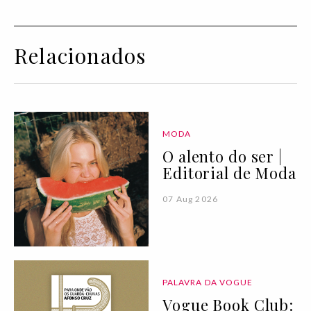
Relacionados
MODA
O alento do ser |
Editorial de Moda
07 Aug 2026
PALAVRA DA VOGUE
Vogue Book Club: