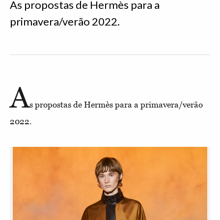
As propostas de Hermès para a
primavera/verão 2022.
A
s propostas de Hermès para a primavera/verão
2022.