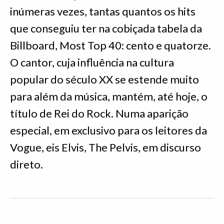
inúmeras vezes, tantas quantos os hits
que conseguiu ter na cobiçada tabela da
Billboard, Most Top 40: cento e quatorze.
O cantor, cuja influência na cultura
popular do século XX se estende muito
para além da música, mantém, até hoje, o
título de Rei do Rock. Numa aparição
especial, em exclusivo para os leitores da
Vogue, eis Elvis, The Pelvis, em discurso
direto.