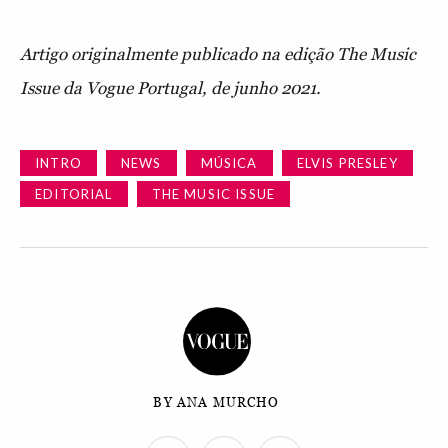
Artigo originalmente publicado na edição The Music
Issue da Vogue Portugal, de junho 2021.
INTRO
NEWS
MÚSICA
ELVIS PRESLEY
EDITORIAL
THE MUSIC ISSUE
BY ANA MURCHO