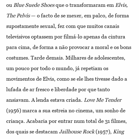
ou
Blue Suede Shoes
que o transformaram em
Elvis,
The Pelvis
— o facto de se mexer, em palco, de forma
supostamente sexual, fez com que muitos canais
televisivos optassem por filmá-lo apenas da cintura
para cima, de forma a não provocar a moral e os bons
costumes. Tarde demais. Milhares de adolescentes,
um pouco por todo o mundo, já repetiam os
movimentos de Elvis, como se ele lhes tivesse dado a
lufada de ar fresco e liberdade por que tanto
ansiavam. A lenda estava criada.
Love Me Tender
(1956) marca a sua estreia no cinema, um sonho de
criança. Acabaria por entrar num total de 31 filmes,
dos quais se destacam
Jailhouse Rock
(1957),
King