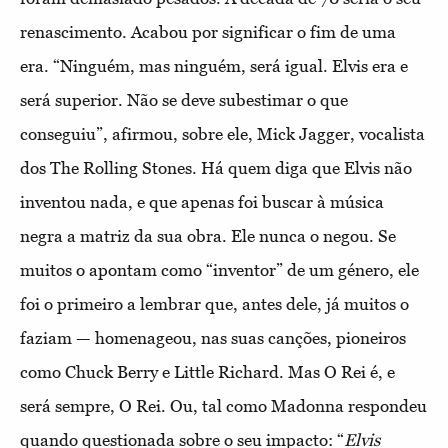
renascimento. Acabou por significar o fim de uma
era. “Ninguém, mas ninguém, será igual. Elvis era e
será superior. Não se deve subestimar o que
conseguiu”, afirmou, sobre ele, Mick Jagger, vocalista
dos The Rolling Stones. Há quem diga que Elvis não
inventou nada, e que apenas foi buscar à música
negra a matriz da sua obra. Ele nunca o negou. Se
muitos o apontam como “inventor” de um género, ele
foi o primeiro a lembrar que, antes dele, já muitos o
faziam — homenageou, nas suas canções, pioneiros
como Chuck Berry e Little Richard. Mas O Rei é, e
será sempre, O Rei. Ou, tal como Madonna respondeu
quando questionada sobre o seu impacto: “
Elvis