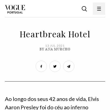
Heartbreak Hotel
13 JUL 2021
BY ANA MURCHO
Ao longo dos seus 42 anos de vida, Elvis
Aaron Presley foi do céu ao inferno