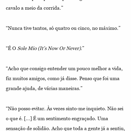
cavalo a meio da corrida.”
“Nunca tive tantos, só quatro ou cinco, no máximo.”
“É O
Sole Mio (It’s Now Or Never)
.”
“Acho que consigo entender um pouco melhor a vida,
fiz muitos amigos, como já disse. Penso que foi uma
grande ajuda, de várias maneiras.”
“Não posso evitar. Às vezes sinto-me inquieto. Não sei
o que é. [...] É um sentimento engraçado. Uma
sensação de solidão. Acho que toda a gente já a sentiu,