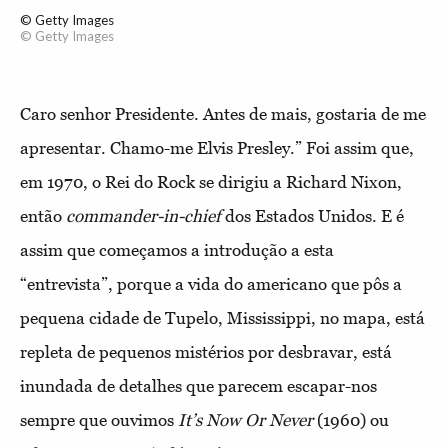
© Getty Images
© Getty Images
Caro senhor Presidente. Antes de mais, gostaria de me
apresentar. Chamo-me Elvis Presley.” Foi assim que,
em 1970, o Rei do Rock se dirigiu a Richard Nixon,
então
commander-in-chief
dos Estados Unidos. E é
assim que começamos a introdução a esta
“entrevista”, porque a vida do americano que pôs a
pequena cidade de Tupelo, Mississippi, no mapa, está
repleta de pequenos mistérios por desbravar, está
inundada de detalhes que parecem escapar-nos
sempre que ouvimos
It’s Now Or Never
(1960) ou