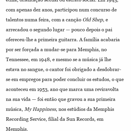
com apenas dez anos, participou num concurso de
talentos numa feira, com a canção
Old Shep
, e
arrecadou o segundo lugar — pouco depois o pai
ofereceu-lhe a primeira guitarra. A família acabaria
por ser forçada a mudar-se para Memphis, no
Tennessee, em 1948, e mesmo se a música já lhe
estava no sangue, o cantor foi obrigado a desdobrar-
se em empregos para poder concluir os estudos, o que
aconteceu em 1953, ano que marca uma reviravolta
na sua vida — foi então que gravou a sua primeira
música,
My Happiness
, nos estúdios da Memphis
Recording Service, filial da Sun Records, em
Memphis.