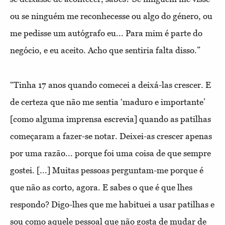
ou se ninguém me reconhecesse ou algo do género, ou
me pedisse um autógrafo eu... Para mim é parte do
negócio, e eu aceito. Acho que sentiria falta disso.”
“Tinha 17 anos quando comecei a deixá-las crescer. E
de certeza que não me sentia ‘maduro e importante’
[como alguma imprensa escrevia] quando as patilhas
começaram a fazer-se notar. Deixei-as crescer apenas
por uma razão... porque foi uma coisa de que sempre
gostei. [...] Muitas pessoas perguntam-me porque é
que não as corto, agora. E sabes o que é que lhes
respondo? Digo-lhes que me habituei a usar patilhas e
sou como aquele pessoal que não gosta de mudar de