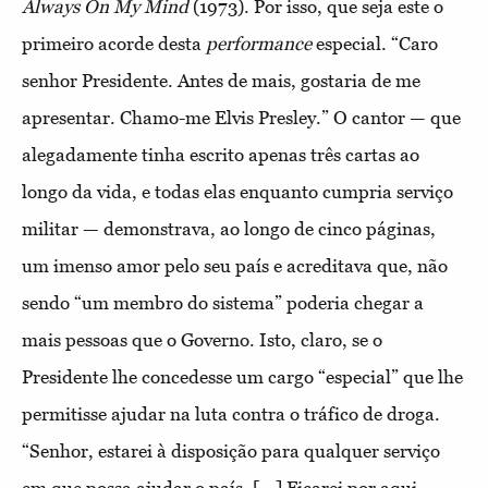
Always On My Mind
(1973). Por isso, que seja este o
primeiro acorde desta
performance
especial. “Caro
senhor Presidente. Antes de mais, gostaria de me
apresentar. Chamo-me Elvis Presley.” O cantor — que
alegadamente tinha escrito apenas três cartas ao
longo da vida, e todas elas enquanto cumpria serviço
militar — demonstrava, ao longo de cinco páginas,
um imenso amor pelo seu país e acreditava que, não
sendo “um membro do sistema” poderia chegar a
mais pessoas que o Governo. Isto, claro, se o
Presidente lhe concedesse um cargo “especial” que lhe
permitisse ajudar na luta contra o tráfico de droga.
“Senhor, estarei à disposição para qualquer serviço