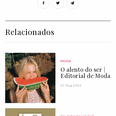
Relacionados
MODA
O alento do ser |
Editorial de Moda
07 Aug 2026