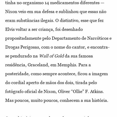
tinha no organismo 14 medicamentos diferentes —
Nixon veio em sua defesa e sublinhou que essas não
eram substâncias ilegais. O distintivo, esse que fez
Elvis voltar a ser criança, foi desenhado
propositadamente pelo Departamento de Narcóticos e
Drogas Perigosas, com o nome do cantor, e encontra-
se pendurado na
Wall of Gold
da sua famosa
residência, Graceland, em Memphis. Para a
posteridade, como sempre acontece, ficou a imagem
do cordial aperto de mãos dos dois, tirada pelo
fotógrafo oficial de Nixon, Oliver “Ollie" F. Atkins.
Mas poucos, muito poucos, conhecem a sua história.