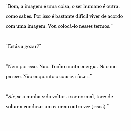
“Bom, a imagem é uma coisa, o ser humano é outra,
como sabes. Por isso é bastante difícil viver de acordo
com uma imagem. Vou colocá-lo nesses termos.”
“Estás a gozar?”
“Nem por isso. Não. Tenho muita energia. Não me
parece. Não enquanto o consiga fazer.”
“
Sir
, se a minha vida voltar a ser normal, terei de
voltar a conduzir um camião outra vez (risos).”