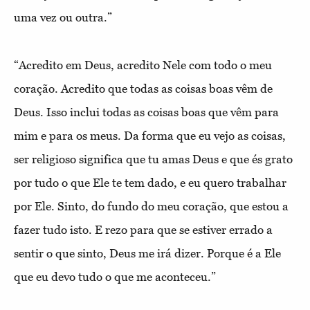
uma vez ou outra.”
“Acredito em Deus, acredito Nele com todo o meu
coração. Acredito que todas as coisas boas vêm de
Deus. Isso inclui todas as coisas boas que vêm para
mim e para os meus. Da forma que eu vejo as coisas,
ser religioso significa que tu amas Deus e que és grato
por tudo o que Ele te tem dado, e eu quero trabalhar
por Ele. Sinto, do fundo do meu coração, que estou a
fazer tudo isto. E rezo para que se estiver errado a
sentir o que sinto, Deus me irá dizer. Porque é a Ele
que eu devo tudo o que me aconteceu.”