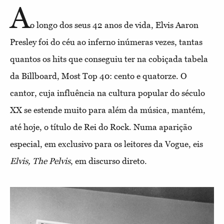
A
o longo dos seus 42 anos de vida, Elvis Aaron
Presley foi do céu ao inferno inúmeras vezes, tantas
quantos os hits que conseguiu ter na cobiçada tabela
da Billboard, Most Top 40: cento e quatorze. O
cantor, cuja influência na cultura popular do século
XX se estende muito para além da música, mantém,
até hoje, o título de Rei do Rock. Numa aparição
especial, em exclusivo para os leitores da Vogue, eis
Elvis, The Pelvis
, em discurso direto.