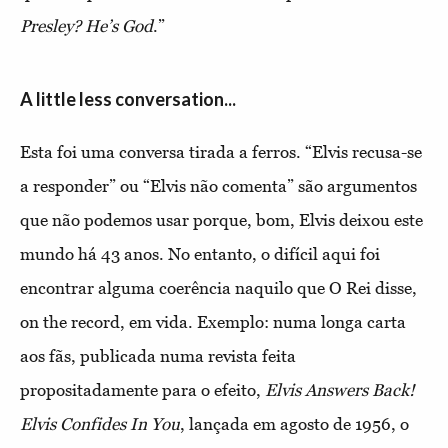
Presley? He’s God
.”
A little less conversation...
Esta foi uma conversa tirada a ferros. “Elvis recusa-se
a responder” ou “Elvis não comenta” são argumentos
que não podemos usar porque, bom, Elvis deixou este
mundo há 43 anos. No entanto, o difícil aqui foi
encontrar alguma coerência naquilo que O Rei disse,
on the record, em vida. Exemplo: numa longa carta
aos fãs, publicada numa revista feita
propositadamente para o efeito,
Elvis Answers Back!
Elvis Confides In You
, lançada em agosto de 1956, o