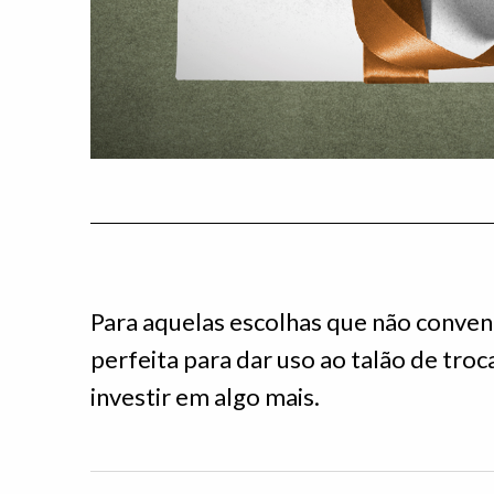
Para aquelas escolhas que não conven
perfeita para dar uso ao talão de troc
investir em algo mais.