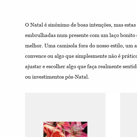
O Natal é sinónimo de boas intenções, mas est
embrulhadas num presente com um laço bonito 
melhor. Uma camisola fora do nosso estilo, um a
convence ou algo que simplesmente não é práti
ajustar e escolher algo que faça realmente sentid
ou investimentos pós-Natal.