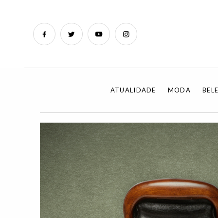
ATUALIDADE
MODA
BEL