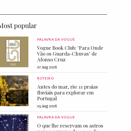
Most popular
PALAVRA DA VOGUE
Vogue Book Club: "Para Onde
Vão os Guarda-Chuvas" de
Afonso Cruz
07 Aug 2026
ROTEIRO
Antes do mar, rio: 11 praias
fluviais para explorar em
Portugal
05 Aug 2026
PALAVRA DA VOGUE
O que lhe reservam os astros