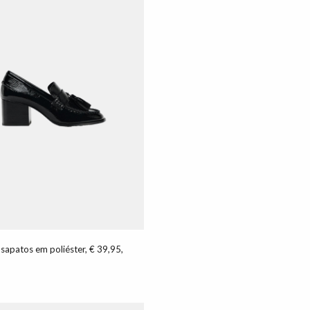
 sapatos em poliéster, € 39,95,