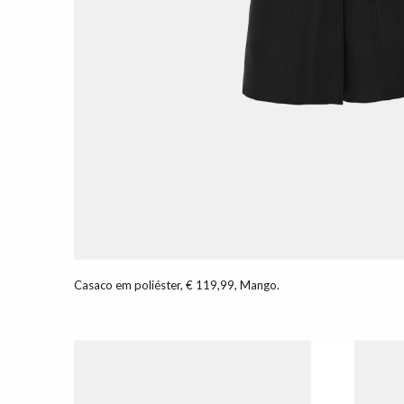
Casaco em poliéster, € 119,99, Mango.