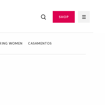
SHOP
IRING WOMEN
CASAMENTOS