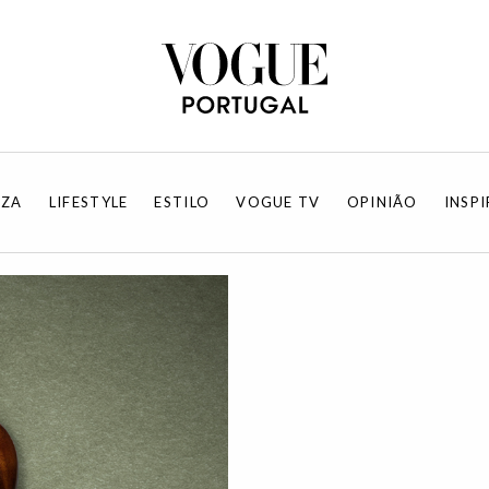
EZA
LIFESTYLE
ESTILO
VOGUE TV
OPINIÃO
INSP