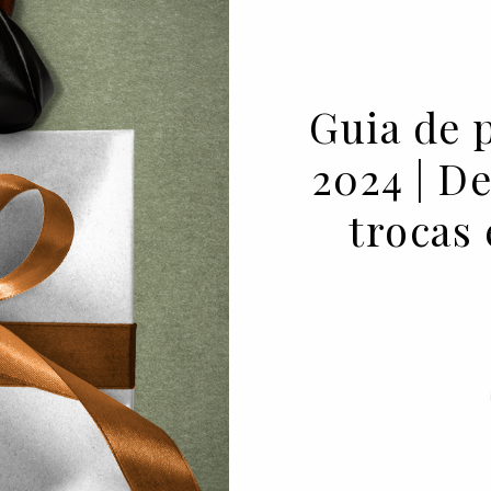
Guia de 
2024 | De
trocas