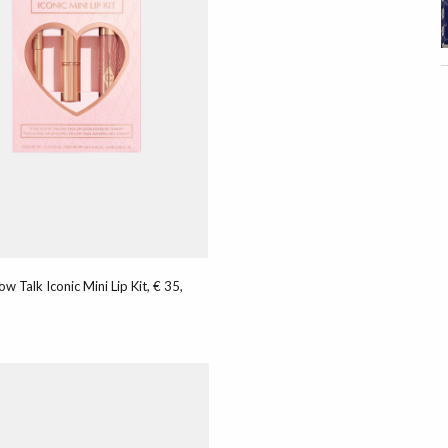
w Talk Iconic Mini Lip Kit, € 35,