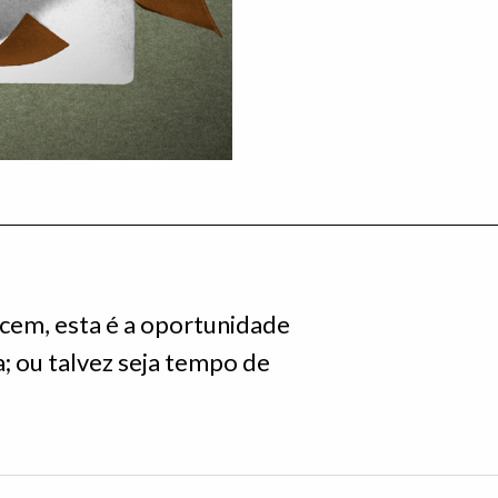
cem, esta é a oportunidade
a; ou talvez seja tempo de