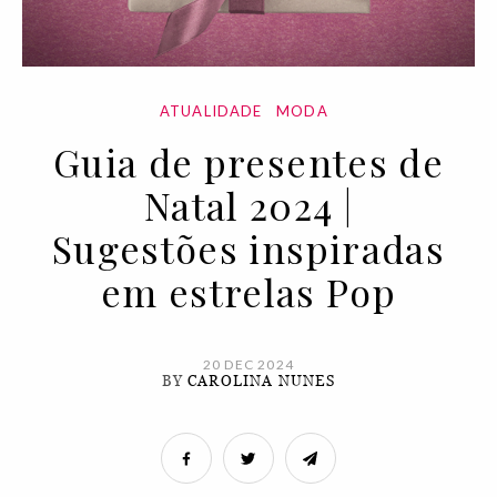
ATUALIDADE
MODA
Guia de presentes de
Natal 2024 |
Sugestões inspiradas
em estrelas Pop
20 DEC 2024
BY
CAROLINA NUNES