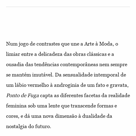
Num jogo de contrastes que une a Arte à Moda, o
limiar entre a delicadeza das obras clássicas e a
ousadia das tendências contemporâneas nem sempre
se mantém imutável. Da sensualidade intemporal de
um lábio vermelho à androginia de um fato e gravata,
Ponto de Fuga
capta as diferentes facetas da realidade
feminina sob uma lente que transcende formas e
cores, e dá uma nova dimensão à dualidade da
nostalgia do futuro.