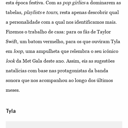
esta época festiva. Com as
pop girlies
a dominarem as
tabelas,
playlists
e
tours
, resta apenas descobrir qual
a personalidade com a qual nos identificamos mais.
Fizemos o trabalho de casa: para os fãs de Taylor
Swift, um batom vermelho, para os que ouviram Tyla
em
loop
, uma ampulheta que relembra o seu icónico
look
da Met Gala deste ano. Assim, eis as sugestões
natalícias com base nas protagonistas da banda
sonora que nos acompanhou ao longo dos últimos
meses.
Tyla