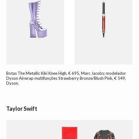
Botas The Metallic Kiki Knee High, € 695, Marc Jacobs; modelador
Dyson Airwrap multifunções Strawberry Bronze/Blush Pink, € 549,
Dyson.
Taylor Swift