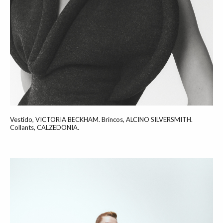
Vestido, VICTORIA BECKHAM. Brincos, ALCINO SILVERSMITH.
Collants, CALZEDONIA.