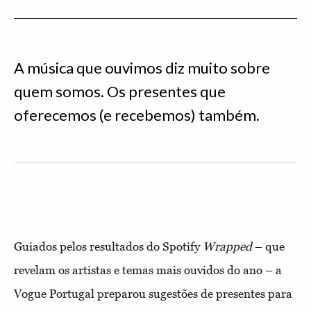
A música que ouvimos diz muito sobre
quem somos. Os presentes que
oferecemos (e recebemos) também.
Guiados pelos resultados do Spotify
Wrapped
– que
revelam os artistas e temas mais ouvidos do ano – a
Vogue Portugal preparou sugestões de presentes para