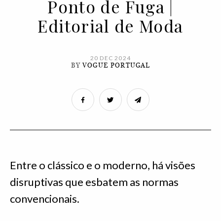
Ponto de Fuga |
Editorial de Moda
20 DEC 2024
BY
VOGUE PORTUGAL
Entre o clássico e o moderno, há visões
disruptivas que esbatem as normas
convencionais.