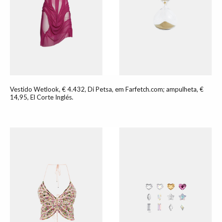
Vestido Wetlook, € 4.432, Di Petsa, em Farfetch.com; ampulheta, €
14,95, El Corte Inglés.