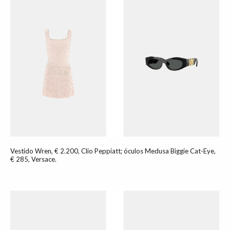
Vestido Wren, € 2.200, Clio Peppiatt; óculos Medusa Biggie Cat-Eye,
€ 285, Versace.