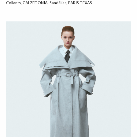
Collants, CALZEDONIA. Sandálias, PARIS TEXAS.