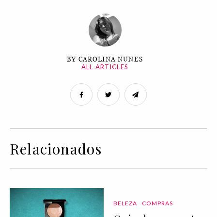
BY CAROLINA NUNES
ALL ARTICLES
Relacionados
BELEZA
COMPRAS