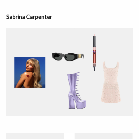
Sabrina Carpenter