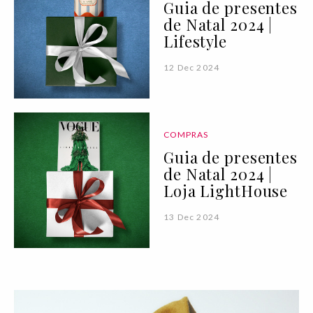
Guia de presentes
de Natal 2024 |
Lifestyle
12 Dec 2024
COMPRAS
Guia de presentes
de Natal 2024 |
Loja LightHouse
13 Dec 2024