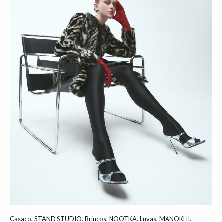
Casaco, STAND STUDIO. Brincos, NOOTKA. Luvas, MANOKHI.