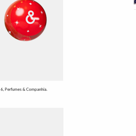
 € 6, Perfumes & Companhia.