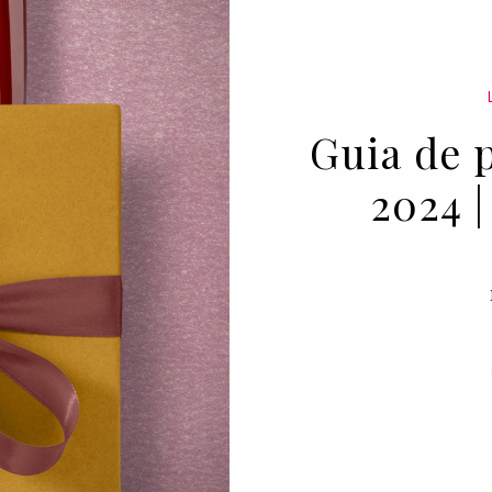
Guia de 
2024 