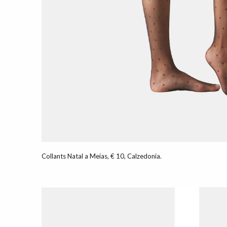
Collants Natal a Meias, € 10, Calzedonia.