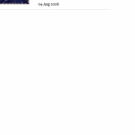
04 Aug 2026