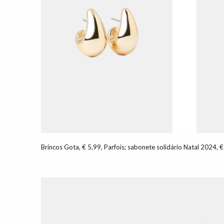
Brincos Gota, € 5,99, Parfois; sabonete solidário Natal 2024,