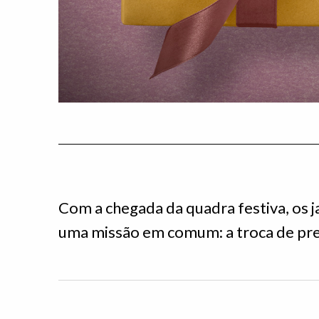
Com a chegada da quadra festiva, os 
uma missão em comum: a troca de pre