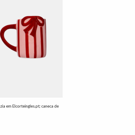
ia em Elcorteingles.pt; caneca de