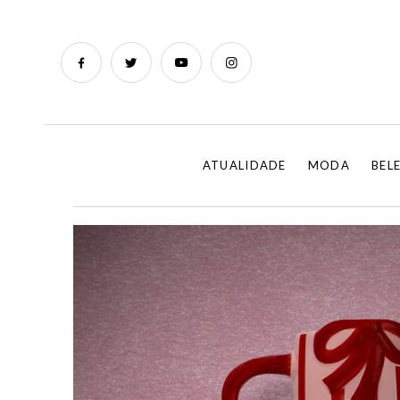
ATUALIDADE
MODA
BEL