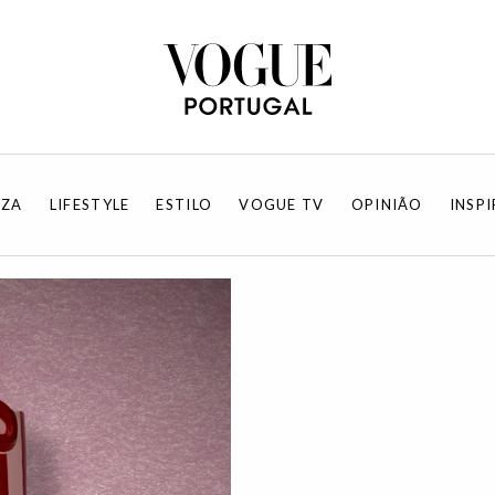
EZA
LIFESTYLE
ESTILO
VOGUE TV
OPINIÃO
INSP