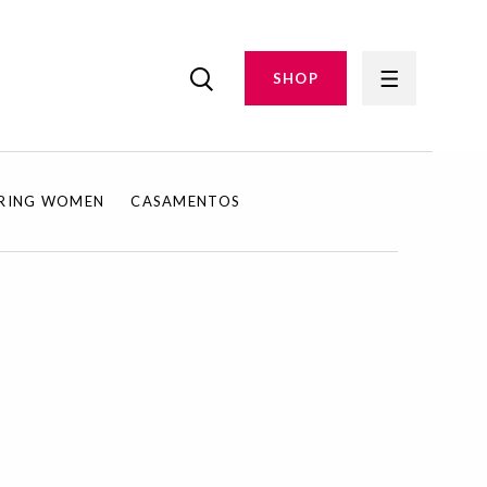
SHOP
IRING WOMEN
CASAMENTOS