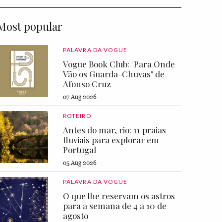
Most popular
PALAVRA DA VOGUE
Vogue Book Club: "Para Onde
Vão os Guarda-Chuvas" de
Afonso Cruz
07 Aug 2026
ROTEIRO
Antes do mar, rio: 11 praias
fluviais para explorar em
Portugal
05 Aug 2026
PALAVRA DA VOGUE
O que lhe reservam os astros
para a semana de 4 a 10 de
agosto