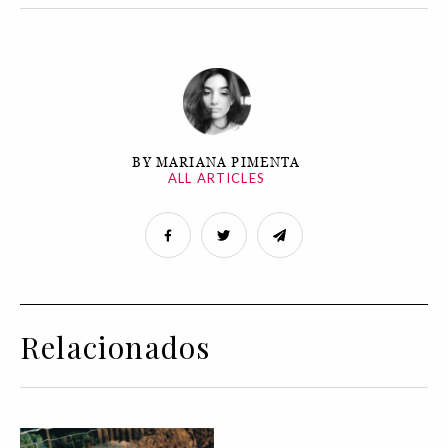
BY MARIANA PIMENTA
ALL ARTICLES
Relacionados