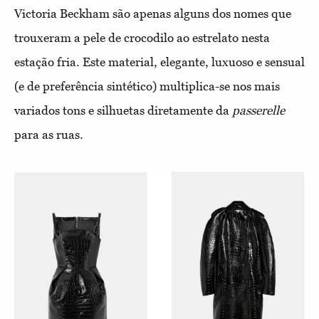
Victoria Beckham são apenas alguns dos nomes que
trouxeram a pele de crocodilo ao estrelato nesta
estação fria. Este material, elegante, luxuoso e sensual
(e de preferência sintético) multiplica-se nos mais
variados tons e silhuetas diretamente da
passerelle
para as ruas.