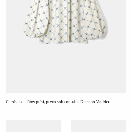
Camisa Lola Bow print, preço sob consulta, Damson Madder.