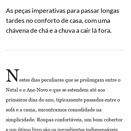
As peças imperativas para passar longas
tardes no conforto de casa, com uma
chávena de chá e a chuva a cair lá fora.
N
estes dias peculiares que se prolongam entre o
Natal e o Ano Novo e que se estendem até aos
primeiros dias do ano, tipicamente passados entre o
sofá e a cama, encontramos comodidade na
simplicidade. Roupas confortáveis, um bom cobertor
e um ótimo livro são os ingredientes indispensáveis