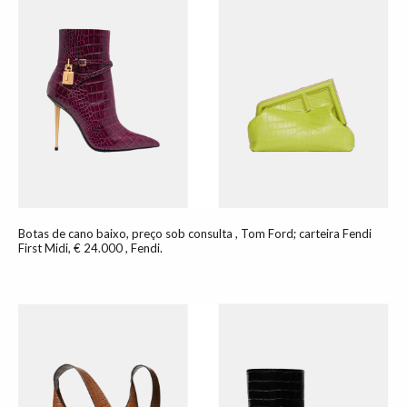
Botas de cano baixo, preço sob consulta , Tom Ford; carteira Fendi
First Midi, € 24.000 , Fendi.