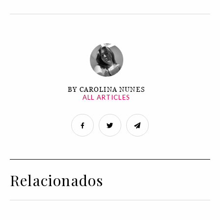
BY CAROLINA NUNES
ALL ARTICLES
Relacionados