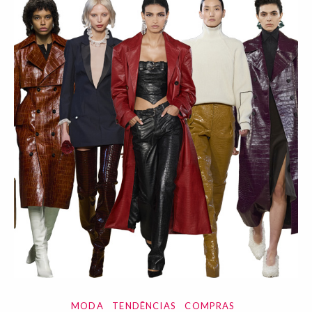
MODA
TENDÊNCIAS
COMPRAS