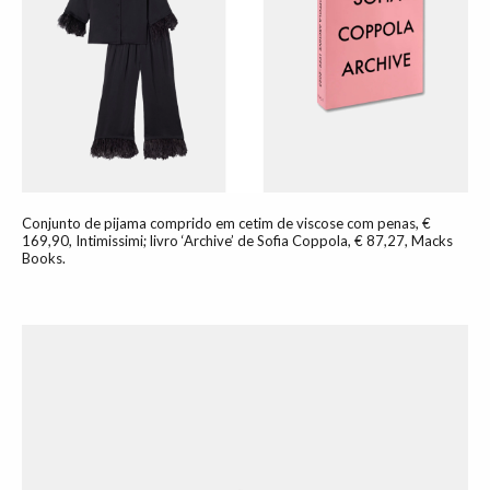
Conjunto de pijama comprido em cetim de viscose com penas, €
169,90, Intimissimi; livro ‘Archive’ de Sofia Coppola, € 87,27, Macks
Books.