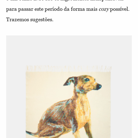
para passar este período da forma mais
cozy
possível.
Trazemos sugestões.