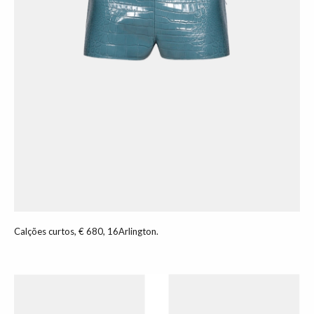
Calções curtos, € 680, 16Arlington.