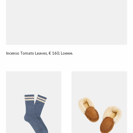
Incenso Tomato Leaves, € 160, Loewe.