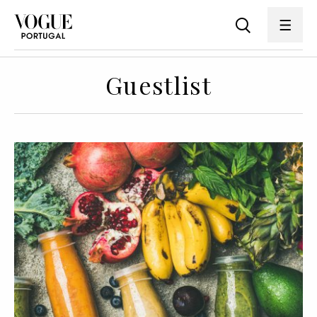
Guestlist