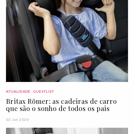
ATUALIDADE
GUESTLIST
Britax Römer: as cadeiras de carro
que são o sonho de todos os pais
02 Jan 2020