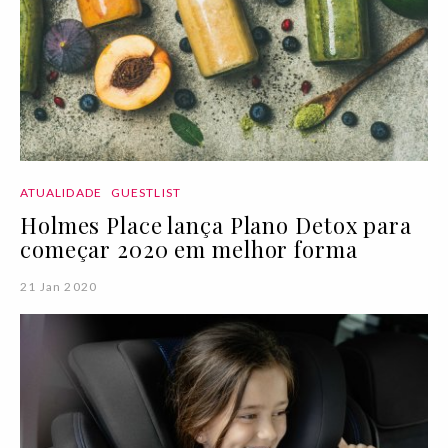
ATUALIDADE
GUESTLIST
Holmes Place lança Plano Detox para
começar 2020 em melhor forma
21 Jan 2020